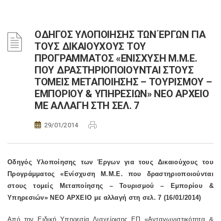
ΟΔΗΓΟΣ ΥΛΟΠΟΙΗΣΗΣ ΤΩΝ ΈΡΓΩΝ ΓΙΑ
ΤΟΥΣ ΔΙΚΑΙΟΥΧΟΥΣ ΤΟΥ
ΠΡΟΓΡΑΜΜΑΤΟΣ «ΕΝΙΣΧΥΣΗ Μ.Μ.Ε.
ΠΟΥ ΔΡΑΣΤΗΡΙΟΠΟΙΟΥΝΤΑΙ ΣΤΟΥΣ
ΤΟΜΕΙΣ ΜΕΤΑΠΟΙΗΣΗΣ – ΤΟΥΡΙΣΜΟΥ –
ΕΜΠΟΡΙΟΥ & ΥΠΗΡΕΣΙΩΝ» ΝΕΟ ΑΡΧΕΙΟ
ΜΕ ΑΛΛΑΓΗ ΣΤΗ ΣΕΛ. 7
29/01/2014
Οδηγός Υλοποίησης των Έργων για τους Δικαιούχους του
Προγράμματος «Ενίσχυση Μ.Μ.Ε. που δραστηριοποιούνται
στους τομείς Μεταποίησης – Τουρισμού – Εμπορίου &
Υπηρεσιών» ΝΕΟ ΑΡΧΕΙΟ με αλλαγή στη σελ. 7 (16/01/2014)
Από την Ειδική Υπηρεσία Διαχείρισης ΕΠ «Ανταγωνιστικότητα &