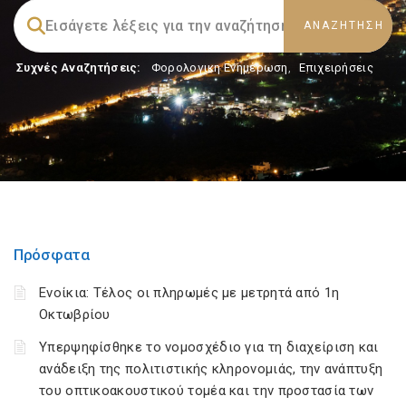
Συχνές Αναζητήσεις:
Φορολογικη Ενημέρωση
,
Επιχειρήσεις
Πρόσφατα
Ενοίκια: Τέλος οι πληρωμές με μετρητά από 1η
Οκτωβρίου
Υπερψηφίσθηκε το νομοσχέδιο για τη διαχείριση και
ανάδειξη της πολιτιστικής κληρονομιάς, την ανάπτυξη
του οπτικοακουστικού τομέα και την προστασία των