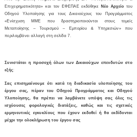
Επιχειρηματικότητα» και τον ΕΦΕΠΑΕ εκδόθηκε
Νέο Αρχείο
του
Οδηγού Υλοποίησης για τους Δικαιούχους του Προγράμματος
«Ενίσχυση ΜΜΕ που δραστηριοποιούνται στους τομείς
Μεταποίησης – Τουρισμού
– Εμπορίου & Υπηρεσιών» που
περιλαμβάνει αλλαγή στη σελίδα 7.
Συνιστάται η προσοχή
όλων των Δικαιούχων επενδυτών στο
εξής
:
Σας επισημαίνουμε ότι κατά τη διαδικασία υλοποίησης του
έργου σας, πέραν του Οδηγού Προγράμματος και Οδηγού
Υλοποίησης, θα πρέπει να λαμβάνετε υπόψη σας όλες τις
ισχύουσες φορολογικές διατάξεις, καθώς και τις σχετικές
ερμηνευτικές εγκυκλίους που έχουν εκδοθεί ή θα εκδίδονται
μέχρι την ολοκλήρωση του έργου σας