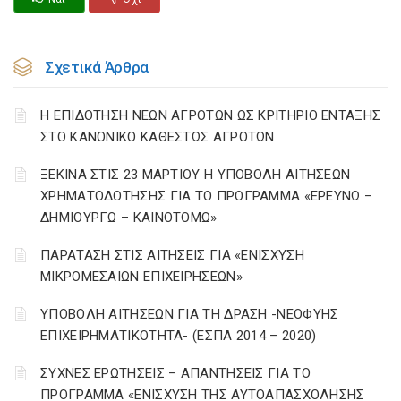
Σχετικά Άρθρα
Η ΕΠΙΔΟΤΗΣΗ ΝΕΩΝ ΑΓΡΟΤΩΝ ΩΣ ΚΡΙΤΗΡΙΟ ΕΝΤΑΞΗΣ
ΣΤΟ ΚΑΝΟΝΙΚΟ ΚΑΘΕΣΤΩΣ ΑΓΡΟΤΩΝ
ΞΕΚΙΝΑ ΣΤΙΣ 23 ΜΑΡΤΙΟΥ Η ΥΠΟΒΟΛΗ ΑΙΤΗΣΕΩΝ
ΧΡΗΜΑΤΟΔΟΤΗΣΗΣ ΓΙΑ ΤΟ ΠΡΟΓΡΑΜΜΑ «ΕΡΕΥΝΩ –
ΔΗΜΙΟΥΡΓΩ – ΚΑΙΝΟΤΟΜΩ»
ΠΑΡΑΤΑΣΗ ΣΤΙΣ ΑΙΤΗΣΕΙΣ ΓΙΑ «ΕΝΙΣΧΥΣΗ
ΜΙΚΡΟΜΕΣΑΙΩΝ ΕΠΙΧΕΙΡΗΣΕΩΝ»
ΥΠΟΒΟΛΗ ΑΙΤΗΣΕΩΝ ΓΙΑ ΤΗ ΔΡΑΣΗ -ΝΕΟΦΥΗΣ
ΕΠΙΧΕΙΡΗΜΑΤΙΚΟΤΗΤΑ- (ΕΣΠΑ 2014 – 2020)
ΣΥΧΝΕΣ ΕΡΩΤΗΣΕΙΣ – ΑΠΑΝΤΗΣΕΙΣ ΓΙΑ ΤΟ
ΠΡΟΓΡΑΜΜΑ «ΕΝΙΣΧΥΣΗ ΤΗΣ ΑΥΤΟΑΠΑΣΧΟΛΗΣΗΣ