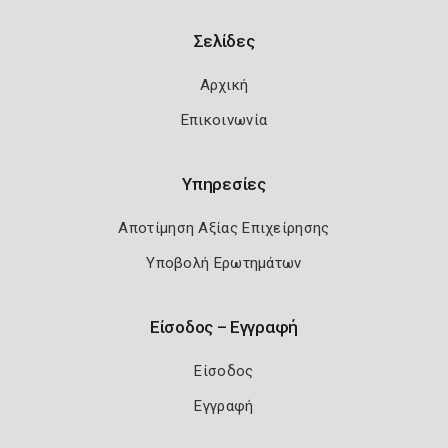
Σελίδες
Αρχική
Επικοινωνία
Υπηρεσίες
Αποτίμηση Αξίας Επιχείρησης
Υποβολή Ερωτημάτων
Είσοδος – Εγγραφή
Είσοδος
Εγγραφή