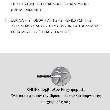
ΠΤΥΧΙΟΥΧΩΝ ΤΡΙΤΟΒΑΘΜΙΑΣ ΕΚΠΑΙΔΕΥΣΗΣ»
(ΕΝΗΜΕΡΩΜΕΝΟ)
ΞΕΚΙΝΑ Η ΥΠΟΒΟΛΗ ΑΙΤΗΣΗΣ: «ΕΝΙΣΧΥΣΗ ΤΗΣ
ΑΥΤΟΑΠΑΣΧΟΛΗΣΗΣ ΠΤΥΧΙΟΥΧΩΝ ΤΡΙΤΟΒΑΘΜΙΑΣ
ΕΚΠΑΙΔΕΥΣΗΣ» (ΕΣΠΑ 2014-2020)
ONLINE Σύμβουλος Επιχειρηματία
Όλα όσα αφορούν την ίδρυση και την λειτουργία της
επιχείρησής σας.