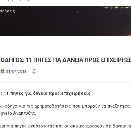
ειρήσεις
ΟΔΗΓΟΣ: 11 ΠΗΓΕΣ ΓΙΑ ΔΑΝΕΙΑ ΠΡΟΣ ΕΠΙΧΕΙΡΗΣΕ
31/07/2013
: 11 πηγές για δάνεια προς επιχειρήσεις
νι-οδηγό για τις χρηματοδοτήσεις που μπορούν να αναζητήσου
υργείο Ανάπτυξης.
ται για πηγές ρευστότητας και οι οποίες αφορούν σε δάνεια