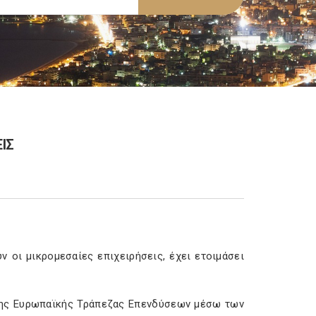
ΙΣ
ν οι μικρομεσαίες επιχειρήσεις, έχει ετοιμάσει
 της Ευρωπαϊκής Τράπεζας Επενδύσεων μέσω των