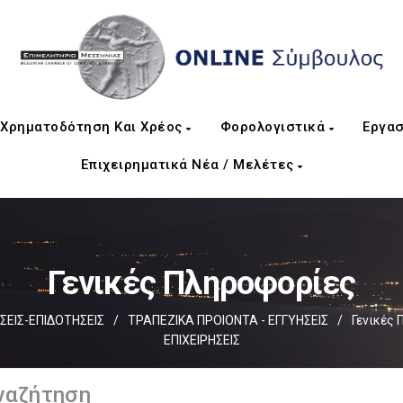
Χρηματοδότηση Και Χρέος
Φορολογιστικά
Εργασ
Επιχειρηματικά Νέα / Μελέτες
Γενικές Πληροφορίες
ΕΙΣ-ΕΠΙΔΟΤΗΣΕΙΣ
/
ΤΡΑΠΕΖΙΚΑ ΠΡΟΙΟΝΤΑ - ΕΓΓΥΗΣΕΙΣ
/
Γενικές
ΕΠΙΧΕΙΡΗΣΕΙΣ