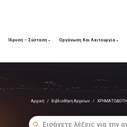
Ίδρυση – Σύσταση
Οργάνωση Και Λειτουργία
Αρχική
/
Βιβλιοθήκη Αρχείων
/
ΧΡΗΜΑΤΟΔΟΤΗΣ