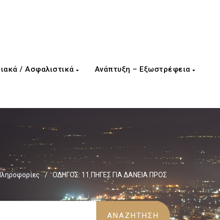
ιακά / Ασφαλιστικά
Ανάπτυξη – Εξωστρέφεια
 Πληροφορίες
/
ΟΔΗΓΟΣ: 11 ΠΗΓΕΣ ΓΙΑ ΔΑΝΕΙΑ ΠΡΟΣ