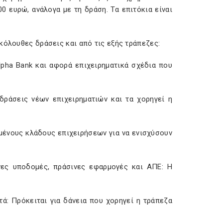
0 ευρώ, ανάλογα με τη δράση. Τα επιτόκια είναι
κόλουθες δράσεις και από τις εξής τράπεζες:
Alpha Bank και αφορά επιχειρηματικά σχέδια που
δράσεις νέων επιχειρηματιών και τα χορηγεί η
ιμένους κλάδους επιχειρήσεων για να ενισχύσουν
νες υποδομές, πράσινες εφαρμογές και ΑΠΕ: Η
τά: Πρόκειται για δάνεια που χορηγεί η τράπεζα