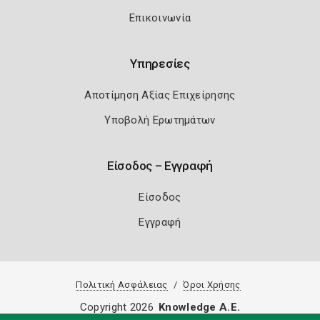
Επικοινωνία
Υπηρεσίες
Αποτίμηση Αξίας Επιχείρησης
Υποβολή Ερωτημάτων
Είσοδος – Εγγραφή
Είσοδος
Εγγραφή
Πολιτική Ασφάλειας
Όροι Χρήσης
Copyright 2026
Knowledge A.E.