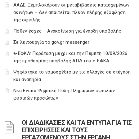
ΑΑΔΕ: Ξεμπλοκάρουν οι μεταβιβάσεις κατασχεμένων
ακινήτων – Δεν απαιτείται πλέον πλήρης εξόφληση
της οφειλής
Πόθεν έσχες – Ανακοίνωση για έναρξη υποβολής
Σε λειτουργία το gov.gr messenger
e-ΕΦΚΑ: Παράταση μέχρι και την Πέμπτη 10/09/2026
της προθεσμίας υποβολής ΑΠΔ του e-ΕΦΚΑ
Ψηφίστηκε το νομοσχέδιο με τις αλλαγές σε στέγαση
και αναπηρία
Νέα Ενιαία Ψηφιακή Πύλη Πληρωμών οφειλών
φυσικών προσώπων
ΟΙ ΔΙΑΔΙΚΑΣΙΕΣ ΚΑΙ ΤΑ ΕΝΤΥΠΑ ΓΙΑ ΤΙΣ
ΕΠΙΧΕΙΡΗΣΕΙΣ ΚΑΙ ΤΟΥΣ
ΕΡΓΑΖΟΜΕΝΟΥΣ ΣΤΗΝ ΕΡΓΑΝΗ