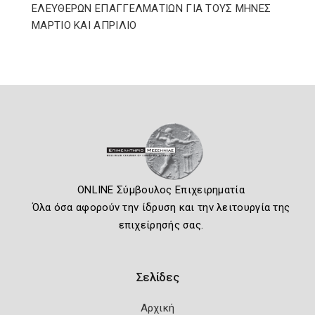
ΕΛΕΥΘΕΡΩΝ ΕΠΑΓΓΕΛΜΑΤΙΩΝ ΓΙΑ ΤΟΥΣ ΜΗΝΕΣ
ΜΑΡΤΙΟ ΚΑΙ ΑΠΡΙΛΙΟ
ONLINE Σύμβουλος Επιχειρηματία
Όλα όσα αφορούν την ίδρυση και την λειτουργία της
επιχείρησής σας.
Σελίδες
Αρχική