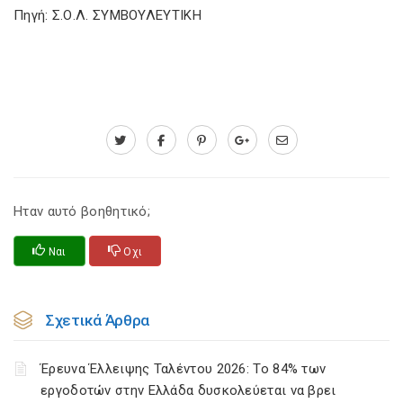
Πηγή: Σ.Ο.Λ. ΣΥΜΒΟΥΛΕΥΤΙΚΗ
Ηταν αυτό βοηθητικό;
Ναι
Οχι
Σχετικά Άρθρα
Έρευνα Έλλειψης Ταλέντου 2026: Το 84% των
εργοδοτών στην Ελλάδα δυσκολεύεται να βρει