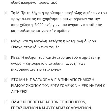
εξειδικευμένο προσωπικό
Τη Μ. Τρίτη λήγει η προθεσμία υποβολής αιτήσεων του
προγράμματος επιχορήγησης επιχειρήσεων για την
απασχόληση: 3.000 ανέργων που ανήκουν σε ειδικές
και ευάλωτες κοινωνικές ομάδες
Μέχρι και τη Μεγάλη Τετάρτη η καταβολή δώρου
Πάσχα στον ιδιωτικό τομέα
ΚΕΕΕ: Η αύξηση του κατώτατου μισθού στηρίζει την
αγορά – ζητούμενο αποτελεί η αντοχή των
μικρομεσαίων επιχειρήσεων
ΈΤΟΙΜΗ Η ΠΛΑΤΦΟΡΜΑ ΓΙΑ ΤΗΝ ΑΠΟΖΗΜΙΩΣΗ
ΕΙΔΙΚΟΥ ΣΚΟΠΟΥ ΤΩΝ ΕΡΓΑΖΟΜΕΝΩΝ – ΞΕΚΙΝΗΣΑΝ ΟΙ
ΑΙΤΗΣΕΙΣ
ΠΛΑΙΣΙΟ ΠΡΟΣΤΑΣΙΑΣ ΤΩΝ ΕΠΙΧΕΙΡΗΣΕΩΝ,
ΕΡΓΑΖΟΜΕΝΩΝ ΚΑΙ ΑΥΤΟΑΠΑΣΧΟΛΟΥΜΕΝΩΝ,