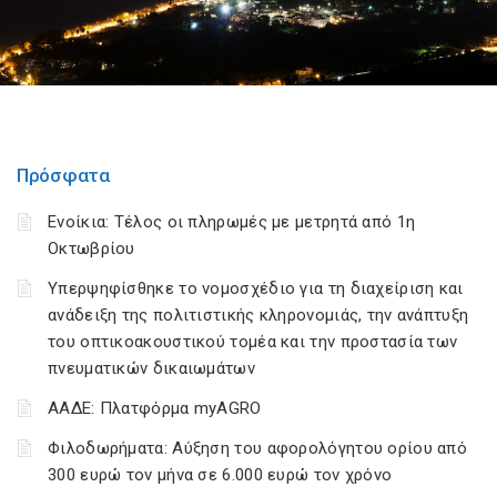
Πρόσφατα
Ενοίκια: Τέλος οι πληρωμές με μετρητά από 1η
Οκτωβρίου
Υπερψηφίσθηκε το νομοσχέδιο για τη διαχείριση και
ανάδειξη της πολιτιστικής κληρονομιάς, την ανάπτυξη
του οπτικοακουστικού τομέα και την προστασία των
πνευματικών δικαιωμάτων
ΑΑΔΕ: Πλατφόρμα myAGRO
Φιλοδωρήματα: Αύξηση του αφορολόγητου ορίου από
300 ευρώ τον μήνα σε 6.000 ευρώ τον χρόνο