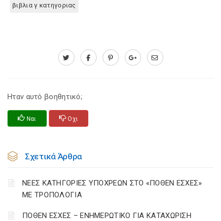
βιβλια γ κατηγοριας
Ηταν αυτό βοηθητικό;
Ναι
Οχι
Σχετικά Άρθρα
ΝΕΕΣ ΚΑΤΗΓΟΡΙΕΣ ΥΠΟΧΡΕΩΝ ΣΤΟ «ΠΟΘΕΝ ΕΣΧΕΣ»
ΜΕ ΤΡΟΠΟΛΟΓΙΑ
ΠΟΘΕΝ ΕΣΧΕΣ – ΕΝΗΜΕΡΩΤΙΚΟ ΓΙΑ ΚΑΤΑΧΩΡΙΣΗ