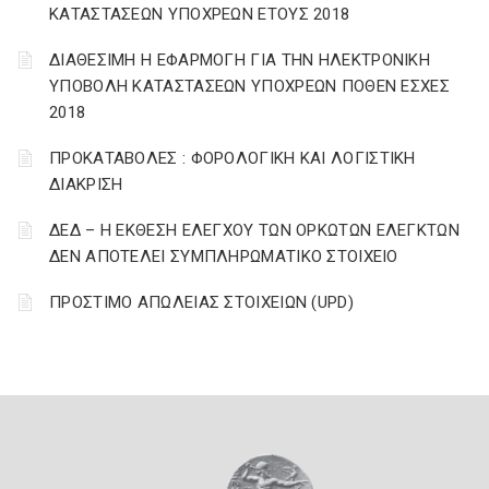
ΚΑΤΑΣΤΑΣΕΩΝ ΥΠΟΧΡΕΩΝ ΕΤΟΥΣ 2018
ΔΙΑΘΕΣΙΜΗ Η ΕΦΑΡΜΟΓΗ ΓΙΑ ΤΗΝ ΗΛΕΚΤΡΟΝΙΚΗ
ΥΠΟΒΟΛΗ ΚΑΤΑΣΤΑΣΕΩΝ ΥΠΟΧΡΕΩΝ ΠΟΘΕΝ ΕΣΧΕΣ
2018
ΠΡΟΚΑΤΑΒΟΛΕΣ : ΦΟΡΟΛΟΓΙΚΗ ΚΑΙ ΛΟΓΙΣΤΙΚΗ
ΔΙΑΚΡΙΣΗ
ΔΕΔ – Η ΕΚΘΕΣΗ ΕΛΕΓΧΟΥ ΤΩΝ ΟΡΚΩΤΩΝ ΕΛΕΓΚΤΩΝ
ΔΕΝ ΑΠΟΤΕΛΕΙ ΣΥΜΠΛΗΡΩΜΑΤΙΚΟ ΣΤΟΙΧΕΙΟ
ΠΡΟΣΤΙΜΟ ΑΠΩΛΕΙΑΣ ΣΤΟΙΧΕΙΩΝ (UPD)