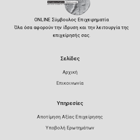
ONLINE Σύμβουλος Επιχειρηματία
Όλα όσα αφορούν την ίδρυση και την λειτουργία της
επιχείρησής σας.
Σελίδες
Αρχική
Επικοινωνία
Υπηρεσίες
Αποτίμηση Αξίας Επιχείρησης
Υποβολή Ερωτημάτων