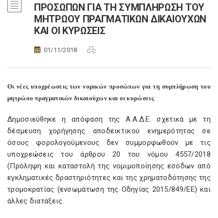
ΠΡΟΣΩΠΩΝ ΓΙΑ ΤΗ ΣΥΜΠΛΗΡΩΣΗ ΤΟΥ
ΜΗΤΡΩΟΥ ΠΡΑΓΜΑΤΙΚΩΝ ΔΙΚΑΙΟΥΧΩΝ
ΚΑΙ ΟΙ ΚΥΡΩΣΕΙΣ
01/11/2018
Οι νέες υποχρέωσεις των νομικών προσώπων για τη συμπλήρωση του
μητρώου πραγματικών δικαιούχων και οι κυρώσεις
Δημοσιεύθηκε η απόφαση της Α.Α.Δ.Ε. σχετικά με τη
δέσμευση χορήγησης αποδεικτικού ενημερότητας σε
όσους φορολογούμενους δεν συμμορφωθούν με τις
υποχρεώσεις του άρθρου 20 του νόμου 4557/2018
(Πρόληψη και καταστολή της νομιμοποίησης εσόδων από
εγκληματικές δραστηριότητες και της χρηματοδότησης της
τρομοκρατίας (ενσωμάτωση της Οδηγίας 2015/849/ΕΕ) και
άλλες διατάξεις.