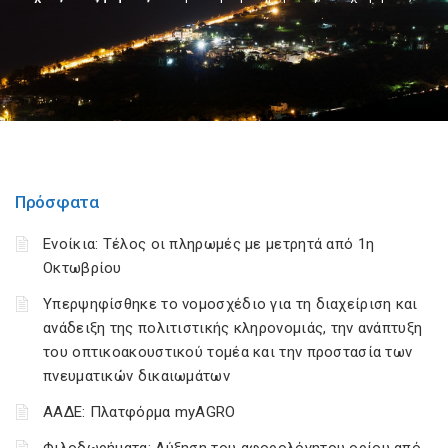
Πρόσφατα
Ενοίκια: Τέλος οι πληρωμές με μετρητά από 1η
Οκτωβρίου
Υπερψηφίσθηκε το νομοσχέδιο για τη διαχείριση και
ανάδειξη της πολιτιστικής κληρονομιάς, την ανάπτυξη
του οπτικοακουστικού τομέα και την προστασία των
πνευματικών δικαιωμάτων
ΑΑΔΕ: Πλατφόρμα myAGRO