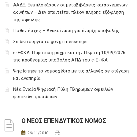
ΑΑΔΕ: Ξεμπλοκάρουν οι μεταβιβάσεις κατασχεμένων
ακινήτων – Δεν απαιτείται πλέον πλήρης εξόφληση
της οφειλής
Πόθεν έσχες – Ανακοίνωση για έναρξη υποβολής
Σε λειτουργία το gov.gr messenger
e-ΕΦΚΑ: Παράταση μέχρι και την Πέμπτη 10/09/2026
της προθεσμίας υποβολής ΑΠΔ του e-ΕΦΚΑ
Ψηφίστηκε το νομοσχέδιο με τις αλλαγές σε στέγαση
και αναπηρία
Νέα Ενιαία Ψηφιακή Πύλη Πληρωμών οφειλών
φυσικών προσώπων
Ο ΝΕΟΣ ΕΠΕΝΔΥΤΙΚΟΣ ΝΟΜΟΣ
26/11/2010