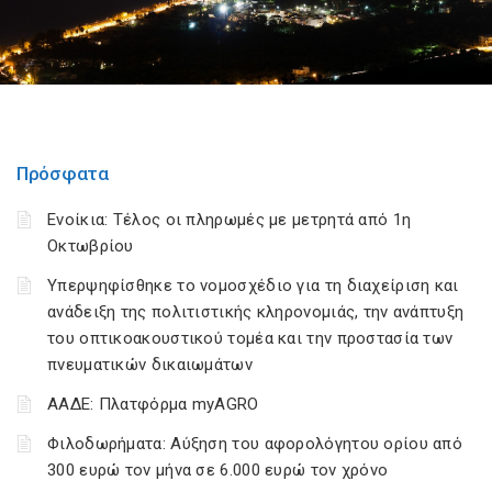
Πρόσφατα
Ενοίκια: Τέλος οι πληρωμές με μετρητά από 1η
Οκτωβρίου
Υπερψηφίσθηκε το νομοσχέδιο για τη διαχείριση και
ανάδειξη της πολιτιστικής κληρονομιάς, την ανάπτυξη
του οπτικοακουστικού τομέα και την προστασία των
πνευματικών δικαιωμάτων
ΑΑΔΕ: Πλατφόρμα myAGRO
Φιλοδωρήματα: Αύξηση του αφορολόγητου ορίου από
300 ευρώ τον μήνα σε 6.000 ευρώ τον χρόνο