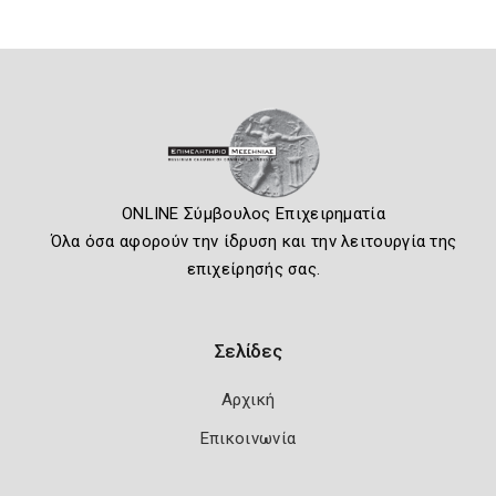
ONLINE Σύμβουλος Επιχειρηματία
Όλα όσα αφορούν την ίδρυση και την λειτουργία της
επιχείρησής σας.
Σελίδες
Αρχική
Επικοινωνία