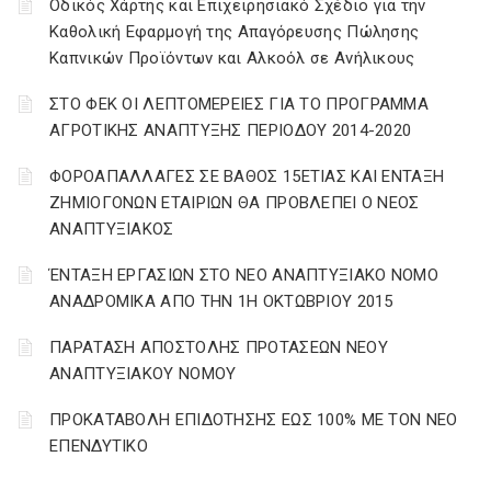
Οδικός Χάρτης και Επιχειρησιακό Σχέδιο για την
Καθολική Εφαρμογή της Απαγόρευσης Πώλησης
Καπνικών Προϊόντων και Αλκοόλ σε Ανήλικους
ΣΤΟ ΦΕΚ ΟΙ ΛΕΠΤΟΜΕΡΕΙΕΣ ΓΙΑ ΤΟ ΠΡΟΓΡΑΜΜΑ
ΑΓΡΟΤΙΚΗΣ ΑΝΑΠΤΥΞΗΣ ΠΕΡΙΟΔΟΥ 2014-2020
ΦΟΡΟΑΠΑΛΛΑΓΕΣ ΣΕ ΒΑΘΟΣ 15ΕΤΙΑΣ ΚΑΙ ΕΝΤΑΞΗ
ΖΗΜΙΟΓΟΝΩΝ ΕΤΑΙΡΙΩΝ ΘΑ ΠΡΟΒΛΕΠΕΙ Ο ΝΕΟΣ
ΑΝΑΠΤΥΞΙΑΚΟΣ
ΈΝΤΑΞΗ ΕΡΓΑΣΙΩΝ ΣΤΟ ΝΕΟ ΑΝΑΠΤΥΞΙΑΚΟ ΝΟΜΟ
ΑΝΑΔΡΟΜΙΚΑ ΑΠΟ ΤΗΝ 1Η ΟΚΤΩΒΡΙΟΥ 2015
ΠΑΡΑΤΑΣΗ ΑΠΟΣΤΟΛΗΣ ΠΡΟΤΑΣΕΩΝ ΝΕΟΥ
ΑΝΑΠΤΥΞΙΑΚΟΥ ΝΟΜΟΥ
ΠΡΟΚΑΤΑΒΟΛΗ ΕΠΙΔΟΤΗΣΗΣ ΕΩΣ 100% ΜΕ ΤΟΝ ΝΕΟ
ΕΠΕΝΔΥΤΙΚΟ