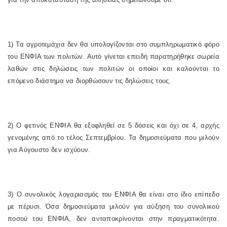
1) Τα αγροτεμάχια δεν θα υπολογίζονται στο συμπληρωματικό φόρο
του ΕΝΦΙΑ των πολιτών. Αυτό γίνεται επειδή παρατηρήθηκε σωρεία
λαθών στις δηλώσεις των πολιτών οι οποίοι και καλούνται το
επόμενο διάστημα να διορθώσουν τις δηλώσεις τους.
2) Ο φετινός ΕΝΦΙΑ θα εξοφληθεί σε 5 δόσεις και όχι σε 4, αρχής
γενομένης από το τέλος Σεπτεμβρίου. Τα δημοσιεύματα που μιλούν
για Αύγουστο δεν ισχύουν.
3) Ο συνολικός λογαριασμός του ΕΝΦΙΑ θα είναι στο ίδιο επίπεδο
με πέρυσι. Όσα δημοσιεύματα μιλούν για αύξηση του συνολικού
ποσού του ΕΝΦΙΑ, δεν ανταποκρίνονται στην πραγματικότητα.