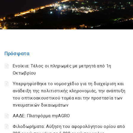
Πρόσφατα
Ενοίκια: Τέλος οι πληρωμές με μετρητά από 1η
Οκτωβρίου
Υπερψηφίσθηκε το νομοσχέδιο για τη διαχείριση και
ανάδειξη της πολιτιστικής κληρονομιάς, την ανάπτυξη
του οπτικοακουστικού τομέα και την προστασία των
πνευματικών δικαιωμάτων
ΑΑΔΕ: Πλατφόρμα myAGRO
Φιλοδωρήματα: Αύξηση του αφορολόγητου ορίου από