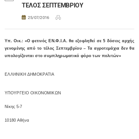
ΤΕΛΟΣ ΣΕΠΤΕΜΒΡΙΟΥ
25/07/2016
Υπ. Οικ.: «Ο φετινός ΕΝ.Φ.Ι.Α. θα εξοφληθεί σε 5 δόσεις αρχής
γενομένης από το τέλος Σεπτεμβρίου – Τα αγροτεμάχια δεν θα
υπολογίζονται στο συμπληρωματικό φόρο των πολιτών»
ΕΛΛΗΝΙΚΗ ΔΗΜΟΚΡΑΤΙΑ
ΥΠΟΥΡΓΕΙΟ ΟΙΚΟΝΟΜΙΚΩΝ
Νίκης 5-7
10180 Αθήνα