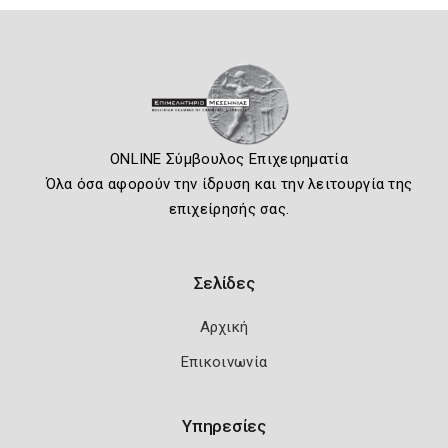
ONLINE Σύμβουλος Επιχειρηματία
Όλα όσα αφορούν την ίδρυση και την λειτουργία της
επιχείρησής σας.
Σελίδες
Αρχική
Επικοινωνία
Υπηρεσίες