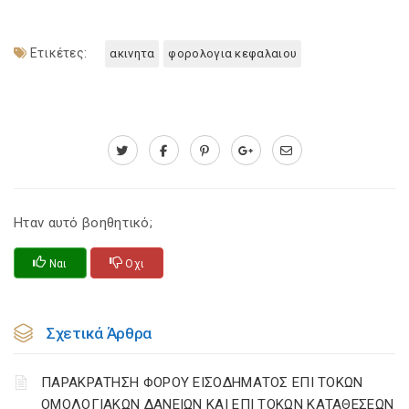
Ετικέτες:
ακινητα
φορολογια κεφαλαιου
Ηταν αυτό βοηθητικό;
Ναι
Οχι
Σχετικά Άρθρα
ΠΑΡΑΚΡΑΤΗΣΗ ΦΟΡΟΥ ΕΙΣΟΔΗΜΑΤΟΣ ΕΠΙ ΤΟΚΩΝ
ΟΜΟΛΟΓΙΑΚΩΝ ΔΑΝΕΙΩΝ ΚΑΙ ΕΠΙ ΤΟΚΩΝ ΚΑΤΑΘΕΣΕΩΝ