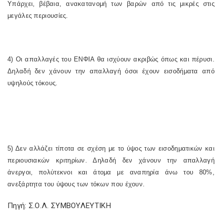
Υπάρχει, βέβαια, ανακατανομή των βαρών από τις μικρές στις
μεγάλες περιουσίες.
4) Οι απαλλαγές του ΕΝΦΙΑ θα ισχύουν ακριβώς όπως και πέρυσι.
Δηλαδή δεν χάνουν την απαλλαγή όσοι έχουν εισοδήματα από
υψηλούς τόκους.
5) Δεν αλλάζει τίποτα σε σχέση με το ύψος των εισοδηματικών και
περιουσιακών κριτηρίων. Δηλαδή δεν χάνουν την απαλλαγή
άνεργοι, πολύτεκνοι και άτομα με αναπηρία άνω του 80%,
ανεξάρτητα του ύψους των τόκων που έχουν.
Πηγή: Σ.Ο.Λ. ΣΥΜΒΟΥΛΕΥΤΙΚΗ