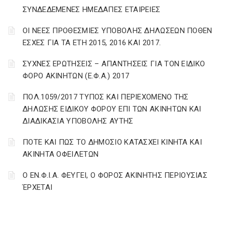
ΣΥΝΔΕΔΕΜΕΝΕΣ ΗΜΕΔΑΠΕΣ ΕΤΑΙΡΕΙΕΣ
ΟΙ ΝΕΕΣ ΠΡΟΘΕΣΜΙΕΣ ΥΠΟΒΟΛΗΣ ΔΗΛΩΣΕΩΝ ΠΟΘΕΝ
ΕΣΧΕΣ ΓΙΑ ΤΑ ΕΤΗ 2015, 2016 ΚΑΙ 2017.
ΣΥΧΝΕΣ ΕΡΩΤΗΣΕΙΣ – ΑΠΑΝΤΗΣΕΙΣ ΓΙΑ ΤΟΝ ΕΙΔΙΚΟ
ΦΟΡΟ ΑΚΙΝΗΤΩΝ (Ε.Φ.Α.) 2017
ΠΟΛ.1059/2017 ΤΥΠΟΣ ΚΑΙ ΠΕΡΙΕΧΟΜΕΝΟ ΤΗΣ
ΔΗΛΩΣΗΣ ΕΙΔΙΚΟΥ ΦΟΡΟΥ ΕΠΙ ΤΩΝ ΑΚΙΝΗΤΩΝ ΚΑΙ
ΔΙΑΔΙΚΑΣΙΑ ΥΠΟΒΟΛΗΣ ΑΥΤΗΣ
ΠΟΤΕ ΚΑΙ ΠΩΣ ΤΟ ΔΗΜΟΣΙΟ ΚΑΤΑΣΧΕΙ ΚΙΝΗΤΑ ΚΑΙ
ΑΚΙΝΗΤΑ ΟΦΕΙΛΕΤΩΝ
Ο ΕΝ.Φ.Ι.Α. ΦΕΥΓΕΙ, Ο ΦΟΡΟΣ ΑΚΙΝΗΤΗΣ ΠΕΡΙΟΥΣΙΑΣ
ΈΡΧΕΤΑΙ