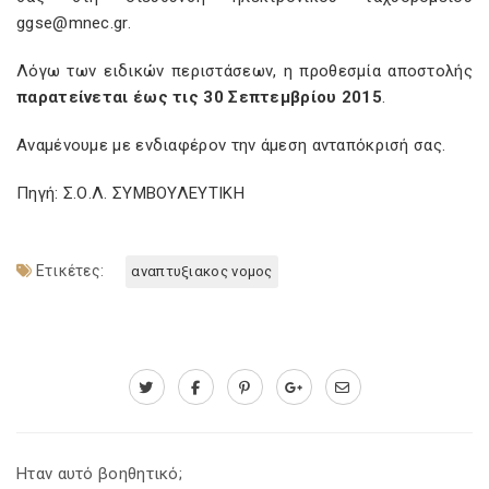
ggse@mnec.gr.
Λόγω των ειδικών περιστάσεων, η προθεσμία αποστολής
παρατείνεται έως τις 30 Σεπτεμβρίου 2015
.
Αναμένουμε με ενδιαφέρον την άμεση ανταπόκρισή σας.
Πηγή: Σ.Ο.Λ. ΣΥΜΒΟΥΛΕΥΤΙΚΗ
Ετικέτες:
αναπτυξιακος νομος
Ηταν αυτό βοηθητικό;