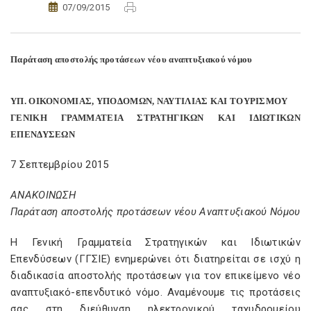
07/09/2015
Παράταση αποστολής προτάσεων νέου αναπτυξιακού νόμου
ΥΠ. ΟΙΚΟΝΟΜΙΑΣ, ΥΠΟΔΟΜΩΝ, ΝΑΥΤΙΛΙΑΣ ΚΑΙ ΤΟΥΡΙΣΜΟΥ
ΓΕΝΙΚΗ ΓΡΑΜΜΑΤΕΙΑ ΣΤΡΑΤΗΓΙΚΩΝ ΚΑΙ ΙΔΙΩΤΙΚΩΝ
ΕΠΕΝΔΥΣΕΩΝ
7 Σεπτεμβρίου 2015
ΑΝΑΚΟΙΝΩΣΗ
Παράταση αποστολής προτάσεων νέου Αναπτυξιακού Νόμου
Η Γενική Γραμματεία Στρατηγικών και Ιδιωτικών
Επενδύσεων (ΓΓΣΙΕ) ενημερώνει ότι διατηρείται σε ισχύ η
διαδικασία αποστολής προτάσεων για τον επικείμενο νέο
αναπτυξιακό-επενδυτικό νόμο. Αναμένουμε τις προτάσεις
σας στη διεύθυνση ηλεκτρονικού ταχυδρομείου