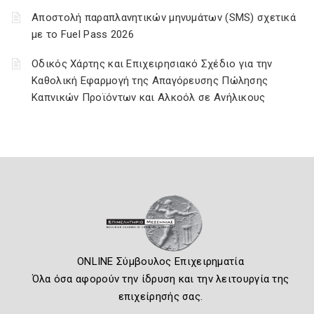
Αποστολή παραπλανητικών μηνυμάτων (SMS) σχετικά
με το Fuel Pass 2026
Οδικός Χάρτης και Επιχειρησιακό Σχέδιο για την
Καθολική Εφαρμογή της Απαγόρευσης Πώλησης
Καπνικών Προϊόντων και Αλκοόλ σε Ανήλικους
ONLINE Σύμβουλος Επιχειρηματία
Όλα όσα αφορούν την ίδρυση και την λειτουργία της
επιχείρησής σας.