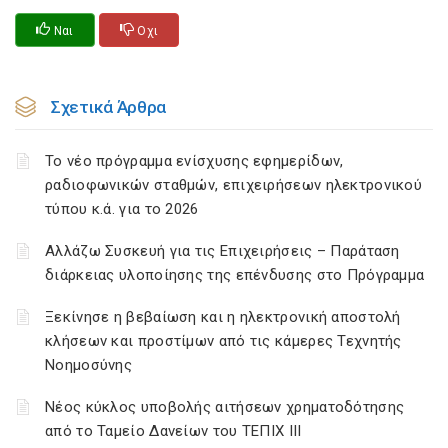
Ναι
Οχι
Σχετικά Άρθρα
Το νέο πρόγραμμα ενίσχυσης εφημερίδων,
ραδιοφωνικών σταθμών, επιχειρήσεων ηλεκτρονικού
τύπου κ.ά. για το 2026
Αλλάζω Συσκευή για τις Επιχειρήσεις – Παράταση
διάρκειας υλοποίησης της επένδυσης στο Πρόγραμμα
Ξεκίνησε η βεβαίωση και η ηλεκτρονική αποστολή
κλήσεων και προστίμων από τις κάμερες Τεχνητής
Νοημοσύνης
Νέος κύκλος υποβολής αιτήσεων χρηματοδότησης
από το Ταμείο Δανείων του ΤΕΠΙΧ ΙΙΙ