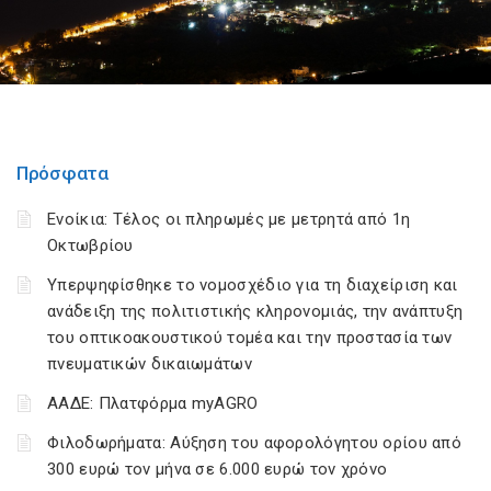
Πρόσφατα
Ενοίκια: Τέλος οι πληρωμές με μετρητά από 1η
Οκτωβρίου
Υπερψηφίσθηκε το νομοσχέδιο για τη διαχείριση και
ανάδειξη της πολιτιστικής κληρονομιάς, την ανάπτυξη
του οπτικοακουστικού τομέα και την προστασία των
πνευματικών δικαιωμάτων
ΑΑΔΕ: Πλατφόρμα myAGRO
Φιλοδωρήματα: Αύξηση του αφορολόγητου ορίου από
300 ευρώ τον μήνα σε 6.000 ευρώ τον χρόνο