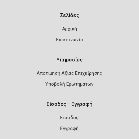
Σελίδες
Αρχική
Επικοινωνία
Υπηρεσίες
Αποτίμηση Αξίας Επιχείρησης
Υποβολή Ερωτημάτων
Είσοδος – Εγγραφή
Είσοδος
Εγγραφή