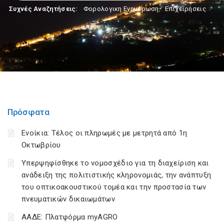
Συχνές Αναζητήσεις:
Φορολογικη Ενημέρωση
,
Επιχειρήσεις
Πρόσφατα
Ενοίκια: Τέλος οι πληρωμές με μετρητά από 1η
Οκτωβρίου
Υπερψηφίσθηκε το νομοσχέδιο για τη διαχείριση και
ανάδειξη της πολιτιστικής κληρονομιάς, την ανάπτυξη
του οπτικοακουστικού τομέα και την προστασία των
πνευματικών δικαιωμάτων
ΑΑΔΕ: Πλατφόρμα myAGRO