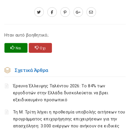
Ηταν αυτό βοηθητικό;
Ναι
Οχι
Σχετικά Άρθρα
Έρευνα Έλλειψης Ταλέντου 2026: Το 84% των
εργοδοτών στην Ελλάδα δυσκολεύεται να βρει
εξειδικευμένο προσωπικό
Τη Μ. Τρίτη λήγει η προθεσμία υποβολής αιτήσεων του
προγράμματος επιχορήγησης επιχειρήσεων για την
απασχόληση: 3.000 ανέργων που ανήκουν σε ειδικές