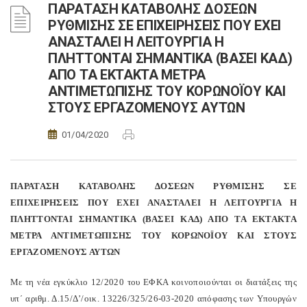
ΠΑΡΑΤΑΣΗ ΚΑΤΑΒΟΛΗΣ ΔΟΣΕΩΝ
ΡΥΘΜΙΣΗΣ ΣΕ ΕΠΙΧΕΙΡΗΣΕΙΣ ΠΟΥ ΕΧΕΙ
ΑΝΑΣΤΑΛΕΙ Η ΛΕΙΤΟΥΡΓΙΑ Η
ΠΛΗΤΤΟΝΤΑΙ ΣΗΜΑΝΤΙΚΑ (ΒΑΣΕΙ ΚΑΔ)
ΑΠΟ ΤΑ ΕΚΤΑΚΤΑ ΜΕΤΡΑ
ΑΝΤΙΜΕΤΩΠΙΣΗΣ ΤΟΥ ΚΟΡΩΝΟΪΟΥ ΚΑΙ
ΣΤΟΥΣ ΕΡΓΑΖΟΜΕΝΟΥΣ ΑΥΤΩΝ
01/04/2020
ΠΑΡΑΤΑΣΗ ΚΑΤΑΒΟΛΗΣ ΔΟΣΕΩΝ ΡΥΘΜΙΣΗΣ ΣΕ
ΕΠΙΧΕΙΡΗΣΕΙΣ ΠΟΥ ΕΧΕΙ ΑΝΑΣΤΑΛΕΙ Η ΛΕΙΤΟΥΡΓΙΑ Η
ΠΛΗΤΤΟΝΤΑΙ ΣΗΜΑΝΤΙΚΑ (ΒΑΣΕΙ ΚΑΔ) ΑΠΟ ΤΑ ΕΚΤΑΚΤΑ
ΜΕΤΡΑ ΑΝΤΙΜΕΤΩΠΙΣΗΣ ΤΟΥ ΚΟΡΩΝΟΪΟΥ ΚΑΙ ΣΤΟΥΣ
ΕΡΓΑΖΟΜΕΝΟΥΣ ΑΥΤΩΝ
Με τη νέα εγκύκλιο 12/2020 του ΕΦΚΑ κοινοποιούνται οι διατάξεις της
υπ΄ αριθμ. Δ.15/Δ’/οικ. 13226/325/26-03-2020 απόφασης των Υπουργών