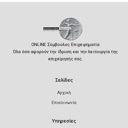
ONLINE Σύμβουλος Επιχειρηματία
Όλα όσα αφορούν την ίδρυση και την λειτουργία της
επιχείρησής σας.
Σελίδες
Αρχική
Επικοινωνία
Υπηρεσίες