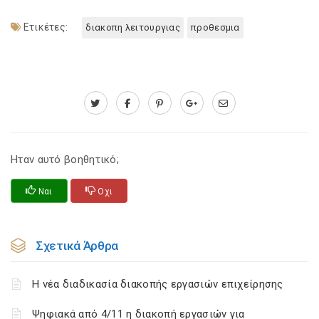
Ετικέτες:
διακοπη λειτουργιας
προθεσμια
Ηταν αυτό βοηθητικό;
Ναι
Οχι
Σχετικά Άρθρα
Η νέα διαδικασία διακοπής εργασιών επιχείρησης
Ψηφιακά από 4/11 η διακοπή εργασιών για