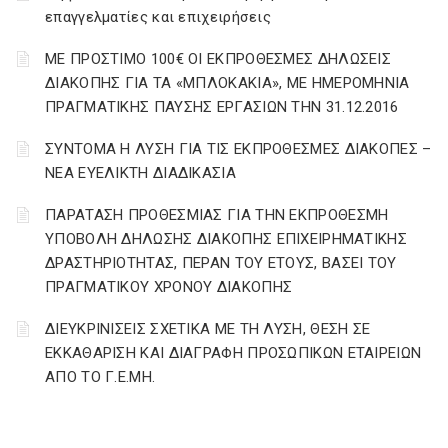
επαγγελματίες και επιχειρήσεις
ΜΕ ΠΡΟΣΤΙΜΟ 100€ ΟΙ ΕΚΠΡΟΘΕΣΜΕΣ ΔΗΛΩΣΕΙΣ
ΔΙΑΚΟΠΗΣ ΓΙΑ ΤΑ «ΜΠΛΟΚΑΚΙΑ», ΜΕ ΗΜΕΡΟΜΗΝΙΑ
ΠΡΑΓΜΑΤΙΚΗΣ ΠΑΥΣΗΣ ΕΡΓΑΣΙΩΝ ΤΗΝ 31.12.2016
ΣΥΝΤΟΜΑ Η ΛΥΣΗ ΓΙΑ ΤΙΣ ΕΚΠΡΟΘΕΣΜΕΣ ΔΙΑΚΟΠΕΣ –
ΝΕΑ ΕΥΕΛΙΚΤΗ ΔΙΑΔΙΚΑΣΙΑ
ΠΑΡΑΤΑΣΗ ΠΡΟΘΕΣΜΙΑΣ ΓΙΑ ΤΗΝ ΕΚΠΡΟΘΕΣΜΗ
ΥΠΟΒΟΛΗ ΔΗΛΩΣΗΣ ΔΙΑΚΟΠΗΣ ΕΠΙΧΕΙΡΗΜΑΤΙΚΗΣ
ΔΡΑΣΤΗΡΙΟΤΗΤΑΣ, ΠΕΡΑΝ ΤΟΥ ΕΤΟΥΣ, ΒΑΣΕΙ ΤΟΥ
ΠΡΑΓΜΑΤΙΚΟΥ ΧΡΟΝΟΥ ΔΙΑΚΟΠΗΣ
ΔΙΕΥΚΡΙΝΙΣΕΙΣ ΣΧΕΤΙΚΑ ΜΕ ΤΗ ΛΥΣΗ, ΘΕΣΗ ΣΕ
ΕΚΚΑΘΑΡΙΣΗ ΚΑΙ ΔΙΑΓΡΑΦΗ ΠΡΟΣΩΠΙΚΩΝ ΕΤΑΙΡΕΙΩΝ
ΑΠΟ ΤΟ Γ.Ε.ΜΗ.