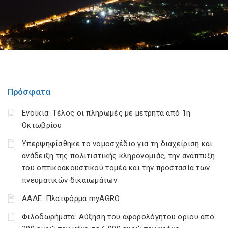
Πρόσφατα
Ενοίκια: Τέλος οι πληρωμές με μετρητά από 1η
Οκτωβρίου
Υπερψηφίσθηκε το νομοσχέδιο για τη διαχείριση και
ανάδειξη της πολιτιστικής κληρονομιάς, την ανάπτυξη
του οπτικοακουστικού τομέα και την προστασία των
πνευματικών δικαιωμάτων
ΑΑΔΕ: Πλατφόρμα myAGRO
Φιλοδωρήματα: Αύξηση του αφορολόγητου ορίου από