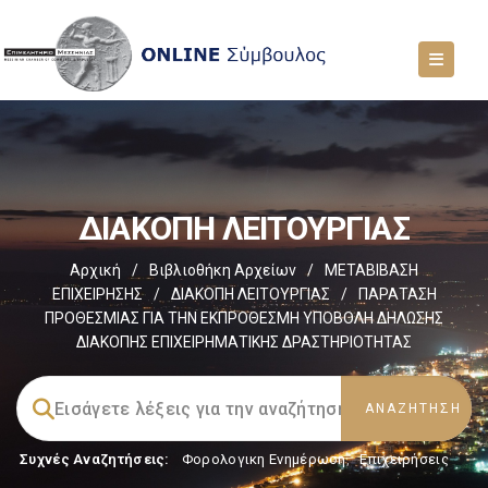
ΔΙΑΚΟΠΗ ΛΕΙΤΟΥΡΓΙΑΣ
Αρχική
/
Βιβλιοθήκη Αρχείων
/
ΜΕΤΑΒΙΒΑΣΗ
ΕΠΙΧΕIΡΗΣΗΣ
/
ΔΙΑΚΟΠΗ ΛΕΙΤΟΥΡΓΙΑΣ
/
ΠΑΡΑΤΑΣΗ
ΠΡΟΘΕΣΜΙΑΣ ΓΙΑ ΤΗΝ ΕΚΠΡΟΘΕΣΜΗ ΥΠΟΒΟΛΗ ΔΗΛΩΣΗΣ
ΔΙΑΚΟΠΗΣ ΕΠΙΧΕΙΡΗΜΑΤΙΚΗΣ ΔΡΑΣΤΗΡΙΟΤΗΤΑΣ
Συχνές Αναζητήσεις:
Φορολογικη Ενημέρωση
,
Επιχειρήσεις