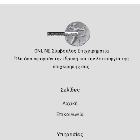
ONLINE Σύμβουλος Επιχειρηματία
Όλα όσα αφορούν την ίδρυση και την λειτουργία της
επιχείρησής σας.
Σελίδες
Αρχική
Επικοινωνία
Υπηρεσίες