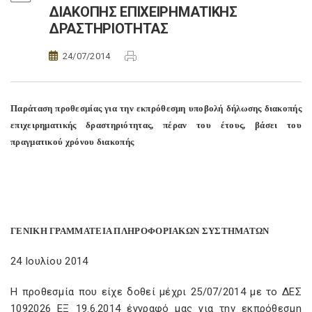
ΔΙΑΚΟΠΗΣ ΕΠΙΧΕΙΡΗΜΑΤΙΚΗΣ
ΔΡΑΣΤΗΡΙΟΤΗΤΑΣ
24/07/2014
Παράταση προθεσμίας για την εκπρόθεσμη υποβολή δήλωσης διακοπής
επιχειρηματικής δραστηριότητας, πέραν του έτους, βάσει του
πραγματικού χρόνου διακοπής
ΓΕΝΙΚΗ ΓΡΑΜΜΑΤΕΙΑ ΠΛΗΡΟΦΟΡΙΑΚΩΝ ΣΥΣΤΗΜΑΤΩΝ
24 Ιουλίου 2014
Η προθεσμία που είχε δοθεί μέχρι 25/07/2014 με το ΔΕΣ
1092026 ΕΞ 19.6.2014 έγγραφό μας για την εκπρόθεσμη