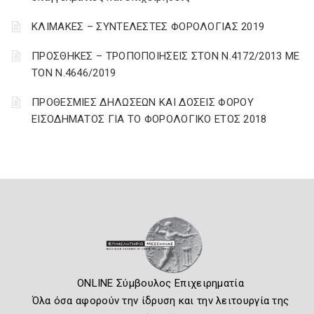
ΚΛΙΜΑΚΕΣ – ΣΥΝΤΕΛΕΣΤΕΣ ΦΟΡΟΛΟΓΙΑΣ 2019
ΠΡΟΣΘΗΚΕΣ – ΤΡΟΠΟΠΟΙΗΣΕΙΣ ΣΤΟΝ Ν.4172/2013 ΜΕ
ΤΟΝ Ν.4646/2019
ΠΡΟΘΕΣΜΙΕΣ ΔΗΛΩΣΕΩΝ ΚΑΙ ΔΟΣΕΙΣ ΦΟΡΟΥ
ΕΙΣΟΔΗΜΑΤΟΣ ΓΙΑ ΤΟ ΦΟΡΟΛΟΓΙΚΟ ΕΤΟΣ 2018
ONLINE Σύμβουλος Επιχειρηματία
Όλα όσα αφορούν την ίδρυση και την λειτουργία της