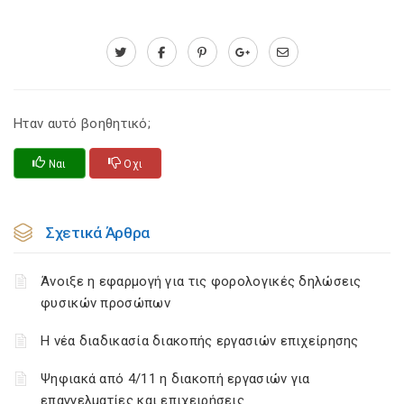
Ηταν αυτό βοηθητικό;
Ναι
Οχι
Σχετικά Άρθρα
Άνοιξε η εφαρμογή για τις φορολογικές δηλώσεις
φυσικών προσώπων
Η νέα διαδικασία διακοπής εργασιών επιχείρησης
Ψηφιακά από 4/11 η διακοπή εργασιών για
επαγγελματίες και επιχειρήσεις