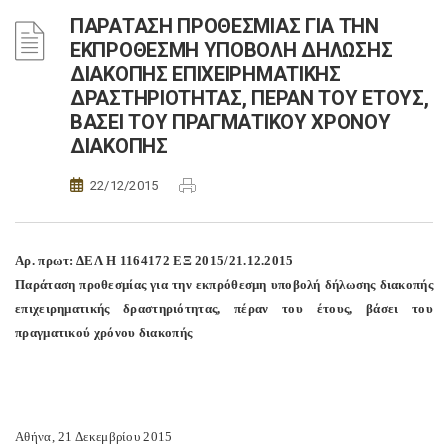
ΠΑΡΑΤΑΣΗ ΠΡΟΘΕΣΜΙΑΣ ΓΙΑ ΤΗΝ
ΕΚΠΡΟΘΕΣΜΗ ΥΠΟΒΟΛΗ ΔΗΛΩΣΗΣ
ΔΙΑΚΟΠΗΣ ΕΠΙΧΕΙΡΗΜΑΤΙΚΗΣ
ΔΡΑΣΤΗΡΙΟΤΗΤΑΣ, ΠΕΡΑΝ ΤΟΥ ΕΤΟΥΣ,
ΒΑΣΕΙ ΤΟΥ ΠΡΑΓΜΑΤΙΚΟΥ ΧΡΟΝΟΥ
ΔΙΑΚΟΠΗΣ
22/12/2015
Αρ. πρωτ: ΔΕΛ Η 1164172 ΕΞ 2015/21.12.2015
Παράταση προθεσμίας για την εκπρόθεσμη υποβολή δήλωσης διακοπής
επιχειρηματικής δραστηριότητας, πέραν του έτους, βάσει του
πραγματικού χρόνου διακοπής
Αθήνα, 21 Δεκεμβρίου 2015