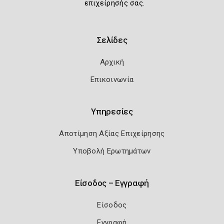
επιχείρησής σας.
Σελίδες
Αρχική
Επικοινωνία
Υπηρεσίες
Αποτίμηση Αξίας Επιχείρησης
Υποβολή Ερωτημάτων
Είσοδος – Εγγραφή
Είσοδος
Εγγραφή