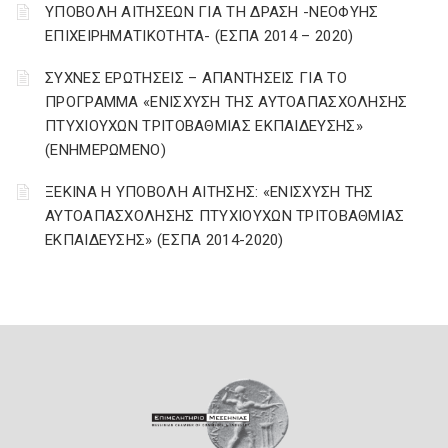
ΥΠΟΒΟΛΗ ΑΙΤΗΣΕΩΝ ΓΙΑ ΤΗ ΔΡΑΣΗ -ΝΕΟΦΥΗΣ
ΕΠΙΧΕΙΡΗΜΑΤΙΚΟΤΗΤΑ- (ΕΣΠΑ 2014 – 2020)
ΣΥΧΝΕΣ ΕΡΩΤΗΣΕΙΣ – ΑΠΑΝΤΗΣΕΙΣ ΓΙΑ ΤΟ
ΠΡΟΓΡΑΜΜΑ «ΕΝΙΣΧΥΣΗ ΤΗΣ ΑΥΤΟΑΠΑΣΧΟΛΗΣΗΣ
ΠΤΥΧΙΟΥΧΩΝ ΤΡΙΤΟΒΑΘΜΙΑΣ ΕΚΠΑΙΔΕΥΣΗΣ»
(ΕΝΗΜΕΡΩΜΕΝΟ)
ΞΕΚΙΝΑ Η ΥΠΟΒΟΛΗ ΑΙΤΗΣΗΣ: «ΕΝΙΣΧΥΣΗ ΤΗΣ
ΑΥΤΟΑΠΑΣΧΟΛΗΣΗΣ ΠΤΥΧΙΟΥΧΩΝ ΤΡΙΤΟΒΑΘΜΙΑΣ
ΕΚΠΑΙΔΕΥΣΗΣ» (ΕΣΠΑ 2014-2020)