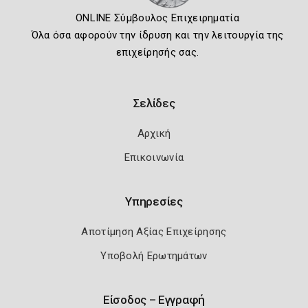
ONLINE Σύμβουλος Επιχειρηματία
Όλα όσα αφορούν την ίδρυση και την λειτουργία της
επιχείρησής σας.
Σελίδες
Αρχική
Επικοινωνία
Υπηρεσίες
Αποτίμηση Αξίας Επιχείρησης
Υποβολή Ερωτημάτων
Είσοδος – Εγγραφή