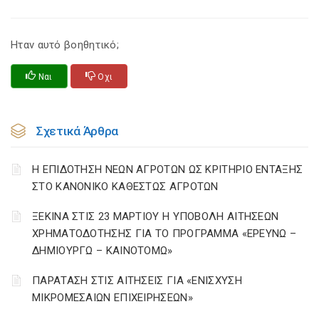
Ηταν αυτό βοηθητικό;
Ναι
Οχι
Σχετικά Άρθρα
Η ΕΠΙΔΟΤΗΣΗ ΝΕΩΝ ΑΓΡΟΤΩΝ ΩΣ ΚΡΙΤΗΡΙΟ ΕΝΤΑΞΗΣ
ΣΤΟ ΚΑΝΟΝΙΚΟ ΚΑΘΕΣΤΩΣ ΑΓΡΟΤΩΝ
ΞΕΚΙΝΑ ΣΤΙΣ 23 ΜΑΡΤΙΟΥ Η ΥΠΟΒΟΛΗ ΑΙΤΗΣΕΩΝ
ΧΡΗΜΑΤΟΔΟΤΗΣΗΣ ΓΙΑ ΤΟ ΠΡΟΓΡΑΜΜΑ «ΕΡΕΥΝΩ –
ΔΗΜΙΟΥΡΓΩ – ΚΑΙΝΟΤΟΜΩ»
ΠΑΡΑΤΑΣΗ ΣΤΙΣ ΑΙΤΗΣΕΙΣ ΓΙΑ «ΕΝΙΣΧΥΣΗ
ΜΙΚΡΟΜΕΣΑΙΩΝ ΕΠΙΧΕΙΡΗΣΕΩΝ»