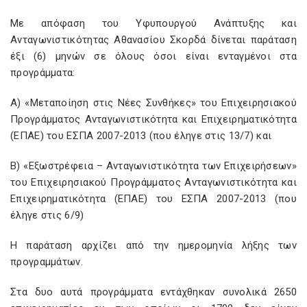
Με απόφαση του Υφυπουργού Ανάπτυξης και
Ανταγωνιστικότητας Αθανασίου Σκορδά δίνεται παράταση
έξι (6) μηνών σε όλους όσοι είναι ενταγμένοι στα
προγράμματα:
Α) «Μεταποίηση στις Νέες Συνθήκες» του Επιχειρησιακού
Προγράμματος Ανταγωνιστικότητα και Επιχειρηματικότητα
(ΕΠΑΕ) του ΕΣΠΑ 2007-2013 (που έληγε στις 13/7) και
Β) «Εξωστρέφεια – Ανταγωνιστικότητα των Επιχειρήσεων»
του Επιχειρησιακού Προγράμματος Ανταγωνιστικότητα και
Επιχειρηματικότητα (ΕΠΑΕ) του ΕΣΠΑ 2007-2013 (που
έληγε στις 6/9)
Η παράταση αρχίζει από την ημερομηνία λήξης των
προγραμμάτων.
Στα δυο αυτά προγράμματα εντάχθηκαν συνολικά 2650