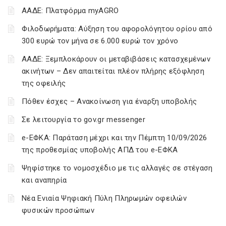
ΑΑΔΕ: Πλατφόρμα myAGRO
Φιλοδωρήματα: Αύξηση του αφορολόγητου ορίου από
300 ευρώ τον μήνα σε 6.000 ευρώ τον χρόνο
ΑΑΔΕ: Ξεμπλοκάρουν οι μεταβιβάσεις κατασχεμένων
ακινήτων – Δεν απαιτείται πλέον πλήρης εξόφληση
της οφειλής
Πόθεν έσχες – Ανακοίνωση για έναρξη υποβολής
Σε λειτουργία το gov.gr messenger
e-ΕΦΚΑ: Παράταση μέχρι και την Πέμπτη 10/09/2026
της προθεσμίας υποβολής ΑΠΔ του e-ΕΦΚΑ
Ψηφίστηκε το νομοσχέδιο με τις αλλαγές σε στέγαση
και αναπηρία
Νέα Ενιαία Ψηφιακή Πύλη Πληρωμών οφειλών
φυσικών προσώπων