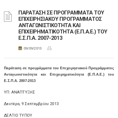
ΠΑΡΑΤΑΣΗ ΣΕ ΠΡΟΓΡΑΜΜΑΤΑ ΤΟΥ
ΕΠΙΧΕΙΡΗΣΙΑΚΟΥ ΠΡΟΓΡΑΜΜΑΤΟΣ
ΑΝΤΑΓΩΝΙΣΤΙΚΟΤΗΤΑ ΚΑΙ
ΕΠΙΧΕΙΡΗΜΑΤΙΚΟΤΗΤΑ (Ε.Π.Α.Ε.) ΤΟΥ
Ε.Σ.Π.Α. 2007-2013
09/09/2013
Παράταση σε προγράμματα του Επιχειρησιακού Προγράμματος
Ανταγωνιστικότητα και Επιχειρηματικότητα (Ε.Π.Α.Ε.) του
Ε.Σ.Π.Α. 2007-2013
ΥΠ. ΑΝΑΠΤΥΞΗΣ
Δευτέρα, 9 Σεπτεμβρίου 2013
ΔΕΛΤΙΟ ΤΥΠΟΥ