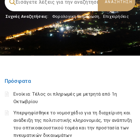
Συχνές Αναζητήσεις:
Φορολογικη Ενημέρωση
,
Επιχειρήσεις
Πρόσφατα
Ενοίκια: Τέλος οι πληρωμές με μετρητά από 1η
Οκτωβρίου
Υπερψηφίσθηκε το νομοσχέδιο για τη διαχείριση και
ανάδειξη της πολιτιστικής κληρονομιάς, την ανάπτυξη
του οπτικοακουστικού τομέα και την προστασία των
πνευματικών δικαιωμάτων