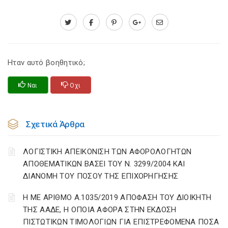
Ηταν αυτό βοηθητικό;
Ναι
Οχι
Σχετικά Άρθρα
ΛΟΓΙΣΤΙΚΗ ΑΠΕΙΚΟΝΙΣΗ ΤΩΝ ΑΦΟΡΟΛΟΓΗΤΩΝ
ΑΠΟΘΕΜΑΤΙΚΩΝ ΒΑΣΕΙ ΤΟΥ N. 3299/2004 ΚΑΙ
ΔΙΑΝΟΜΗ ΤΟΥ ΠΟΣΟΥ ΤΗΣ ΕΠΙΧΟΡΗΓΗΣΗΣ
Η ΜΕ ΑΡΙΘΜΟ Α.1035/2019 ΑΠΟΦΑΣΗ ΤΟΥ ΔΙΟΙΚΗΤΗ
ΤΗΣ ΑΑΔΕ, Η ΟΠΟΙΑ ΑΦΟΡΑ ΣΤΗΝ ΕΚΔΟΣΗ
ΠΙΣΤΩΤΙΚΩΝ ΤΙΜΟΛΟΓΙΩΝ ΓΙΑ ΕΠΙΣΤΡΕΦΟΜΕΝΑ ΠΟΣΑ