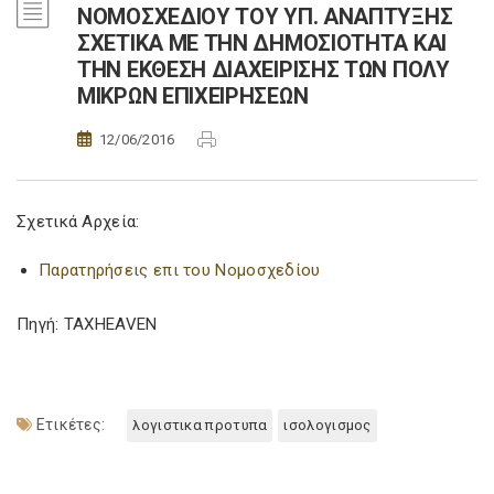
ΝΟΜΟΣΧΕΔΙΟΥ ΤΟΥ ΥΠ. ΑΝΑΠΤΥΞΗΣ
ΣΧΕΤΙΚΑ ΜΕ ΤΗΝ ΔΗΜΟΣΙΟΤΗΤΑ ΚΑΙ
ΤΗΝ ΕΚΘΕΣΗ ΔΙΑΧΕΙΡΙΣΗΣ ΤΩΝ ΠΟΛΥ
ΜΙΚΡΩΝ ΕΠΙΧΕΙΡΗΣΕΩΝ
12/06/2016
Σχετικά Αρχεία:
Παρατηρήσεις επι του Νομοσχεδίου
Πηγή: TAXHEAVEN
Ετικέτες:
λογιστικα προτυπα
ισολογισμος