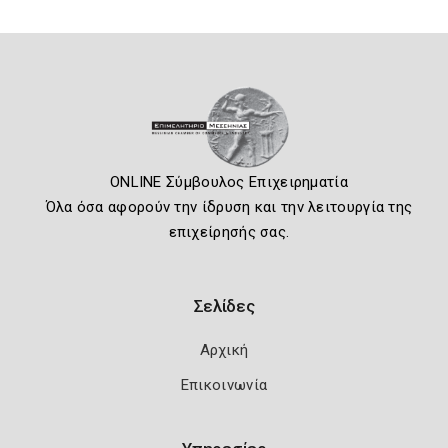
ONLINE Σύμβουλος Επιχειρηματία
Όλα όσα αφορούν την ίδρυση και την λειτουργία της
επιχείρησής σας.
Σελίδες
Αρχική
Επικοινωνία