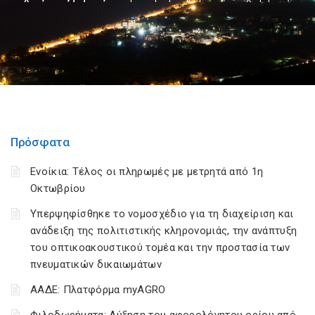
Πρόσφατα
Ενοίκια: Τέλος οι πληρωμές με μετρητά από 1η
Οκτωβρίου
Υπερψηφίσθηκε το νομοσχέδιο για τη διαχείριση και
ανάδειξη της πολιτιστικής κληρονομιάς, την ανάπτυξη
του οπτικοακουστικού τομέα και την προστασία των
πνευματικών δικαιωμάτων
ΑΑΔΕ: Πλατφόρμα myAGRO