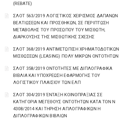
(REBATE)
ΣΛΟΤ 563/2019 ΛΟΓΙΣΤΙΚΟΣ ΧΕΙΡΙΣΜΟΣ ΔΑΠΑΝΩΝ
ΒΕΛΤΙΩΣΕΩΝ ΚΑΙ ΠΡΟΣΘΗΚΩΝ, ΣΕ ΠΕΡΙΠΤΩΣΗ
ΜΕΤΑΒΟΛΗΣ ΤΟΥ ΠΡΟΣΩΠΟΥ ΤΟΥ ΜΙΣΘΩΤΗ,
ΔΙΑΡΚΟΥΣΗΣ ΤΗΣ ΜΙΣΘΩΤΙΚΗΣ ΣΧΕΣΗΣ
ΣΛΟΤ 368/2019 ΑΝΤΙΜΕΤΩΠΙΣΗ ΧΡΗΜΑΤΟΔΟΤΙΚΩΝ
ΜΙΣΘΩΣΕΩΝ (LEASING) ΠΟΛΥ ΜΙΚΡΩΝ ΟΝΤΟΤΗΤΩΝ
ΣΛΟΤ 358/2019 ΟΝΤΟΤΗΤΕΣ ΜΕ ΔΙΠΛΟΓΡΑΦΙΚΑ
ΒΙΒΛΙΑ ΚΑΙ ΥΠΟΧΡΕΩΣΗ ΕΦΑΡΜΟΓΗΣ ΤΟΥ
ΛΟΓΙΣΤΙΚΟΥ ΠΛΑΙΣΙΟΥ ΤΩΝ ΕΛΠ
ΣΛΟΤ 304/2019 ΈΝΤΑΞΗ ΚΟΙΝΟΠΡΑΞΙΑΣ ΣΕ
ΚΑΤΗΓΟΡΙΑ ΜΕΓΕΘΟΥΣ ΟΝΤΟΤΗΤΩΝ ΚΑΤΑ ΤΟΝ Ν
4308/2014 ΚΑΙ ΤΗΡΗΣΗ ΑΠΛΟΓΡΑΦΙΚΩΝ Η
ΔΙΠΛΟΓΡΑΦΙΚΩΝ ΒΙΒΛΙΩΝ