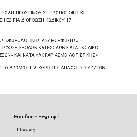
ΙΒΟΛΗ ΠΡΟΣΤΙΜΟΥ ΣΕ ΤΡΟΠΟΠΟΙΗΤΙΚΗ
Η Ε2 ΓΙΑ ΔΙΟΡΘΩΣΗ ΚΩΔΙΚΟΥ 17
ΟΣ «ΦΟΡΟΛΟΓΙΚΗΣ ΑΝΑΜΟΡΦΩΣΗΣ» –
ΡΦΩΣΗ ΕΞΟΔΩΝ ΚΑΙ ΕΣΟΔΩΝ ΚΑΤΑ «ΚΩΔΙΚΟ
ΕΩΝ» ΚΑΙ ΚΑΤΑ «ΛΟΓΑΡΙΑΣΜΟ ΛΟΓΙΣΤΙΚΗΣ»
ΕΙ Ο ΔΡΟΜΟΣ ΓΙΑ ΧΩΡΙΣΤΕΣ ΔΗΛΩΣΕΙΣ ΣΥΖΥΓΩΝ
Είσοδος – Εγγραφή
Είσοδος