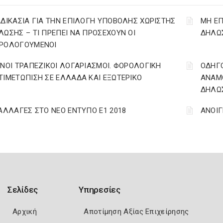
ΑΔΙΚΑΣΙΑ ΓΙΑ ΤΗΝ ΕΠΙΛΟΓΗ ΥΠΟΒΟΛΗΣ ΧΩΡΙΣΤΗΣ
ΜΗ ΕΠ
ΛΩΣΗΣ – ΤΙ ΠΡΕΠΕΙ ΝΑ ΠΡΟΣΕΧΟΥΝ ΟΙ
ΔΗΛΩΣ
ΡΟΛΟΓΟΥΜΕΝΟΙ
ΙΝΟΙ ΤΡΑΠΕΖΙΚΟΙ ΛΟΓΑΡΙΑΣΜΟΙ. ΦΟΡΟΛΟΓΙΚΗ
ΟΔΗΓ
ΤΙΜΕΤΩΠΙΣΗ ΣΕ ΕΛΛΑΔΑ ΚΑΙ ΕΞΩΤΕΡΙΚΟ
ΑΝΑΜΟ
ΔΗΛΩΣ
 ΑΛΛΑΓΕΣ ΣΤΟ ΝΕΟ ΕΝΤΥΠΟ Ε1 2018
ΑΝΟΙΓ
Σελίδες
Υπηρεσίες
Αρχική
Αποτίμηση Αξίας Επιχείρησης