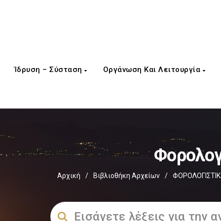
Ίδρυση – Σύσταση
Οργάνωση Και Λειτουργία
Φορολογ
Αρχική
/
Βιβλιοθήκη Αρχείων
/
ΦΟΡΟΛΟΓΙΣΤΙΚ