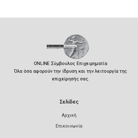
ONLINE Σύμβουλος Επιχειρηματία
Όλα όσα αφορούν την ίδρυση και την λειτουργία της
επιχείρησής σας.
Σελίδες
Αρχική
Επικοινωνία