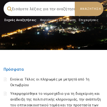
Συχνές Αναζητήσεις:
Φορολογικη Ενημέρωση
,
Επιχειρήσεις
Πρόσφατα
Ενοίκια: Τέλος οι πληρωμές με μετρητά από 1η
Οκτωβρίου
Υπερψηφίσθηκε το νομοσχέδιο για τη διαχείριση και
ανάδειξη της πολιτιστικής κληρονομιάς, την ανάπτυξη
του οπτικοακουστικού τομέα και την προστασία των