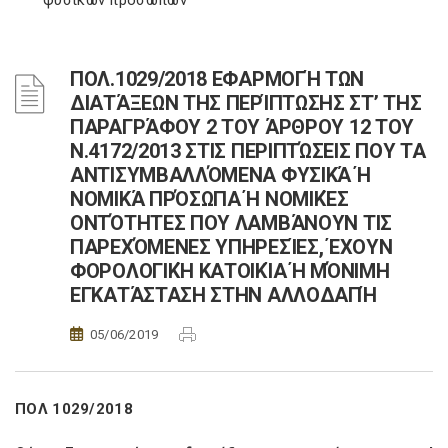
φυσικών προσώπων
ΠΟΛ.1029/2018 ΕΦΑΡΜΟΓΉ ΤΩΝ
ΔΙΑΤΆΞΕΩΝ ΤΗΣ ΠΕΡΊΠΤΩΣΗΣ ΣΤ’ ΤΗΣ
ΠΑΡΑΓΡΆΦΟΥ 2 ΤΟΥ ΆΡΘΡΟΥ 12 ΤΟΥ
Ν.4172/2013 ΣΤΙΣ ΠΕΡΙΠΤΏΣΕΙΣ ΠΟΥ ΤΑ
ΑΝΤΙΣΥΜΒΑΛΛΌΜΕΝΑ ΦΥΣΙΚΆ Ή
ΝΟΜΙΚΆ ΠΡΌΣΩΠΑ Ή ΝΟΜΙΚΈΣ
ΟΝΤΌΤΗΤΕΣ ΠΟΥ ΛΑΜΒΆΝΟΥΝ ΤΙΣ
ΠΑΡΕΧΌΜΕΝΕΣ ΥΠΗΡΕΣΊΕΣ, ΈΧΟΥΝ
ΦΟΡΟΛΟΓΙΚΉ ΚΑΤΟΙΚΊΑ Ή ΜΌΝΙΜΗ
ΕΓΚΑΤΆΣΤΑΣΗ ΣΤΗΝ ΑΛΛΟΔΑΠΉ
05/06/2019
ΠΟΛ 1029/2018