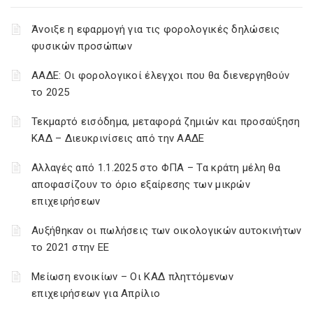
Άνοιξε η εφαρμογή για τις φορολογικές δηλώσεις
φυσικών προσώπων
ΑΑΔΕ: Οι φορολογικοί έλεγχοι που θα διενεργηθούν
το 2025
Τεκμαρτό εισόδημα, μεταφορά ζημιών και προσαύξηση
ΚΑΔ – Διευκρινίσεις από την ΑΑΔΕ
Αλλαγές από 1.1.2025 στο ΦΠΑ – Τα κράτη μέλη θα
αποφασίζουν το όριο εξαίρεσης των μικρών
επιχειρήσεων
Αυξήθηκαν οι πωλήσεις των οικολογικών αυτοκινήτων
το 2021 στην ΕΕ
Μείωση ενοικίων – Οι ΚΑΔ πληττόμενων
επιχειρήσεων για Απρίλιο