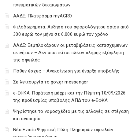
πνευματικών δικαιωμάτων
ΑΑΔΕ: Πλατφόρμα myAGRO
Φιλοδωρήματα: Αύξηση του αφορολόγητου ορίου από
300 ευρώ τον μήνα σε 6.000 ευρώ τον χρόνο
ΑΑΔΕ: Ξεμπλοκάρουν οι μεταβιβάσεις κατασχεμένων
ακινήτων – Δεν απαιτείται πλέον πλήρης εξόφληση
της οφειλής
Πόθεν έσχες – Ανακοίνωση για έναρξη υποβολής
Σε λειτουργία το gov.gr messenger
e-ΕΦΚΑ: Παράταση μέχρι και την Πέμπτη 10/09/2026
της προθεσμίας υποβολής ΑΠΔ του e-ΕΦΚΑ
Ψηφίστηκε το νομοσχέδιο με τις αλλαγές σε στέγαση
και αναπηρία
Νέα Ενιαία Ψηφιακή Πύλη Πληρωμών οφειλών