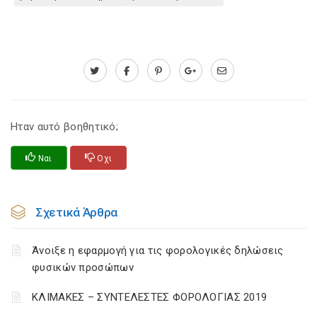
Ηταν αυτό βοηθητικό;
Ναι
Οχι
Σχετικά Άρθρα
Άνοιξε η εφαρμογή για τις φορολογικές δηλώσεις
φυσικών προσώπων
ΚΛΙΜΑΚΕΣ – ΣΥΝΤΕΛΕΣΤΕΣ ΦΟΡΟΛΟΓΙΑΣ 2019