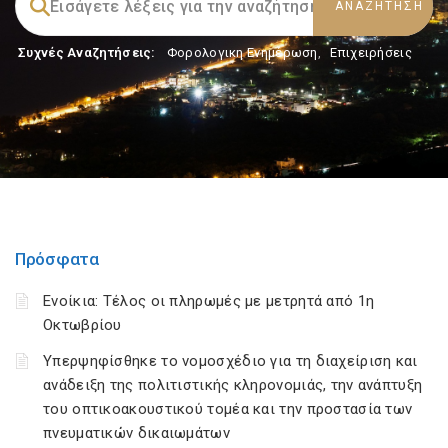
Συχνές Αναζητήσεις:
Φορολογικη Ενημέρωση
,
Επιχειρήσεις
Πρόσφατα
Ενοίκια: Τέλος οι πληρωμές με μετρητά από 1η
Οκτωβρίου
Υπερψηφίσθηκε το νομοσχέδιο για τη διαχείριση και
ανάδειξη της πολιτιστικής κληρονομιάς, την ανάπτυξη
του οπτικοακουστικού τομέα και την προστασία των
πνευματικών δικαιωμάτων