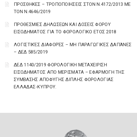
ΠΡΟΣΘΗΚΕΣ – ΤΡΟΠΟΠΟΙΗΣΕΙΣ ΣΤΟΝ Ν.4172/2013 ΜΕ
ΤΟΝ Ν.4646/2019
ΠΡΟΘΕΣΜΙΕΣ ΔΗΛΩΣΕΩΝ ΚΑΙ ΔΟΣΕΙΣ ΦΟΡΟΥ
ΕΙΣΟΔΗΜΑΤΟΣ ΓΙΑ ΤΟ ΦΟΡΟΛΟΓΙΚΟ ΕΤΟΣ 2018
ΛΟΓΙΣΤΙΚΈΣ ΔΙΑΦΟΡΈΣ – ΜΗ ΠΑΡΑΓΩΓΙΚΈΣ ΔΑΠΆΝΕΣ
– ΔΕΔ 585/2019
ΔΕΔ 1140/2019 ΦΟΡΟΛΟΓΙΚΗ ΜΕΤΑΧΕΙΡΙΣΗ
ΕΙΣΟΔΗΜΑΤΟΣ ΑΠΟ ΜΕΡΙΣΜΑΤΑ – ΕΦΑΡΜΟΓΗ ΤΗΣ
ΣΥΜΒΑΣΗΣ ΑΠΟΦΥΓΗΣ ΔΙΠΛΗΣ ΦΟΡΟΛΟΓΙΑΣ
ΕΛΛΑΔΑΣ-ΚΥΠΡΟΥ.