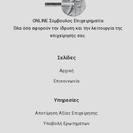
ONLINE Σύμβουλος Επιχειρηματία
Όλα όσα αφορούν την ίδρυση και την λειτουργία της
επιχείρησής σας.
Σελίδες
Αρχική
Επικοινωνία
Υπηρεσίες
Αποτίμηση Αξίας Επιχείρησης
Υποβολή Ερωτημάτων