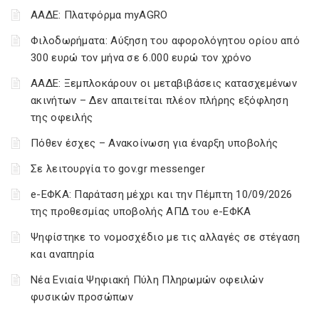
ΑΑΔΕ: Πλατφόρμα myAGRO
Φιλοδωρήματα: Αύξηση του αφορολόγητου ορίου από
300 ευρώ τον μήνα σε 6.000 ευρώ τον χρόνο
ΑΑΔΕ: Ξεμπλοκάρουν οι μεταβιβάσεις κατασχεμένων
ακινήτων – Δεν απαιτείται πλέον πλήρης εξόφληση
της οφειλής
Πόθεν έσχες – Ανακοίνωση για έναρξη υποβολής
Σε λειτουργία το gov.gr messenger
e-ΕΦΚΑ: Παράταση μέχρι και την Πέμπτη 10/09/2026
της προθεσμίας υποβολής ΑΠΔ του e-ΕΦΚΑ
Ψηφίστηκε το νομοσχέδιο με τις αλλαγές σε στέγαση
και αναπηρία
Νέα Ενιαία Ψηφιακή Πύλη Πληρωμών οφειλών
φυσικών προσώπων