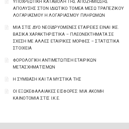
YΠΟΧΡΕΩΤΙΚΗ ΚΑΤΑΒΟΛΗ ΤΗΣ ΑΠΟΖΗΜΙΩΣΗΣ
ΑΠΟΛΥΣΗΣ ΣΤΟΝ ΙΔΙΩΤΙΚΟ ΤΟΜΕΑ ΜΕΣΩ ΤΡΑΠΕΖΙΚΟΥ
ΛΟΓΑΡΙΑΣΜΟΥ Η ΛΟΓΑΡΙΑΣΜΟΥ ΠΛΗΡΩΜΩΝ
ΜΙΑ ΣΤΙΣ ΔΥΟ ΝΕΟΪΔΡΥΟΜΕΝΕΣ ΕΤΑΙΡΕΙΕΣ ΕΙΝΑΙ ΙΚΕ.
ΒΑΣΙΚΑ ΧΑΡΑΚΤΗΡΙΣΤΙΚΑ – ΠΛΕΟΝΕΚΤΗΜΑΤΑ ΣΕ
ΣΧΕΣΗ ΜΕ ΑΛΛΕΣ ΕΤΑΙΡΙΚΕΣ ΜΟΡΦΕΣ – ΣΤΑΤΙΣΤΙΚΑ
ΣΤΟΙΧΕΙΑ
ΦΟΡΟΛΟΓΙΚΗ ΑΝΤΙΜΕΤΩΠΙΣΗ ΕΤΑΙΡΙΚΩΝ
ΜΕΤΑΣΧΗΜΑΤΙΣΜΩΝ
Η ΣΥΜΒΑΣΗ ΚΑΙ ΤΑ ΜΥΣΤΙΚΑ ΤΗΣ
ΟΙ ΕΞΩΚΕΦΑΛΑΙΑΚΕΣ ΕΙΣΦΟΡΕΣ: ΜΙΑ ΑΚΟΜΗ
ΚΑΙΝΟΤΟΜΙΑ ΣΤΙΣ Ι.Κ.Ε.