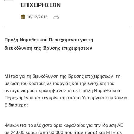
ΕΠΙΧΕΙΡΗΣΕΩΝ
18/12/2012
Πράξη Νομοθετικού Περιεχομένου για τη
διευκόλυνση της ίδρυσης επιχειρήσεων
Μέτρα για τη διευκόλυνση της ίδρυσης επιχειρήσεων, τη
μείωση του κόστους λειτουργίας και την ενίσχυση του
ανταγωνισμού περιλαμβάνονται σε Πράξη Νομοθετικού
Περιεχομένου που εγκρίνεται από το Υπουργικό Συμβούλιο.
Ειδικότερα:
-Μειώνεται το ελάχιστο όριο κεφαλαίου για την ίδρυση ΑΕ
σε 24.000 ευρώ (από 60.000 που ήταν τώρα) και ΕΠΕ σε