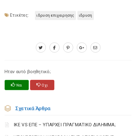
Ετικέτες:
ιδρυση επιχειρησης
ιδρυση
Ηταν αυτό βοηθητικό;
Ναι
Οχι
Σχετικά Άρθρα
ΙΚΕ VS ΕΠΕ – ΥΠΑΡΧΕΙ ΠΡΑΓΜΑΤΙΚΟ ΔΙΛΗΜΜΑ;