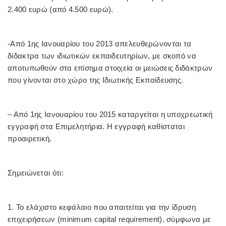
2.400 ευρώ (από 4.500 ευρώ).
-Από 1ης Ιανουαρίου του 2013 απελευθερώνονται τα
δίδακτρα των ιδιωτικών εκπαιδευτηρίων, με σκοπό να
αποτυπωθούν στα επίσημα στοιχεία οι μειώσεις διδάκτρων
που γίνονται στο χώρο της Ιδιωτικής Εκπαίδευσης.
– Από 1ης Ιανουαρίου του 2015 καταργείται η υποχρεωτική
εγγραφή
στα Επιμελητήρια. Η εγγραφή καθίσταται
προαιρετική.
Σημειώνεται ότι:
1. Το ελάχιστο κεφάλαιο που απαιτείται για την ίδρυση
επιχειρήσεων (minimum capital requirement), σύμφωνα με