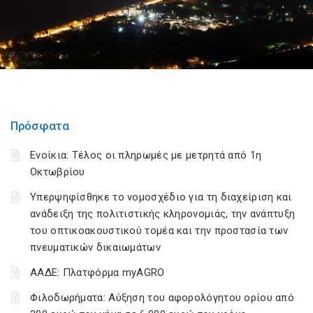
Πρόσφατα
Ενοίκια: Τέλος οι πληρωμές με μετρητά από 1η
Οκτωβρίου
Υπερψηφίσθηκε το νομοσχέδιο για τη διαχείριση και
ανάδειξη της πολιτιστικής κληρονομιάς, την ανάπτυξη
του οπτικοακουστικού τομέα και την προστασία των
πνευματικών δικαιωμάτων
ΑΑΔΕ: Πλατφόρμα myAGRO
Φιλοδωρήματα: Αύξηση του αφορολόγητου ορίου από