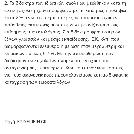
2. Τα δίδακτρα των ιδιωτικών σχολείων μειώθηκαν κατά τη
φετινή σχολική χρονιά σύμφωνα με τις επίσημες τιμοληψίες
κατά 2 %, ενώ στις περισσότερες περιπτώσεις ισχύουν
πρόσθετες εκπτώσεις οι οποίες δεν εμφανίζονται στους
επίσημους τιμοκαταλόγους. Στα δίδακτρα φροντιστηρίων
ξένων γλωσσών και μέσης εκπαίδευσης, ΙΕΚ, κλπ. που
διαμορφώνονται ελεύθερα η μείωση ήταν μεγαλύτερη και
κλιμακώνεται έως 6,7 %. Με την απελευθέρωση των
διδάκτρων των σχολείων αναμένεται ενίσχυση του
ανταγωνισμού, περαιτέρω πτώση του συνολικού κόστους
για τους οικογενειακούς προϋπολογισμούς και πιο διαφανής
καταγραφή των τιμοκαταλόγων.
Πηγή: EPIXEIREIN.GR