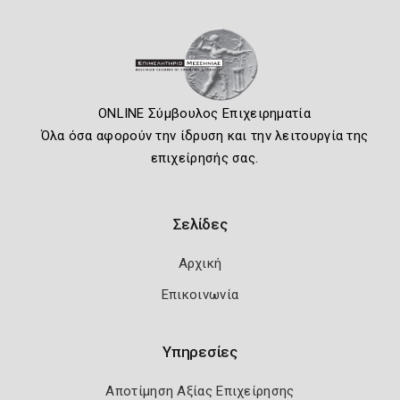
ONLINE Σύμβουλος Επιχειρηματία
Όλα όσα αφορούν την ίδρυση και την λειτουργία της
επιχείρησής σας.
Σελίδες
Αρχική
Επικοινωνία
Υπηρεσίες
Αποτίμηση Αξίας Επιχείρησης