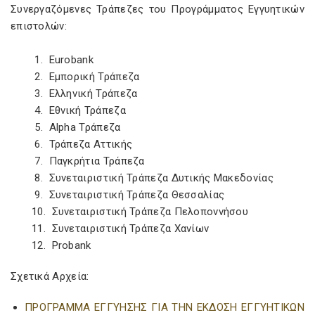
Συνεργαζόμενες Τράπεζες του Προγράμματος Εγγυητικών
επιστολών:
1. Eurobank
2. Εμπορική Τράπεζα
3. Ελληνική Τράπεζα
4. Εθνική Τράπεζα
5. Alpha Τράπεζα
6. Τράπεζα Αττικής
7. Παγκρήτια Τράπεζα
8. Συνεταιριστική Τράπεζα Δυτικής Μακεδονίας
9. Συνεταιριστική Τράπεζα Θεσσαλίας
10. Συνεταιριστική Τράπεζα Πελοποννήσου
11. Συνεταιριστική Τράπεζα Χανίων
12. Probank
Σχετικά Αρχεία:
ΠΡΟΓΡΑΜΜΑ ΕΓΓΥΗΣΗΣ ΓΙΑ ΤΗΝ ΕΚΔΟΣΗ ΕΓΓΥΗΤΙΚΩΝ