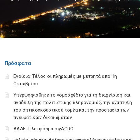
Πρόσφατα
Ενοίκια: Τέλος οι πληρωμές με μετρητά από 1η
Οκτωβρίου
Υπερψηφίσθηκε το νομοσχέδιο για τη διαχείριση και
ανάδειξη της πολιτιστικής κληρονομιάς, την ανάπτυξη
του οπτικοακουστικού τομέα και την προστασία των
πνευματικών δικαιωμάτων
ΑΑΔΕ: Πλατφόρμα myAGRO