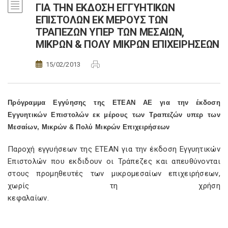
ΓΙΑ ΤΗΝ ΕΚΔΟΣΗ ΕΓΓΥΗΤΙΚΩΝ
ΕΠΙΣΤΟΛΩΝ ΕΚ ΜΕΡΟΥΣ ΤΩΝ
ΤΡΑΠΕΖΩΝ ΥΠΕΡ ΤΩΝ ΜΕΣΑΙΩΝ,
ΜΙΚΡΩΝ & ΠΟΛΥ ΜΙΚΡΩΝ ΕΠΙΧΕΙΡΗΣΕΩΝ
15/02/2013
Πρόγραμμα Εγγύησης της ΕΤΕΑΝ ΑΕ για την έκδοση
Εγγυητικών Επιστολών εκ μέρους των Τραπεζών υπερ των
Μεσαίων, Μικρών & Πολύ Μικρών Επιχειρήσεων
Παροχή εγγυήσεων της ΕΤΕΑΝ για την έκδοση Εγγυητικών
Επιστολών που εκδιδουν οι Τράπεζες και απευθύνονται
στους προμηθευτές των μικρομεσαίων επιχειρήσεων,
χωρίς τη χρήση
κεφαλαί