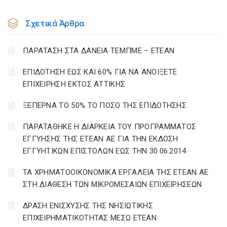
Σχετικά Άρθρα
ΠΑΡΑΤΑΣΗ ΣΤΑ ΔΑΝΕΙΑ ΤΕΜΠΜΕ – ΕΤΕΑΝ
ΕΠΙΔΟΤΗΣΗ ΕΩΣ ΚΑΙ 60% ΓΙΑ ΝΑ ΑΝΟΙΞΕΤΕ
ΕΠΙΧΕΙΡΗΣΗ ΕΚΤΟΣ ΑΤΤΙΚΗΣ
ΞΕΠΕΡΝΑ ΤΟ 50% ΤΟ ΠΟΣΟ ΤΗΣ ΕΠΙΔΟΤΗΣΗΣ
ΠΑΡΑΤΑΘΗΚΕ Η ΔΙΑΡΚΕΙΑ ΤΟΥ ΠΡΟΓΡΑΜΜΑΤΟΣ
ΕΓΓΥΗΣΗΣ ΤΗΣ ΕΤΕΑΝ ΑΕ ΓΙΑ ΤΗΝ ΕΚΔΟΣΗ
ΕΓΓΥΗΤΙΚΩΝ ΕΠΙΣΤΟΛΩΝ ΕΩΣ ΤΗΝ 30.06.2014
ΤΑ ΧΡΗΜΑΤΟΟΙΚΟΝΟΜΙΚΑ ΕΡΓΑΛΕΙΑ ΤΗΣ ΕΤΕΑΝ ΑΕ
ΣΤΗ ΔΙΑΘΕΣΗ ΤΩΝ ΜΙΚΡΟΜΕΣΑΙΩΝ ΕΠΙΧΕΙΡΗΣΕΩΝ
ΔΡΑΣΗ ΕΝΙΣΧΥΣΗΣ ΤΗΣ ΝΗΣΙΩΤΙΚΗΣ
ΕΠΙΧΕΙΡΗΜΑΤΙΚΟΤΗΤΑΣ ΜΕΣΩ ΕΤΕΑΝ