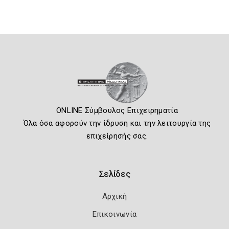
ONLINE Σύμβουλος Επιχειρηματία
Όλα όσα αφορούν την ίδρυση και την λειτουργία της
επιχείρησής σας.
Σελίδες
Αρχική
Επικοινωνία