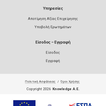
Υπηρεσίες
Αποτίμηση Αξίας Επιχείρησης
Υποβολή Ερωτημάτων
Είσοδος – Εγγραφή
Είσοδος
Εγγραφή
Πολιτική Ασφάλειας
Όροι Χρήσης
Copyright 2026
Knowledge A.E.