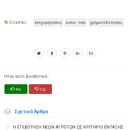
Ετικέτες:
επιχορηγησεις
εσπα - πεπ
χρηματοδοτησεις
Ηταν αυτό βοηθητικό;
Ναι
Οχι
Σχετικά Άρθρα
Η ΕΠΙΔΟΤΗΣΗ ΝΕΩΝ ΑΓΡΟΤΩΝ ΩΣ ΚΡΙΤΗΡΙΟ ΕΝΤΑΞΗΣ