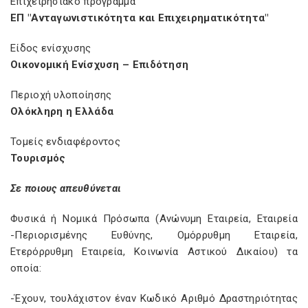
Επιχειρησιακό πρόγραμμα
ΕΠ "Ανταγωνιστικότητα και Επιχειρηματικότητα"
Είδος ενίσχυσης
Οικονομική Ενίσχυση – Επιδότηση
Περιοχή υλοποίησης
Ολόκληρη η Ελλάδα
Τομείς ενδιαφέροντος
Τουρισμός
Σε ποιους απευθύνεται
Φυσικά ή Νομικά Πρόσωπα (Ανώνυμη Εταιρεία, Εταιρεία
-Περιορισμένης Ευθύνης, Ομόρρυθμη Εταιρεία,
Ετερόρρυθμη Εταιρεία, Κοινωνία Αστικού Δικαίου) τα
οποία:
-Έχουν, τουλάχιστον έναν Κωδικό Αριθμό Δραστηριότητας