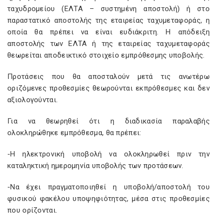
ταχυδρομείου (ΕΛΤΑ – συστημένη αποστολή) ή στο
παραστατικό αποστολής της εταιρείας ταχυμεταφοράς, η
οποία θα πρέπει να είναι ευδιάκριτη. Η απόδειξη
αποστολής των ΕΛΤΑ ή της εταιρείας ταχυμεταφοράς
θεωρείται αποδεικτικό στοιχείο εμπρόθεσμης υποβολής.
Προτάσεις που θα αποσταλούν μετά τις ανωτέρω
οριζόμενες προθεσμίες θεωρούνται εκπρόθεσμες και δεν
αξιολογούνται.
Για να θεωρηθεί ότι η διαδικασία παραλαβής
ολοκληρώθηκε εμπρόθεσμα, θα πρέπει:
-Η ηλεκτρονική υποβολή να ολοκληρωθεί πριν την
καταληκτική ημερομηνία υποβολής των προτάσεων.
-Να έχει πραγματοποιηθεί η υποβολή/αποστολή του
φυσικού φακέλου υποψηφιότητας, μέσα στις προθεσμίες
που ορίζονται.