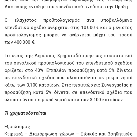
Απόφασης ένταξης του επενδυτικού σχεδίου στην Πράξη.
Ο ελάχιστος προϋπολογισμός ανά υποβαλλόμενο
επενδυτικό σχέδιο ανέρχεται στις 10.000 € και ο μέγιστος
προϋπολογισμός μπορεί να ανέρχεται μέχρι του ποσού
των 400.000 €.
Το ύψος της Δημόσιας Χρηματοδότησης ως ποσοστό επί
του συνολικού προϋπολογισμού του επενδυτικού σχεδίου
ορίζεται στο 40%. Επιπλέον προσαύξηση κατά 5% δίνεται
σε επενδυτικά σχέδια που υλοποιούνται σε μικρά νησιά
κάτω των 3.100 κατοίκων. Στις περιπτώσεις Συνεργασίας η
προσαύξηση κατά 5% δίνεται σε επενδυτικά σχέδια που
υλοποιούνται σε μικρά νησιά κάτω των 3.100 κατοίκων.
Τι χρηματοδοτείται
Εξοπλισμός
Κτιριακά – Διαμόρφωση χώρων – Ειδικές και βοηθητικές