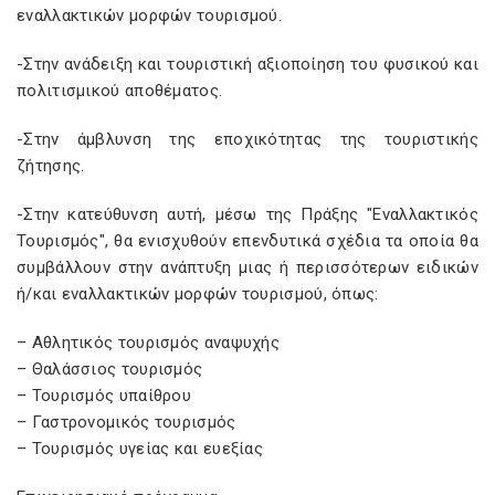
εναλλακτικών μορφών τουρισμού.
-Στην ανάδειξη και τουριστική αξιοποίηση του φυσικού και
πολιτισμικού αποθέματος.
-Στην άμβλυνση της εποχικότητας της τουριστικής
ζήτησης.
-Στην κατεύθυνση αυτή, μέσω της Πράξης "Εναλλακτικός
Τουρισμός", θα ενισχυθούν επενδυτικά σχέδια τα οποία θα
συμβάλλουν στην ανάπτυξη μιας ή περισσότερων ειδικών
ή/και εναλλακτικών μορφών τουρισμού, όπως:
– Αθλητικός τουρισμός αναψυχής
– Θαλάσσιος τουρισμός
– Τουρισμός υπαίθρου
– Γαστρονομικός τουρισμός
– Τουρισμός υγείας και ευεξίας