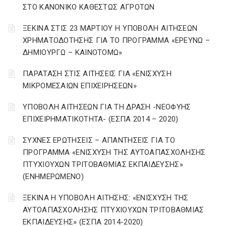
ΣΤΟ ΚΑΝΟΝΙΚΟ ΚΑΘΕΣΤΩΣ ΑΓΡΟΤΩΝ
ΞΕΚΙΝΑ ΣΤΙΣ 23 ΜΑΡΤΙΟΥ Η ΥΠΟΒΟΛΗ ΑΙΤΗΣΕΩΝ
ΧΡΗΜΑΤΟΔΟΤΗΣΗΣ ΓΙΑ ΤΟ ΠΡΟΓΡΑΜΜΑ «ΕΡΕΥΝΩ –
ΔΗΜΙΟΥΡΓΩ – ΚΑΙΝΟΤΟΜΩ»
ΠΑΡΑΤΑΣΗ ΣΤΙΣ ΑΙΤΗΣΕΙΣ ΓΙΑ «ΕΝΙΣΧΥΣΗ
ΜΙΚΡΟΜΕΣΑΙΩΝ ΕΠΙΧΕΙΡΗΣΕΩΝ»
ΥΠΟΒΟΛΗ ΑΙΤΗΣΕΩΝ ΓΙΑ ΤΗ ΔΡΑΣΗ -ΝΕΟΦΥΗΣ
ΕΠΙΧΕΙΡΗΜΑΤΙΚΟΤΗΤΑ- (ΕΣΠΑ 2014 – 2020)
ΣΥΧΝΕΣ ΕΡΩΤΗΣΕΙΣ – ΑΠΑΝΤΗΣΕΙΣ ΓΙΑ ΤΟ
ΠΡΟΓΡΑΜΜΑ «ΕΝΙΣΧΥΣΗ ΤΗΣ ΑΥΤΟΑΠΑΣΧΟΛΗΣΗΣ
ΠΤΥΧΙΟΥΧΩΝ ΤΡΙΤΟΒΑΘΜΙΑΣ ΕΚΠΑΙΔΕΥΣΗΣ»
(ΕΝΗΜΕΡΩΜΕΝΟ)
ΞΕΚΙΝΑ Η ΥΠΟΒΟΛΗ ΑΙΤΗΣΗΣ: «ΕΝΙΣΧΥΣΗ ΤΗΣ
ΑΥΤΟΑΠΑΣΧΟΛΗΣΗΣ ΠΤΥΧΙΟΥΧΩΝ ΤΡΙΤΟΒΑΘΜΙΑΣ
ΕΚΠΑΙΔΕΥΣΗΣ» (ΕΣΠΑ 2014-2020)