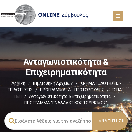
Ανταγωνιστικότητα &
Επιχειρηματικότητα
Αρχική
/
Βιβλιοθήκη Αρχείων
/
ΧΡΗΜΑΤΟΔΟΤΗΣΕΙΣ-
ΕΠΙΔΟΤΗΣΕΙΣ
/
ΠΡΟΓΡΑΜΜΑΤΑ - ΠΡΩΤΟΒΟΥΛΙΕΣ
/
ΕΣΠΑ -
ΠΕΠ
/
Ανταγωνιστικότητα & Επιχειρηματικότητα
/
ΠΡΟΓΡΑΜΜΑ “ΕΝΑΛΛΑΚΤΙΚΟΣ ΤΟΥΡΙΣΜΟΣ”