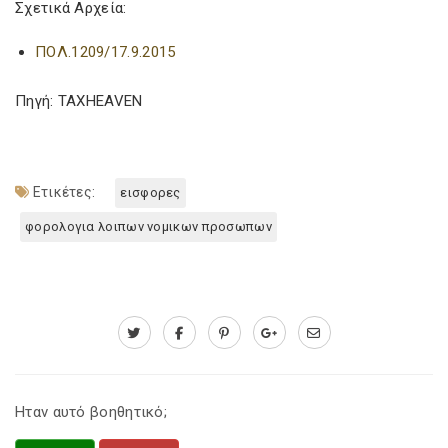
Σχετικά Αρχεία:
ΠΟΛ.1209/17.9.2015
Πηγή: TAXHEAVEN
Ετικέτες:
εισφορες
φορολογια λοιπων νομικων προσωπων
Ηταν αυτό βοηθητικό;