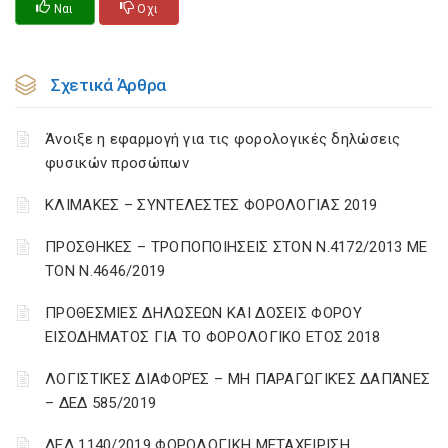
Ναι
Οχι
Σχετικά Άρθρα
Άνοιξε η εφαρμογή για τις φορολογικές δηλώσεις
φυσικών προσώπων
ΚΛΙΜΑΚΕΣ – ΣΥΝΤΕΛΕΣΤΕΣ ΦΟΡΟΛΟΓΙΑΣ 2019
ΠΡΟΣΘΗΚΕΣ – ΤΡΟΠΟΠΟΙΗΣΕΙΣ ΣΤΟΝ Ν.4172/2013 ΜΕ
ΤΟΝ Ν.4646/2019
ΠΡΟΘΕΣΜΙΕΣ ΔΗΛΩΣΕΩΝ ΚΑΙ ΔΟΣΕΙΣ ΦΟΡΟΥ
ΕΙΣΟΔΗΜΑΤΟΣ ΓΙΑ ΤΟ ΦΟΡΟΛΟΓΙΚΟ ΕΤΟΣ 2018
ΛΟΓΙΣΤΙΚΈΣ ΔΙΑΦΟΡΈΣ – ΜΗ ΠΑΡΑΓΩΓΙΚΈΣ ΔΑΠΆΝΕΣ
– ΔΕΔ 585/2019
ΔΕΔ 1140/2019 ΦΟΡΟΛΟΓΙΚΗ ΜΕΤΑΧΕΙΡΙΣΗ