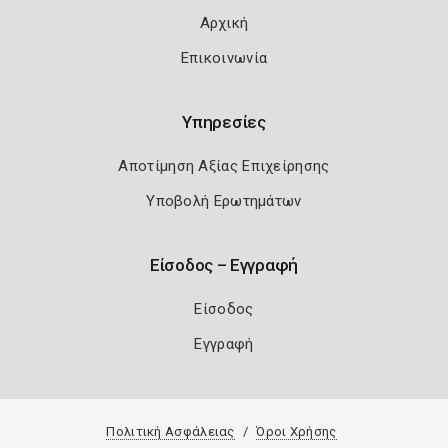
Αρχική
Επικοινωνία
Υπηρεσίες
Αποτίμηση Αξίας Επιχείρησης
Υποβολή Ερωτημάτων
Είσοδος – Εγγραφή
Είσοδος
Εγγραφή
Πολιτική Ασφάλειας
Όροι Χρήσης