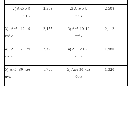
2) Από 5-9
2,508
2) Από 5-9
2,508
ετών
ετών
3) Από 10-19
2,455
3) Από 10-19
2,112
ετών
ετών
4) Από 20-29
2,323
4) Από 20-29
1,980
ετών
ετών
5) Από 30 και
1,795
5) Από 30 και
1,320
άνω
άνω