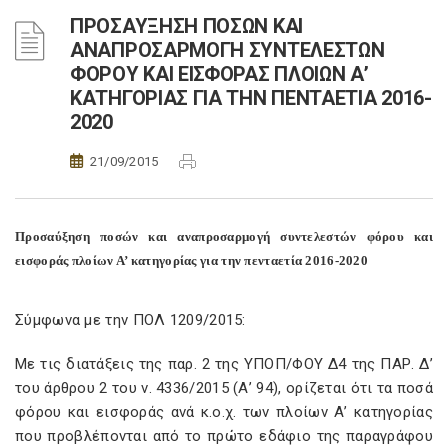
ΠΡΟΣΑΥΞΗΣΗ ΠΟΣΩΝ ΚΑΙ
ΑΝΑΠΡΟΣΑΡΜΟΓΗ ΣΥΝΤΕΛΕΣΤΩΝ
ΦΟΡΟΥ ΚΑΙ ΕΙΣΦΟΡΑΣ ΠΛΟΙΩΝ Α’
ΚΑΤΗΓΟΡΙΑΣ ΓΙΑ ΤΗΝ ΠΕΝΤΑΕΤΙΑ 2016-
2020
21/09/2015
Προσαύξηση ποσών και αναπροσαρμογή συντελεστών φόρου και
εισφοράς πλοίων Α’ κατηγορίας για την πενταετία 2016-2020
Σύμφωνα με την ΠΟΛ 1209/2015:
Με τις διατάξεις της παρ. 2 της ΥΠΟΠ/ΦΟΥ Δ4 της ΠΑΡ. Δ’
του άρθρου 2 του ν. 4336/2015 (Α’ 94), ορίζεται ότι τα ποσά
φόρου και εισφοράς ανά κ.ο.χ. των πλοίων Α’ κατηγορίας
που προβλέπονται από το πρώτο εδάφιο της παραγράφου