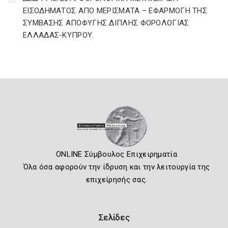
ΕΙΣΟΔΗΜΑΤΟΣ ΑΠΟ ΜΕΡΙΣΜΑΤΑ – ΕΦΑΡΜΟΓΗ ΤΗΣ
ΣΥΜΒΑΣΗΣ ΑΠΟΦΥΓΗΣ ΔΙΠΛΗΣ ΦΟΡΟΛΟΓΙΑΣ
ΕΛΛΑΔΑΣ-ΚΥΠΡΟΥ.
ONLINE Σύμβουλος Επιχειρηματία
Όλα όσα αφορούν την ίδρυση και την λειτουργία της
επιχείρησής σας.
Σελίδες