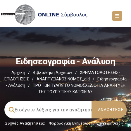
Ειδησεογραφία - Ανάλυση
Αρχική
/
Βιβλιοθήκη Αρχείων
/
ΧΡΗΜΑΤΟΔΟΤΗΣΕΙΣ-
ΕΠΙΔΟΤΗΣΕΙΣ
/
ΑΝΑΠΤΥΞΙΑΚΟΣ ΝΟΜΟΣ_old
/
Ειδησεογραφία
- Ανάλυση
/
ΠΡΟ ΤΩΝ ΠΥΛΩΝ ΤΟ ΝΟΜΟΣΧΕΔΙΟ ΓΙΑ ΑΝΑΠΤΥΞΗ
ΤΗΣ ΤΟΥΡΙΣΤΙΚΗΣ ΚΑΤΟΙΚΙΑΣ
Συχνές Αναζητήσεις:
Φορολογικη Ενημέρωση
,
Επιχειρήσεις