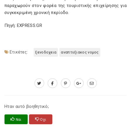
παραχωρούν στον φορέα της τουριστικής επιχείρησης για
συγκεκριμένη χρονική περίοδο.
Πηγή: EXPRESS.GR
Ετικέτες:
ξενοδοχεια
αναπτυξιακος νομος
Ηταν αυτό βοηθητικό;
Ναι
Οχι