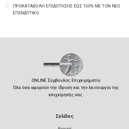
ΠΡΟΚΑΤΑΒΟΛΗ ΕΠΙΔΟΤΗΣΗΣ ΕΩΣ 100% ΜΕ ΤΟΝ ΝΕΟ
ΕΠΕΝΔΥΤΙΚΟ
ONLINE Σύμβουλος Επιχειρηματία
Όλα όσα αφορούν την ίδρυση και την λειτουργία της
επιχείρησής σας.
Σελίδες
Αρχική