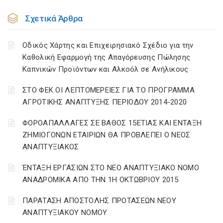
Σχετικά Άρθρα
Οδικός Χάρτης και Επιχειρησιακό Σχέδιο για την
Καθολική Εφαρμογή της Απαγόρευσης Πώλησης
Καπνικών Προϊόντων και Αλκοόλ σε Ανήλικους
ΣΤΟ ΦΕΚ ΟΙ ΛΕΠΤΟΜΕΡΕΙΕΣ ΓΙΑ ΤΟ ΠΡΟΓΡΑΜΜΑ
ΑΓΡΟΤΙΚΗΣ ΑΝΑΠΤΥΞΗΣ ΠΕΡΙΟΔΟΥ 2014-2020
ΦΟΡΟΑΠΑΛΛΑΓΕΣ ΣΕ ΒΑΘΟΣ 15ΕΤΙΑΣ ΚΑΙ ΕΝΤΑΞΗ
ΖΗΜΙΟΓΟΝΩΝ ΕΤΑΙΡΙΩΝ ΘΑ ΠΡΟΒΛΕΠΕΙ Ο ΝΕΟΣ
ΑΝΑΠΤΥΞΙΑΚΟΣ
ΈΝΤΑΞΗ ΕΡΓΑΣΙΩΝ ΣΤΟ ΝΕΟ ΑΝΑΠΤΥΞΙΑΚΟ ΝΟΜΟ
ΑΝΑΔΡΟΜΙΚΑ ΑΠΟ ΤΗΝ 1Η ΟΚΤΩΒΡΙΟΥ 2015
ΠΑΡΑΤΑΣΗ ΑΠΟΣΤΟΛΗΣ ΠΡΟΤΑΣΕΩΝ ΝΕΟΥ
ΑΝΑΠΤΥΞΙΑΚΟΥ ΝΟΜΟΥ