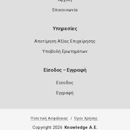
Επικοινωνία
Υπηρεσίες
Αποτίμηση Αξίας Επιχείρησης
Υποβολή Ερωτημάτων
Είσοδος – Εγγραφή
Είσοδος
Εγγραφή
Πολιτική Ασφάλειας
Όροι Χρήσης
Copyright 2026
Knowledge A.E.