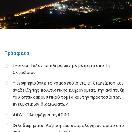
Πρόσφατα
Ενοίκια: Τέλος οι πληρωμές με μετρητά από 1η
Οκτωβρίου
Υπερψηφίσθηκε το νομοσχέδιο για τη διαχείριση και
ανάδειξη της πολιτιστικής κληρονομιάς, την ανάπτυξη
του οπτικοακουστικού τομέα και την προστασία των
πνευματικών δικαιωμάτων
ΑΑΔΕ: Πλατφόρμα myAGRO
Φιλοδωρήματα: Αύξηση του αφορολόγητου ορίου από