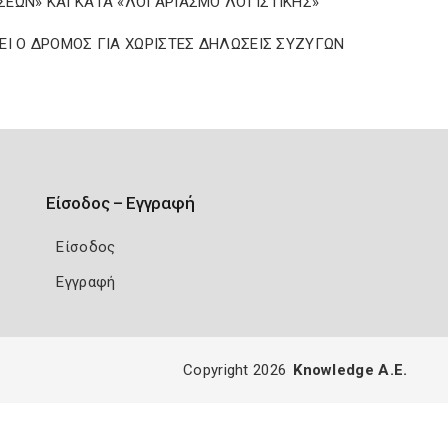
ΕΩΝ» ΚΑΙ ΚΑΤΑ «ΛΟΓΑΡΙΑΣΜΟ ΛΟΓΙΣΤΙΚΗΣ»
ΕΙ Ο ΔΡΟΜΟΣ ΓΙΑ ΧΩΡΙΣΤΕΣ ΔΗΛΩΣΕΙΣ ΣΥΖΥΓΩΝ
Είσοδος – Εγγραφή
Είσοδος
Εγγραφή
Copyright 2026
Knowledge A.E.