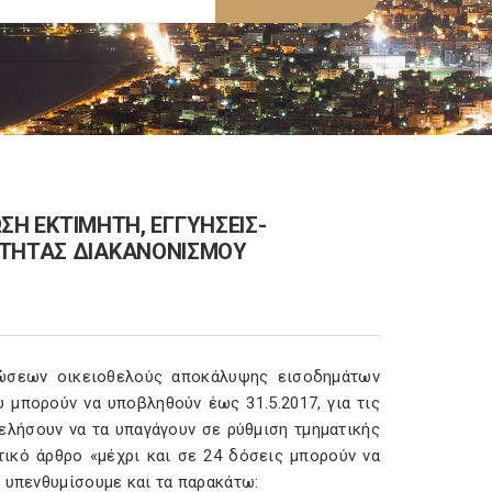
ΩΣΗ ΕΚΤΙΜΗΤΗ, ΕΓΓΥΗΣΕΙΣ-
ΟΤΗΤΑΣ ΔΙΑΚΑΝΟΝΙΣΜΟΥ
λώσεων οικειοθελούς αποκάλυψης εισοδημάτων
 μπορούν να υποβληθούν έως 31.5.2017, για τις
λήσουν να τα υπαγάγουν σε ρύθμιση τμηματικής
ικό άρθρο «μέχρι και σε 24 δόσεις μπορούν να
ς υπενθυμίσουμε και τα παρακάτω: