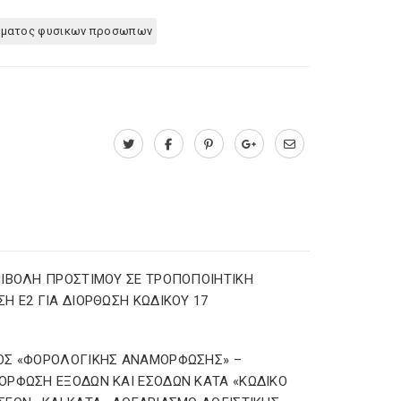
ηματος φυσικων προσωπων
ΙΒΟΛΗ ΠΡΟΣΤΙΜΟΥ ΣΕ ΤΡΟΠΟΠΟΙΗΤΙΚΗ
Η Ε2 ΓΙΑ ΔΙΟΡΘΩΣΗ ΚΩΔΙΚΟΥ 17
ΟΣ «ΦΟΡΟΛΟΓΙΚΗΣ ΑΝΑΜΟΡΦΩΣΗΣ» –
ΡΦΩΣΗ ΕΞΟΔΩΝ ΚΑΙ ΕΣΟΔΩΝ ΚΑΤΑ «ΚΩΔΙΚΟ