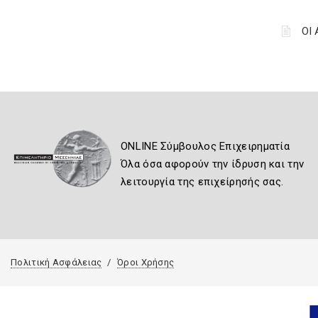
ΟΙ
ONLINE Σύμβουλος Επιχειρηματία
Όλα όσα αφορούν την ίδρυση και την
λειτουργία της επιχείρησής σας.
Πολιτική Ασφάλειας
Όροι Χρήσης