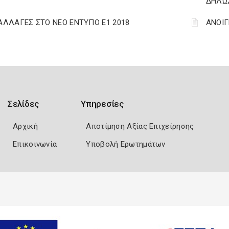
ΔΗΛΩΣ
 ΑΛΛΑΓΕΣ ΣΤΟ ΝΕΟ ΕΝΤΥΠΟ Ε1 2018
ΑΝΟΙΓ
Σελίδες
Υπηρεσίες
Αρχική
Αποτίμηση Αξίας Επιχείρησης
Επικοινωνία
Υποβολή Ερωτημάτων