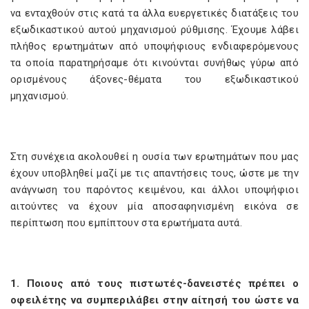
να ενταχθούν στις κατά τα άλλα ευεργετικές διατάξεις του
εξωδικαστικού αυτού μηχανισμού ρύθμισης. Έχουμε λάβει
πλήθος ερωτημάτων από υποψήφιους ενδιαφερόμενους
τα οποία παρατηρήσαμε ότι κινούνται συνήθως γύρω από
ορισμένους άξονες-θέματα του εξωδικαστικού
μηχανισμού.
Στη συνέχεια ακολουθεί η ουσία των ερωτημάτων που μας
έχουν υποβληθεί μαζί με τις απαντήσεις τους, ώστε με την
ανάγνωση του παρόντος κειμένου, και άλλοι υποψήφιοι
αιτούντες να έχουν μία αποσαφηνισμένη εικόνα σε
περίπτωση που εμπίπτουν στα ερωτήματα αυτά.
1. Ποιους από τους πιστωτές-δανειστές πρέπει ο
οφειλέτης να συμπεριλάβει στην αίτησή του ώστε να