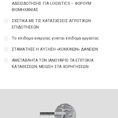
ΑΔΕΙΟΔΟΤΗΣΗΣ ΓΙΑ LOGISTICS – ΦΟΡΟΥΜ
ΒΙΟΜΗΧΑΝΙΑΣ
ΣΧΕΤΙΚΑ ΜΕ ΤΙΣ ΚΑΤΑΣΧΕΣΕΙΣ ΑΓΡΟΤΙΚΩΝ
ΕΠΙΔΟΤΗΣΕΩΝ
Tο επίδομα ανεργίας γίνεται επίδομα εργασίας
ΣΤΑΜΑΤΗΣΕ Η ΑΎΞΗΣΗ «ΚΟΚΚΙΝΩΝ» ΔΑΝΕΙΩΝ
ΑΜΕΤΑΒΛΗΤΑ ΤΟΝ ΙΑΝΟΥΑΡΙΟ ΤΑ ΕΠΙΤΟΚΙΑ
ΚΑΤΑΘΕΣΕΩΝ, ΜΕΙΩΣΗ ΣΤΑ ΧΟΡΗΓΗΣΕΩΝ