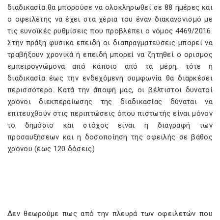
διαδικασία θα μπορούσε να ολοκληρωθεί σε 88 ημέρες και
ο οφειλέτης να έχει στα χέρια του έναν διακανονισμό με
τις ευνοϊκές ρυθμίσεις που προβλέπει ο νόμος 4469/2016.
Στην πράξη φυσικά επειδή οι διαπραγματεύσεις μπορεί να
τραβήξουν χρονικά ή επειδή μπορεί να ζητηθεί ο ορισμός
εμπειρογνώμονα από κάποιο από τα μέρη, τότε η
διαδικασία έως την ενδεχόμενη συμφωνία θα διαρκέσει
περισσότερο. Κατά την άποψή μας, οι βέλτιστοι δυνατοί
χρόνοι διεκπεραίωσης της διαδικασίας δύναται να
επιτευχθούν στις περιπτώσεις όπου πιστωτής είναι μόνον
το δημόσιο και στόχος είναι η διαγραφή των
προσαυξήσεων και η δοσοποίηση της οφειλής σε βάθος
χρόνου (έως 120 δόσεις)
Δεν θεωρούμε πως από την πλευρά των οφειλετών που