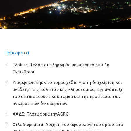
Πρόσφατα
Ενοίκια: Τέλος οι πληρωμές με μετρητά από 1η
Οκτωβρίου
Υπερψηφίσθηκε το νομοσχέδιο για τη διαχείριση και
ανάδειξη της πολιτιστικής κληρονομιάς, την ανάπτυξη
του οπτικοακουστικού τομέα και την προστασία των
πνευματικών δικαιωμάτων
ΑΑΔΕ: Πλατφόρμα myAGRO
Φιλοδωρήματα: Αύξηση του αφορολόγητου ορίου από