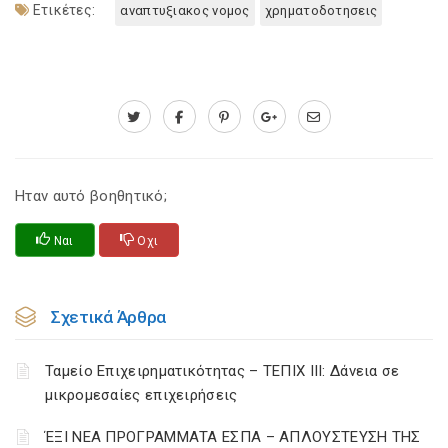
Ετικέτες:
αναπτυξιακος νομος
χρηματοδοτησεις
Ηταν αυτό βοηθητικό;
Ναι
Οχι
Σχετικά Άρθρα
Ταμείο Επιχειρηματικότητας – ΤΕΠΙΧ ΙΙΙ: Δάνεια σε
μικρομεσαίες επιχειρήσεις
ΈΞΙ ΝΕΑ ΠΡΟΓΡΑΜΜΑΤΑ ΕΣΠΑ – AΠΛΟΥΣΤΕΥΣΗ ΤΗΣ