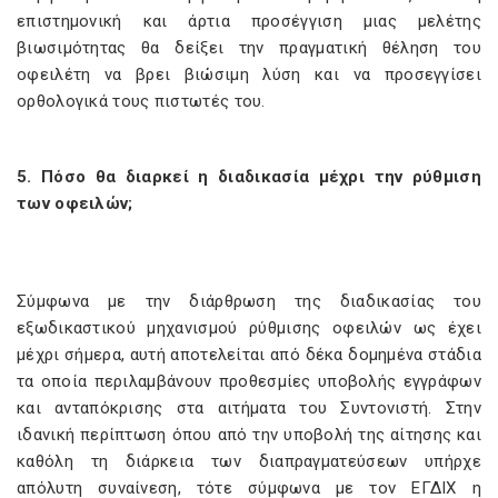
επιστημονική και άρτια προσέγγιση μιας μελέτης
βιωσιμότητας θα δείξει την πραγματική θέληση του
οφειλέτη να βρει βιώσιμη λύση και να προσεγγίσει
ορθολογικά τους πιστωτές του.
5. Πόσο θα διαρκεί η διαδικασία μέχρι την ρύθμιση
των οφειλών;
Σύμφωνα με την διάρθρωση της διαδικασίας του
εξωδικαστικού μηχανισμού ρύθμισης οφειλών ως έχει
μέχρι σήμερα, αυτή αποτελείται από δέκα δομημένα στάδια
τα οποία περιλαμβάνουν προθεσμίες υποβολής εγγράφων
και ανταπόκρισης στα αιτήματα του Συντονιστή. Στην
ιδανική περίπτωση όπου από την υποβολή της αίτησης και
καθόλη τη διάρκεια των διαπραγματεύσεων υπήρχε
απόλυτη συναίνεση, τότε σύμφωνα με τον ΕΓΔΙΧ η