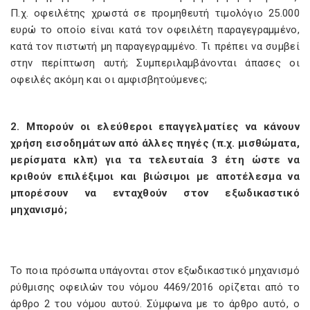
Π.χ. οφειλέτης χρωστά σε προμηθευτή τιμολόγιο 25.000
ευρώ το οποίο είναι κατά τον οφειλέτη παραγεγραμμένο,
κατά τον πιστωτή μη παραγεγραμμένο. Τι πρέπει να συμβεί
στην περίπτωση αυτή; Συμπεριλαμβάνονται άπασες οι
οφειλές ακόμη και οι αμφισβητούμενες;
2. Μπορούν οι ελεύθεροι επαγγελματίες να κάνουν
χρήση εισοδημάτων από άλλες πηγές (π.χ. μισθώματα,
μερίσματα κλπ) για τα τελευταία 3 έτη ώστε να
κριθούν επιλέξιμοι και βιώσιμοι με αποτέλεσμα να
μπορέσουν να ενταχθούν στον εξωδικαστικό
μηχανισμό;
Το ποια πρόσωπα υπάγονται στον εξωδικαστικό μηχανισμό
ρύθμισης οφειλών του νόμου 4469/2016 ορίζεται από το
άρθρο 2 του νόμου αυτού. Σύμφωνα με το άρθρο αυτό, ο