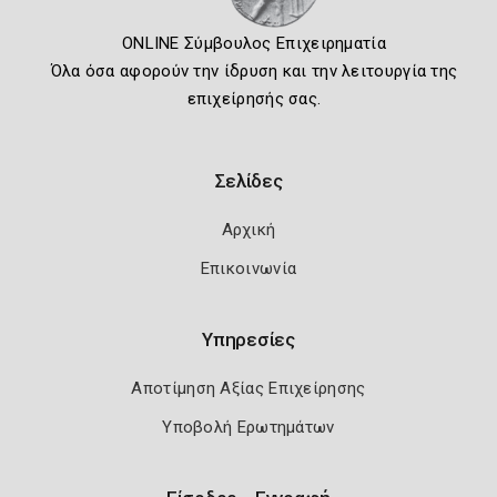
ONLINE Σύμβουλος Επιχειρηματία
Όλα όσα αφορούν την ίδρυση και την λειτουργία της
επιχείρησής σας.
Σελίδες
Αρχική
Επικοινωνία
Υπηρεσίες
Αποτίμηση Αξίας Επιχείρησης
Υποβολή Ερωτημάτων