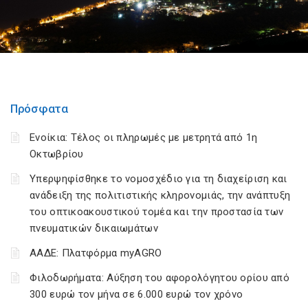
Πρόσφατα
Ενοίκια: Τέλος οι πληρωμές με μετρητά από 1η
Οκτωβρίου
Υπερψηφίσθηκε το νομοσχέδιο για τη διαχείριση και
ανάδειξη της πολιτιστικής κληρονομιάς, την ανάπτυξη
του οπτικοακουστικού τομέα και την προστασία των
πνευματικών δικαιωμάτων
ΑΑΔΕ: Πλατφόρμα myAGRO
Φιλοδωρήματα: Αύξηση του αφορολόγητου ορίου από
300 ευρώ τον μήνα σε 6.000 ευρώ τον χρόνο