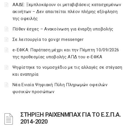
ΑΑΔΕ: Ξεμπλοκάρουν οι μεταβιβάσεις κατασχεμένων
ακινήτων – Δεν απαιτείται πλέον πλήρης εξόφληση
της οφειλής
Πόθεν έσχες – Ανακοίνωση για έναρξη υποβολής
Σε λειτουργία το gov.gr messenger
e-ΕΦΚΑ: Παράταση μέχρι και την Πέμπτη 10/09/2026
της προθεσμίας υποβολής ΑΠΔ του e-ΕΦΚΑ
Ψηφίστηκε το νομοσχέδιο με τις αλλαγές σε στέγαση
και αναπηρία
Νέα Ενιαία Ψηφιακή Πύλη Πληρωμών οφειλών
φυσικών προσώπων
ΣΤΗΡΙΞΗ ΡΑΙΧΕΝΜΠΑΧ ΓΙΑ ΤΟ Ε.Σ.Π.Α.
2014-2020