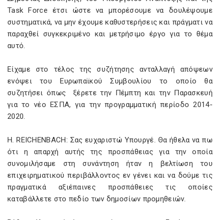
Task Force έτσι ώστε να μπορέσουμε να δουλέψουμε
συστηματικά, να μην έχουμε καθυστερήσεις και πράγματι να
παραχθεί συγκεκριμένο και μετρήσιμο έργο για το θέμα
αυτό.
Είχαμε στο τέλος της συζήτησης ανταλλαγή απόψεων
ενόψει του Ευρωπαϊκού Συμβουλίου το οποίο θα
συζητήσει όπως ξέρετε την Πέμπτη και την Παρασκευή
για το νέο ΕΣΠΑ, για την προγραμματική περίοδο 2014-
2020.
H. REICHENBACH: Σας ευχαριστώ Υπουργέ. Θα ήθελα να πω
ότι η απαρχή αυτής της προσπάθειας για την οποία
συνομιλήσαμε στη συνάντηση ήταν η βελτίωση του
επιχειρηματικού περιβάλλοντος εν γένει και να δούμε τις
πραγματικά αξιέπαινες προσπάθειες τις οποίες
καταβάλλετε στο πεδίο των δημοσίων προμηθειών.