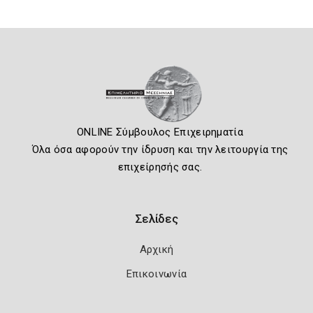
ONLINE Σύμβουλος Επιχειρηματία
Όλα όσα αφορούν την ίδρυση και την λειτουργία της
επιχείρησής σας.
Σελίδες
Αρχική
Επικοινωνία