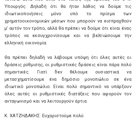
Υπουργός. Δηλαδή ότι θα ήταν λάθος να δούμε τις
ιδιωτικοποιήσεις μόνο υπό το πρίσμα των
χρηματοοικονομικών μέσων που μπορούν να εισπραχθούν
μ’ αυτόν τον τρόπο, αλλά θα πρέπει να δούμε ότι είναι ένας
τρόπος να εκσυγχρονίσουμε και να βελτιώσουμε την
ελληνική οικονομία.
Θα πρέπει δηλαδή να λάβουμε υπόψη ότι όλες αυτές οι
δράσεις ρύθμισης, οι ρυθμιστικές δράσεις είναι πάρα πολύ
σημαντικές. Γιατί δεν θέλουμε ουσιαστικά να
μετασχηματίσουμε ένα δημόσιο μονοπώλιο σε ένα
ιδιωτικό μονοπώλιο. Είναι πολύ σημαντικό να υπάρξουν
όλες αυτές οι ρυθμιστικές διατάξεις που αφορούν τον
ανταγωνισμό και να λειτουργούν άρτια.
Κ. ΧΑΤΖΗΔΑΚΗΣ: Ευχαριστούμε πολύ.