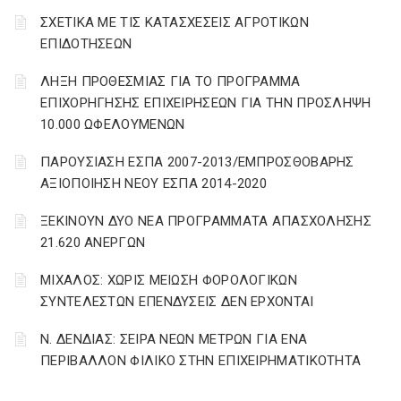
ΣΧΕΤΙΚΑ ΜΕ ΤΙΣ ΚΑΤΑΣΧΕΣΕΙΣ ΑΓΡΟΤΙΚΩΝ
ΕΠΙΔΟΤΗΣΕΩΝ
ΛΗΞΗ ΠΡΟΘΕΣΜΙΑΣ ΓΙΑ ΤΟ ΠΡΟΓΡΑΜΜΑ
ΕΠΙΧΟΡΗΓΗΣΗΣ ΕΠΙΧΕΙΡΗΣΕΩΝ ΓΙΑ ΤΗΝ ΠΡΟΣΛΗΨΗ
10.000 ΩΦΕΛΟΥΜΕΝΩΝ
ΠΑΡΟΥΣΙΑΣΗ ΕΣΠΑ 2007-2013/ΕΜΠΡΟΣΘΟΒΑΡΗΣ
ΑΞΙΟΠΟΙΗΣΗ ΝΕΟΥ ΕΣΠΑ 2014-2020
ΞΕΚΙΝΟΥΝ ΔΥΟ ΝΕΑ ΠΡΟΓΡΑΜΜΑΤΑ ΑΠΑΣΧΟΛΗΣΗΣ
21.620 ΑΝΕΡΓΩΝ
ΜΙΧΑΛΟΣ: ΧΩΡΙΣ ΜΕΙΩΣΗ ΦΟΡΟΛΟΓΙΚΩΝ
ΣΥΝΤΕΛΕΣΤΩΝ ΕΠΕΝΔΥΣΕΙΣ ΔΕΝ ΕΡΧΟΝΤΑΙ
Ν. ΔΕΝΔΙΑΣ: ΣΕΙΡΑ ΝΕΩΝ ΜΕΤΡΩΝ ΓΙΑ ΕΝΑ
ΠΕΡΙΒΑΛΛΟΝ ΦΙΛΙΚΟ ΣΤΗΝ ΕΠΙΧΕΙΡΗΜΑΤΙΚΟΤΗΤΑ