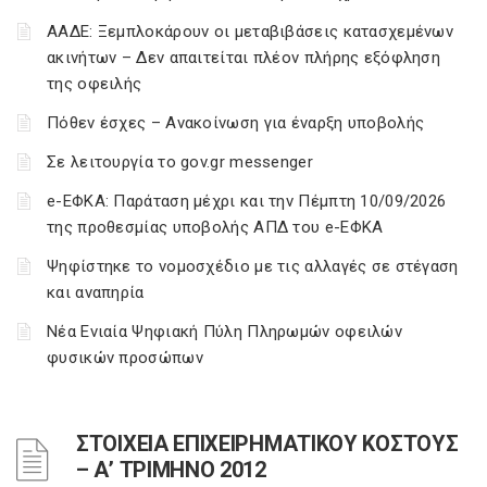
ΑΑΔΕ: Ξεμπλοκάρουν οι μεταβιβάσεις κατασχεμένων
ακινήτων – Δεν απαιτείται πλέον πλήρης εξόφληση
της οφειλής
Πόθεν έσχες – Ανακοίνωση για έναρξη υποβολής
Σε λειτουργία το gov.gr messenger
e-ΕΦΚΑ: Παράταση μέχρι και την Πέμπτη 10/09/2026
της προθεσμίας υποβολής ΑΠΔ του e-ΕΦΚΑ
Ψηφίστηκε το νομοσχέδιο με τις αλλαγές σε στέγαση
και αναπηρία
Νέα Ενιαία Ψηφιακή Πύλη Πληρωμών οφειλών
φυσικών προσώπων
ΣΤΟΙΧΕΙΑ ΕΠΙΧΕΙΡΗΜΑΤΙΚΟΥ ΚΟΣΤΟΥΣ
– Α’ ΤΡΙΜΗΝΟ 2012