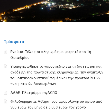
Πρόσφατα
Ενοίκια: Τέλος οι πληρωμές με μετρητά από 1η
Οκτωβρίου
Υπερψηφίσθηκε το νομοσχέδιο για τη διαχείριση και
ανάδειξη της πολιτιστικής κληρονομιάς, την ανάπτυξη
του οπτικοακουστικού τομέα και την προστασία των
πνευματικών δικαιωμάτων
ΑΑΔΕ: Πλατφόρμα myAGRO
Φιλοδωρήματα: Αύξηση του αφορολόγητου ορίου από
300 ευρώ τον μήνα σε 6.000 ευρώ τον χρόνο