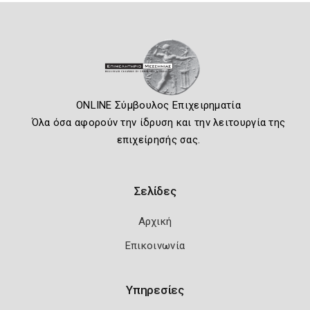
ONLINE Σύμβουλος Επιχειρηματία
Όλα όσα αφορούν την ίδρυση και την λειτουργία της
επιχείρησής σας.
Σελίδες
Αρχική
Επικοινωνία
Υπηρεσίες