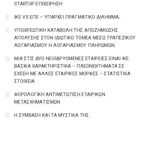
STARTUP ΕΠΙΧΕΙΡΗΣΗ
ΙΚΕ VS ΕΠΕ – ΥΠΑΡΧΕΙ ΠΡΑΓΜΑΤΙΚΟ ΔΙΛΗΜΜΑ;
YΠΟΧΡΕΩΤΙΚΗ ΚΑΤΑΒΟΛΗ ΤΗΣ ΑΠΟΖΗΜΙΩΣΗΣ
ΑΠΟΛΥΣΗΣ ΣΤΟΝ ΙΔΙΩΤΙΚΟ ΤΟΜΕΑ ΜΕΣΩ ΤΡΑΠΕΖΙΚΟΥ
ΛΟΓΑΡΙΑΣΜΟΥ Η ΛΟΓΑΡΙΑΣΜΟΥ ΠΛΗΡΩΜΩΝ
ΜΙΑ ΣΤΙΣ ΔΥΟ ΝΕΟΪΔΡΥΟΜΕΝΕΣ ΕΤΑΙΡΕΙΕΣ ΕΙΝΑΙ ΙΚΕ.
ΒΑΣΙΚΑ ΧΑΡΑΚΤΗΡΙΣΤΙΚΑ – ΠΛΕΟΝΕΚΤΗΜΑΤΑ ΣΕ
ΣΧΕΣΗ ΜΕ ΑΛΛΕΣ ΕΤΑΙΡΙΚΕΣ ΜΟΡΦΕΣ – ΣΤΑΤΙΣΤΙΚΑ
ΣΤΟΙΧΕΙΑ
ΦΟΡΟΛΟΓΙΚΗ ΑΝΤΙΜΕΤΩΠΙΣΗ ΕΤΑΙΡΙΚΩΝ
ΜΕΤΑΣΧΗΜΑΤΙΣΜΩΝ
Η ΣΥΜΒΑΣΗ ΚΑΙ ΤΑ ΜΥΣΤΙΚΑ ΤΗΣ