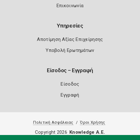
Επικοινωνία
Υπηρεσίες
Αποτίμηση Αξίας Επιχείρησης
Υποβολή Ερωτημάτων
Είσοδος – Εγγραφή
Είσοδος
Εγγραφή
Πολιτική Ασφάλειας
Όροι Χρήσης
Copyright 2026
Knowledge A.E.