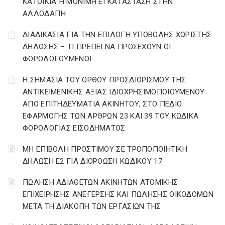
ΚΑΤΟΙΚΊΑ Ή ΜΌΝΙΜΗ ΕΓΚΑΤΆΣΤΑΣΗ ΣΤΗΝ
ΑΛΛΟΔΑΠΉ
ΔΙΑΔΙΚΑΣΙΑ ΓΙΑ ΤΗΝ ΕΠΙΛΟΓΗ ΥΠΟΒΟΛΗΣ ΧΩΡΙΣΤΗΣ
ΔΗΛΩΣΗΣ – ΤΙ ΠΡΕΠΕΙ ΝΑ ΠΡΟΣΕΧΟΥΝ ΟΙ
ΦΟΡΟΛΟΓΟΥΜΕΝΟΙ
Η ΣΗΜΑΣΙΑ ΤΟΥ ΟΡΘΟΥ ΠΡΟΣΔΙΟΡΙΣΜΟΥ ΤΗΣ
ΑΝΤΙΚΕΙΜΕΝΙΚΗΣ ΑΞΙΑΣ ΙΔΙΟΧΡΗΣΙΜΟΠΟΙΟΥΜΕΝΟΥ
ΑΠΟ ΕΠΙΤΗΔΕΥΜΑΤΙΑ ΑΚΙΝΗΤΟΥ, ΣΤΟ ΠΕΔΙΟ
ΕΦΑΡΜΟΓΗΣ ΤΩΝ ΑΡΘΡΩΝ 23 ΚΑΙ 39 ΤΟΥ ΚΩΔΙΚΑ
ΦΟΡΟΛΟΓΙΑΣ ΕΙΣΟΔΗΜΑΤΟΣ
ΜΗ ΕΠΙΒΟΛΗ ΠΡΟΣΤΙΜΟΥ ΣΕ ΤΡΟΠΟΠΟΙΗΤΙΚΗ
ΔΗΛΩΣΗ Ε2 ΓΙΑ ΔΙΟΡΘΩΣΗ ΚΩΔΙΚΟΥ 17
ΠΩΛΗΣΗ ΑΔΙΑΘΕΤΩΝ ΑΚΙΝΗΤΩΝ ΑΤΟΜΙΚΗΣ
ΕΠΙΧΕΙΡΗΣΗΣ ΑΝΕΓΕΡΣΗΣ ΚΑΙ ΠΩΛΗΣΗΣ ΟΙΚΟΔΟΜΩΝ
ΜΕΤΑ ΤΗ ΔΙΑΚΟΠΗ ΤΩΝ ΕΡΓΑΣΙΩΝ ΤΗΣ.