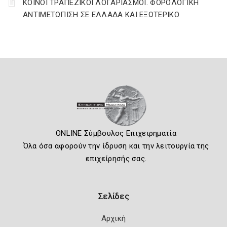
ΚΟΙΝΟΙ ΤΡΑΠΕΖΙΚΟΙ ΛΟΓΑΡΙΑΣΜΟΙ. ΦΟΡΟΛΟΓΙΚΗ
ΑΝΤΙΜΕΤΩΠΙΣΗ ΣΕ ΕΛΛΑΔΑ ΚΑΙ ΕΞΩΤΕΡΙΚΟ
ONLINE Σύμβουλος Επιχειρηματία
Όλα όσα αφορούν την ίδρυση και την λειτουργία της
επιχείρησής σας.
Σελίδες
Αρχική