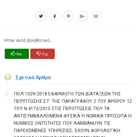
Ηταν αυτό βοηθητικό;
Ναι
Οχι
Σχετικά Άρθρα
ΠΟΛ.1029/2018 ΕΦΑΡΜΟΓΉ ΤΩΝ ΔΙΑΤΆΞΕΩΝ ΤΗΣ
ΠΕΡΊΠΤΩΣΗΣ ΣΤ’ ΤΗΣ ΠΑΡΑΓΡΆΦΟΥ 2 ΤΟΥ ΆΡΘΡΟΥ 12
ΤΟΥ Ν.4172/2013 ΣΤΙΣ ΠΕΡΙΠΤΏΣΕΙΣ ΠΟΥ ΤΑ
ΑΝΤΙΣΥΜΒΑΛΛΌΜΕΝΑ ΦΥΣΙΚΆ Ή ΝΟΜΙΚΆ ΠΡΌΣΩΠΑ Ή
ΝΟΜΙΚΈΣ ΟΝΤΌΤΗΤΕΣ ΠΟΥ ΛΑΜΒΆΝΟΥΝ ΤΙΣ
ΠΑΡΕΧΌΜΕΝΕΣ ΥΠΗΡΕΣΊΕΣ, ΈΧΟΥΝ ΦΟΡΟΛΟΓΙΚΉ