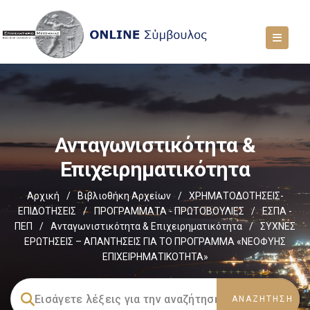
Ανταγωνιστικότητα &
Επιχειρηματικότητα
Αρχική
/
Βιβλιοθήκη Αρχείων
/
ΧΡΗΜΑΤΟΔΟΤΗΣΕΙΣ-
ΕΠΙΔΟΤΗΣΕΙΣ
/
ΠΡΟΓΡΑΜΜΑΤΑ - ΠΡΩΤΟΒΟΥΛΙΕΣ
/
ΕΣΠΑ -
ΠΕΠ
/
Ανταγωνιστικότητα & Επιχειρηματικότητα
/
ΣΥΧΝΕΣ
ΕΡΩΤΗΣΕΙΣ – ΑΠΑΝΤΗΣΕΙΣ ΓΙΑ ΤΟ ΠΡΟΓΡΑΜΜΑ «ΝΕΟΦΥΗΣ
ΕΠΙΧΕΙΡΗΜΑΤΙΚΟΤΗΤΑ»