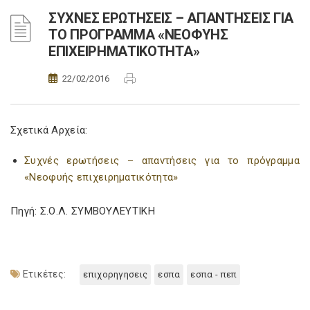
ΣΥΧΝΕΣ ΕΡΩΤΗΣΕΙΣ – ΑΠΑΝΤΗΣΕΙΣ ΓΙΑ
ΤΟ ΠΡΟΓΡΑΜΜΑ «ΝΕΟΦΥΗΣ
ΕΠΙΧΕΙΡΗΜΑΤΙΚΟΤΗΤΑ»
22/02/2016
Σχετικά Αρχεία:
Συχνές ερωτήσεις – απαντήσεις για το πρόγραμμα
«Νεοφυής επιχειρηματικότητα»
Πηγή: Σ.Ο.Λ. ΣΥΜΒΟΥΛΕΥΤΙΚΗ
Ετικέτες:
επιχορηγησεις
εσπα
εσπα - πεπ