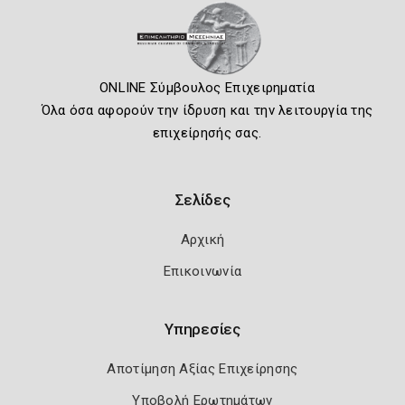
ONLINE Σύμβουλος Επιχειρηματία
Όλα όσα αφορούν την ίδρυση και την λειτουργία της
επιχείρησής σας.
Σελίδες
Αρχική
Επικοινωνία
Υπηρεσίες
Αποτίμηση Αξίας Επιχείρησης
Υποβολή Ερωτημάτων