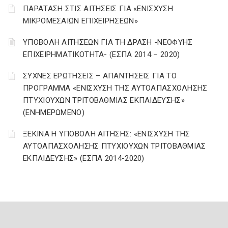
ΠΑΡΑΤΑΣΗ ΣΤΙΣ ΑΙΤΗΣΕΙΣ ΓΙΑ «ΕΝΙΣΧΥΣΗ
ΜΙΚΡΟΜΕΣΑΙΩΝ ΕΠΙΧΕΙΡΗΣΕΩΝ»
ΥΠΟΒΟΛΗ ΑΙΤΗΣΕΩΝ ΓΙΑ ΤΗ ΔΡΑΣΗ -ΝΕΟΦΥΗΣ
ΕΠΙΧΕΙΡΗΜΑΤΙΚΟΤΗΤΑ- (ΕΣΠΑ 2014 – 2020)
ΣΥΧΝΕΣ ΕΡΩΤΗΣΕΙΣ – ΑΠΑΝΤΗΣΕΙΣ ΓΙΑ ΤΟ
ΠΡΟΓΡΑΜΜΑ «ΕΝΙΣΧΥΣΗ ΤΗΣ ΑΥΤΟΑΠΑΣΧΟΛΗΣΗΣ
ΠΤΥΧΙΟΥΧΩΝ ΤΡΙΤΟΒΑΘΜΙΑΣ ΕΚΠΑΙΔΕΥΣΗΣ»
(ΕΝΗΜΕΡΩΜΕΝΟ)
ΞΕΚΙΝΑ Η ΥΠΟΒΟΛΗ ΑΙΤΗΣΗΣ: «ΕΝΙΣΧΥΣΗ ΤΗΣ
ΑΥΤΟΑΠΑΣΧΟΛΗΣΗΣ ΠΤΥΧΙΟΥΧΩΝ ΤΡΙΤΟΒΑΘΜΙΑΣ
ΕΚΠΑΙΔΕΥΣΗΣ» (ΕΣΠΑ 2014-2020)