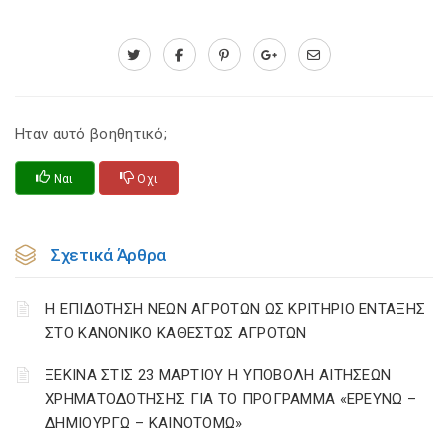
Ηταν αυτό βοηθητικό;
Ναι
Οχι
Σχετικά Άρθρα
Η ΕΠΙΔΟΤΗΣΗ ΝΕΩΝ ΑΓΡΟΤΩΝ ΩΣ ΚΡΙΤΗΡΙΟ ΕΝΤΑΞΗΣ
ΣΤΟ ΚΑΝΟΝΙΚΟ ΚΑΘΕΣΤΩΣ ΑΓΡΟΤΩΝ
ΞΕΚΙΝΑ ΣΤΙΣ 23 ΜΑΡΤΙΟΥ Η ΥΠΟΒΟΛΗ ΑΙΤΗΣΕΩΝ
ΧΡΗΜΑΤΟΔΟΤΗΣΗΣ ΓΙΑ ΤΟ ΠΡΟΓΡΑΜΜΑ «ΕΡΕΥΝΩ –
ΔΗΜΙΟΥΡΓΩ – ΚΑΙΝΟΤΟΜΩ»