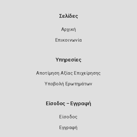
Σελίδες
Αρχική
Επικοινωνία
Υπηρεσίες
Αποτίμηση Αξίας Επιχείρησης
Υποβολή Ερωτημάτων
Είσοδος – Εγγραφή
Είσοδος
Εγγραφή