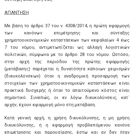
ΑΠΑΝΤΗΣΗ
Με βάση το άρθρο 37 του ν. 4308/2014, η πρώτη εφαρμογή
των κανόνων επιμέτρησης και σύνταξης
χρηματοοικονομικών καταστάσεων των κεφαλαίων 4 έως
7 του νόμου, αντιμετωπίζεται ως αλλαγή λογιστικών
πολιτικών, σύμφωνα με το άρθρο 28 του νόμου. Ωστόσο,
στην αρχή της περιόδου της πρώτης εφαρμογής
(μετάβασης) παρέχεται η δυνατότητα κάποιων χειρισμών
(διευκολύνσεων) όταν η αναδρομική προσαρμογή των
στοιχείων των χρηματοοικονομικών καταστάσεων είναι
πρακτικά δυσχερής ή όταν το απαιτούμενο κόστος είναι
σημαντικό. Συνεπώς, οι εν λόγω διευκολύνσεις, κατ΄
αρχήν, έχουν εφαρμογή μόνο στη μετάβαση.
Κατά γενική αρχή, η χρήση διευκόλυνσης, η μη χρήση
διευκόλυνσης, ή η εφαρμογή προβλεπόμενου κανόνα
επιμέτρησης και παρουσίασης, έστω και αν δεν ήταν