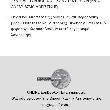
ΣΥΝΤΕΛΕΣΤΩΝ ΦΟΡΟΛΟΓΙΚΩΝ ΑΠΟΣΒΕΣΕΩΝ (ΚΑΤΑ
ΛΟΓΑΡΙΑΣΜΟ ΛΟΓΙΣΤΙΚΗΣ)
Πάγια και Αποσβέσεις (Λογιστική και Φορολογική
βάση-Ομοιότητες και Διαφορές) Πίνακας συντελεστών
φορολογικών αποσβέσεων (κατά λογαριασμό
λογιστικής).
ONLINE Σύμβουλος Επιχειρηματία
Όλα όσα αφορούν την ίδρυση και την λειτουργία της
επιχείρησής σας.