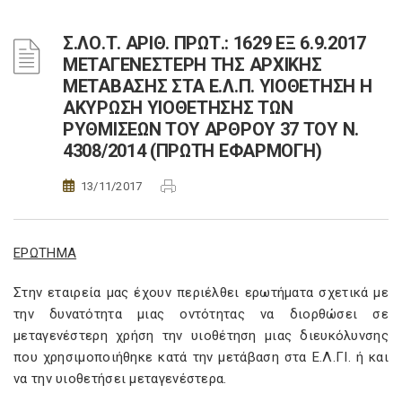
Σ.ΛΟ.Τ. ΑΡΙΘ. ΠΡΩΤ.: 1629 ΕΞ 6.9.2017
ΜΕΤΑΓΕΝΕΣΤΕΡΗ ΤΗΣ ΑΡΧΙΚΗΣ
ΜΕΤΑΒΑΣΗΣ ΣΤΑ Ε.Λ.Π. ΥΙΟΘΕΤΗΣΗ Η
ΑΚΥΡΩΣΗ ΥΙΟΘΕΤΗΣΗΣ ΤΩΝ
ΡΥΘΜΙΣΕΩΝ ΤΟΥ ΑΡΘΡΟΥ 37 ΤΟΥ Ν.
4308/2014 (ΠΡΩΤΗ ΕΦΑΡΜΟΓΗ)
13/11/2017
ΕΡΩΤΗΜΑ
Στην εταιρεία μας έχουν περιέλθει ερωτήματα σχετικά με
την δυνατότητα μιας οντότητας να διορθώσει σε
μεταγενέστερη χρήση την υιοθέτηση μιας διευκόλυνσης
που χρησιμοποιήθηκε κατά την μετάβαση στα Ε.Λ.ΓΙ. ή και
να την υιοθετήσει μεταγενέστερα.