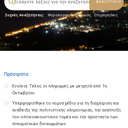
Συχνές Αναζητήσεις:
Φορολογικη Ενημέρωση
,
Επιχειρήσεις
Πρόσφατα
Ενοίκια: Τέλος οι πληρωμές με μετρητά από 1η
Οκτωβρίου
Υπερψηφίσθηκε το νομοσχέδιο για τη διαχείριση και
ανάδειξη της πολιτιστικής κληρονομιάς, την ανάπτυξη
του οπτικοακουστικού τομέα και την προστασία των
πνευματικών δικαιωμάτων