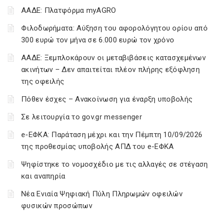
ΑΑΔΕ: Πλατφόρμα myAGRO
Φιλοδωρήματα: Αύξηση του αφορολόγητου ορίου από
300 ευρώ τον μήνα σε 6.000 ευρώ τον χρόνο
ΑΑΔΕ: Ξεμπλοκάρουν οι μεταβιβάσεις κατασχεμένων
ακινήτων – Δεν απαιτείται πλέον πλήρης εξόφληση
της οφειλής
Πόθεν έσχες – Ανακοίνωση για έναρξη υποβολής
Σε λειτουργία το gov.gr messenger
e-ΕΦΚΑ: Παράταση μέχρι και την Πέμπτη 10/09/2026
της προθεσμίας υποβολής ΑΠΔ του e-ΕΦΚΑ
Ψηφίστηκε το νομοσχέδιο με τις αλλαγές σε στέγαση
και αναπηρία
Νέα Ενιαία Ψηφιακή Πύλη Πληρωμών οφειλών
φυσικών προσώπων