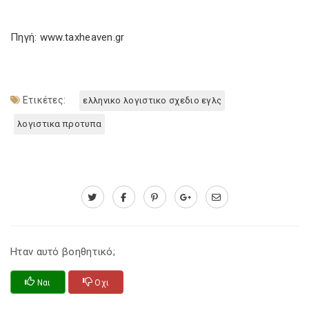
Πηγή: www.taxheaven.gr
Ετικέτες:
ελληνικο λογιστικο σχεδιο εγλς
λογιστικα προτυπα
Ηταν αυτό βοηθητικό;
Ναι
Οχι