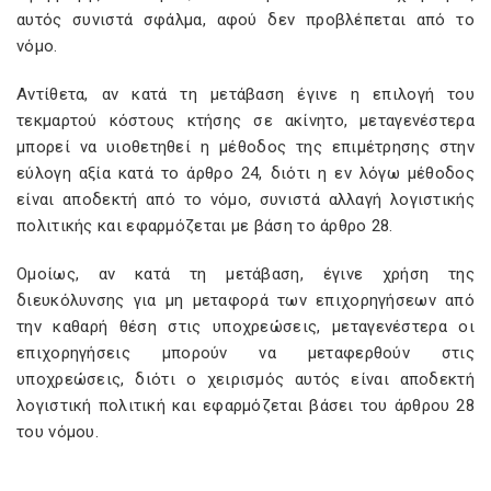
αυτός συνιστά σφάλμα, αφού δεν προβλέπεται από το
νόμο.
Αντίθετα, αν κατά τη μετάβαση έγινε η επιλογή του
τεκμαρτού κόστους κτήσης σε ακίνητο, μεταγενέστερα
μπορεί να υιοθετηθεί η μέθοδος της επιμέτρησης στην
εύλογη αξία κατά το άρθρο 24, διότι η εν λόγω μέθοδος
είναι αποδεκτή από το νόμο, συνιστά αλλαγή λογιστικής
πολιτικής και εφαρμόζεται με βάση το άρθρο 28.
Ομοίως, αν κατά τη μετάβαση, έγινε χρήση της
διευκόλυνσης για μη μεταφορά των επιχορηγήσεων από
την καθαρή θέση στις υποχρεώσεις, μεταγενέστερα οι
επιχορηγήσεις μπορούν να μεταφερθούν στις
υποχρεώσεις, διότι ο χειρισμός αυτός είναι αποδεκτή
λογιστική πολιτική και εφαρμόζεται βάσει του άρθρου 28
του νόμου.