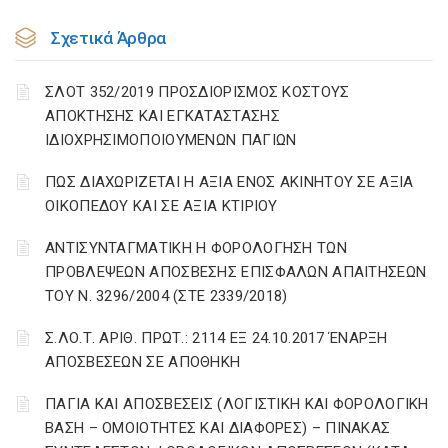
Σχετικά Άρθρα
ΣΛΟΤ 352/2019 ΠΡΟΣΔΙΟΡΙΣΜΟΣ ΚΟΣΤΟΥΣ
ΑΠΟΚΤΗΣΗΣ ΚΑΙ ΕΓΚΑΤΑΣΤΑΣΗΣ
ΙΔΙΟΧΡΗΣΙΜΟΠΟΙΟΥΜΕΝΩΝ ΠΑΓΙΩΝ
ΠΩΣ ΔΙΑΧΩΡΙΖΕΤΑΙ Η ΑΞΙΑ ΕΝΟΣ ΑΚΙΝΗΤΟΥ ΣΕ ΑΞΙΑ
ΟΙΚΟΠΕΔΟΥ ΚΑΙ ΣΕ ΑΞΙΑ ΚΤΙΡΙΟΥ
ΑΝΤΙΣΥΝΤΑΓΜΑΤΙΚΗ Η ΦΟΡΟΛΟΓΗΣΗ ΤΩΝ
ΠΡΟΒΛΕΨΕΩΝ ΑΠΟΣΒΕΣΗΣ ΕΠΙΣΦΑΛΩΝ ΑΠΑΙΤΗΣΕΩΝ
ΤΟΥ Ν. 3296/2004 (ΣΤΕ 2339/2018)
Σ.ΛΟ.Τ. ΑΡΙΘ. ΠΡΩΤ.: 2114 ΕΞ 24.10.2017 ΈΝΑΡΞΗ
ΑΠΟΣΒΕΣΕΩΝ ΣΕ ΑΠΟΘΗΚΗ
ΠΑΓΙΑ ΚΑΙ ΑΠΟΣΒΕΣΕΙΣ (ΛΟΓΙΣΤΙΚΗ ΚΑΙ ΦΟΡΟΛΟΓΙΚΗ
ΒΑΣΗ – ΟΜΟΙΟΤΗΤΕΣ ΚΑΙ ΔΙΑΦΟΡΕΣ) – ΠΙΝΑΚΑΣ