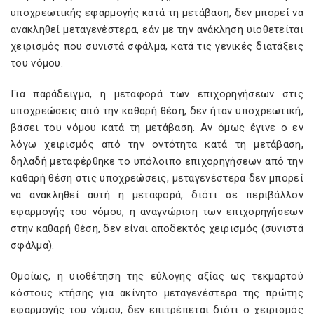
υποχρεωτικής εφαρμογής κατά τη μετάβαση, δεν μπορεί να
ανακληθεί μεταγενέστερα, εάν με την ανάκληση υιοθετείται
χειρισμός που συνιστά σφάλμα, κατά τις γενικές διατάξεις
του νόμου.
Για παράδειγμα, η μεταφορά των επιχορηγήσεων στις
υποχρεώσεις από την καθαρή θέση, δεν ήταν υποχρεωτική,
βάσει του νόμου κατά τη μετάβαση. Αν όμως έγινε ο εν
λόγω χειρισμός από την οντότητα κατά τη μετάβαση,
δηλαδή μεταφέρθηκε το υπόλοιπο επιχορηγήσεων από την
καθαρή θέση στις υποχρεώσεις, μεταγενέστερα δεν μπορεί
να ανακληθεί αυτή η μεταφορά, διότι σε περιβάλλον
εφαρμογής του νόμου, η αναγνώριση των επιχορηγήσεων
στην καθαρή θέση, δεν είναι αποδεκτός χειρισμός (συνιστά
σφάλμα).
Ομοίως, η υιοθέτηση της εύλογης αξίας ως τεκμαρτού
κόστους κτήσης για ακίνητο μεταγενέστερα της πρώτης
εφαρμογής του νόμου, δεν επιτρέπεται διότι ο χειρισμός