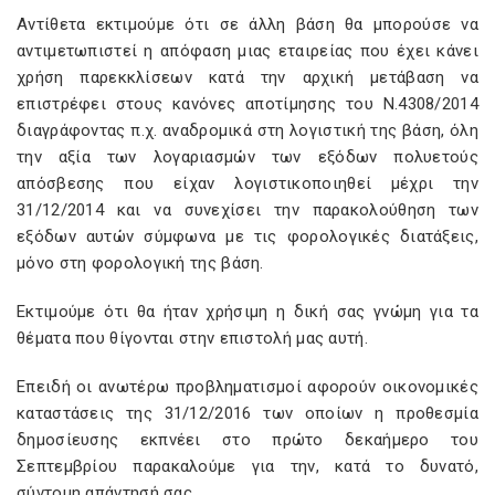
Αντίθετα εκτιμούμε ότι σε άλλη βάση θα μπορούσε να
αντιμετωπιστεί η απόφαση μιας εταιρείας που έχει κάνει
χρήση παρεκκλίσεων κατά την αρχική μετάβαση να
επιστρέφει στους κανόνες αποτίμησης του Ν.4308/2014
διαγράφοντας π.χ. αναδρομικά στη λογιστική της βάση, όλη
την αξία των λογαριασμών των εξόδων πολυετούς
απόσβεσης που είχαν λογιστικοποιηθεί μέχρι την
31/12/2014 και να συνεχίσει την παρακολούθηση των
εξόδων αυτών σύμφωνα με τις φορολογικές διατάξεις,
μόνο στη φορολογική της βάση.
Εκτιμούμε ότι θα ήταν χρήσιμη η δική σας γνώμη για τα
θέματα που θίγονται στην επιστολή μας αυτή.
Επειδή οι ανωτέρω προβληματισμοί αφορούν οικονομικές
καταστάσεις της 31/12/2016 των οποίων η προθεσμία
δημοσίευσης εκπνέει στο πρώτο δεκαήμερο του
Σεπτεμβρίου παρακαλούμε για την, κατά το δυνατό,
σύντομη απάντησή σας.