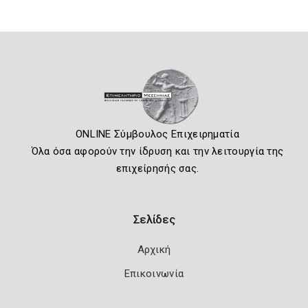
ONLINE Σύμβουλος Επιχειρηματία
Όλα όσα αφορούν την ίδρυση και την λειτουργία της
επιχείρησής σας.
Σελίδες
Αρχική
Επικοινωνία