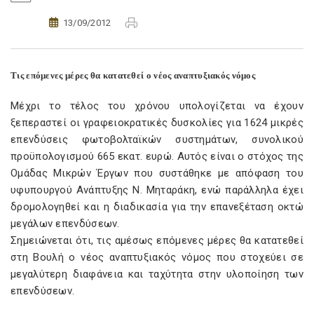
13/09/2012
Τις επόμενες μέρες θα κατατεθεί ο νέος αναπτυξιακός νόμος
Μέχρι το τέλος του χρόνου υπολογίζεται να έχουν
ξεπεραστεί οι γραφειοκρατικές δυσκολίες για 1624 μικρές
επενδύσεις φωτοβολταϊκών συστημάτων, συνολικού
προϋπολογισμού 665 εκατ. ευρώ. Αυτός είναι ο στόχος της
Ομάδας Μικρών Έργων που συστάθηκε με απόφαση του
υφυπουργού Ανάπτυξης Ν. Μηταράκη, ενώ παράλληλα έχει
δρομολογηθεί και η διαδικασία για την επανεξέταση οκτώ
μεγάλων επενδύσεων.
Σημειώνεται ότι, τις αμέσως επόμενες μέρες θα κατατεθεί
στη Βουλή ο νέος αναπτυξιακός νόμος που στοχεύει σε
μεγαλύτερη διαφάνεια και ταχύτητα στην υλοποίηση των
επενδύσεων.