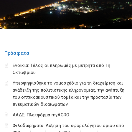
Πρόσφατα
Ενοίκια: Τέλος οι πληρωμές με μετρητά από 1η
Οκτωβρίου
Υπερψηφίσθηκε το νομοσχέδιο για τη διαχείριση και
ανάδειξη της πολιτιστικής κληρονομιάς, την ανάπτυξη
του οπτικοακουστικού τομέα και την προστασία των
πνευματικών δικαιωμάτων
ΑΑΔΕ: Πλατφόρμα myAGRO
Φιλοδωρήματα: Αύξηση του αφορολόγητου ορίου από