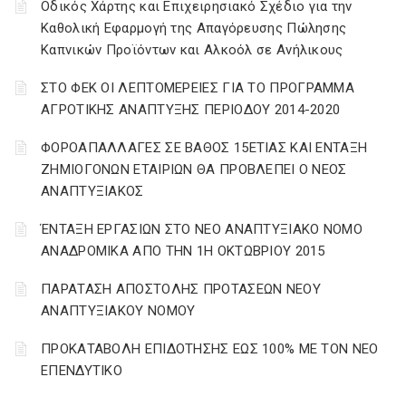
Οδικός Χάρτης και Επιχειρησιακό Σχέδιο για την
Καθολική Εφαρμογή της Απαγόρευσης Πώλησης
Καπνικών Προϊόντων και Αλκοόλ σε Ανήλικους
ΣΤΟ ΦΕΚ ΟΙ ΛΕΠΤΟΜΕΡΕΙΕΣ ΓΙΑ ΤΟ ΠΡΟΓΡΑΜΜΑ
ΑΓΡΟΤΙΚΗΣ ΑΝΑΠΤΥΞΗΣ ΠΕΡΙΟΔΟΥ 2014-2020
ΦΟΡΟΑΠΑΛΛΑΓΕΣ ΣΕ ΒΑΘΟΣ 15ΕΤΙΑΣ ΚΑΙ ΕΝΤΑΞΗ
ΖΗΜΙΟΓΟΝΩΝ ΕΤΑΙΡΙΩΝ ΘΑ ΠΡΟΒΛΕΠΕΙ Ο ΝΕΟΣ
ΑΝΑΠΤΥΞΙΑΚΟΣ
ΈΝΤΑΞΗ ΕΡΓΑΣΙΩΝ ΣΤΟ ΝΕΟ ΑΝΑΠΤΥΞΙΑΚΟ ΝΟΜΟ
ΑΝΑΔΡΟΜΙΚΑ ΑΠΟ ΤΗΝ 1Η ΟΚΤΩΒΡΙΟΥ 2015
ΠΑΡΑΤΑΣΗ ΑΠΟΣΤΟΛΗΣ ΠΡΟΤΑΣΕΩΝ ΝΕΟΥ
ΑΝΑΠΤΥΞΙΑΚΟΥ ΝΟΜΟΥ
ΠΡΟΚΑΤΑΒΟΛΗ ΕΠΙΔΟΤΗΣΗΣ ΕΩΣ 100% ΜΕ ΤΟΝ ΝΕΟ
ΕΠΕΝΔΥΤΙΚΟ