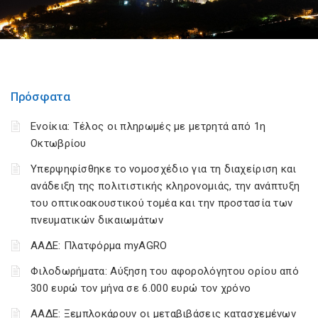
Πρόσφατα
Ενοίκια: Τέλος οι πληρωμές με μετρητά από 1η
Οκτωβρίου
Υπερψηφίσθηκε το νομοσχέδιο για τη διαχείριση και
ανάδειξη της πολιτιστικής κληρονομιάς, την ανάπτυξη
του οπτικοακουστικού τομέα και την προστασία των
πνευματικών δικαιωμάτων
ΑΑΔΕ: Πλατφόρμα myAGRO
Φιλοδωρήματα: Αύξηση του αφορολόγητου ορίου από
300 ευρώ τον μήνα σε 6.000 ευρώ τον χρόνο
ΑΑΔΕ: Ξεμπλοκάρουν οι μεταβιβάσεις κατασχεμένων