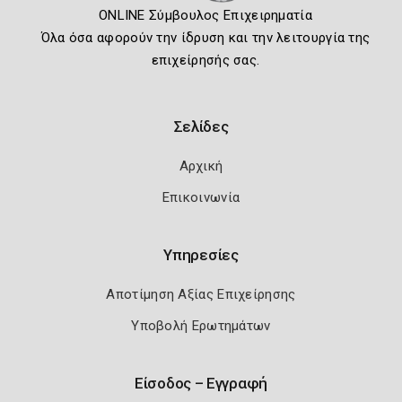
ONLINE Σύμβουλος Επιχειρηματία
Όλα όσα αφορούν την ίδρυση και την λειτουργία της
επιχείρησής σας.
Σελίδες
Αρχική
Επικοινωνία
Υπηρεσίες
Αποτίμηση Αξίας Επιχείρησης
Υποβολή Ερωτημάτων
Είσοδος – Εγγραφή