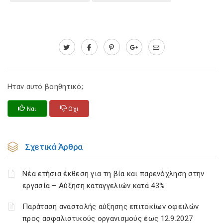
Ηταν αυτό βοηθητικό;
Ναι
Οχι
Σχετικά Άρθρα
Νέα ετήσια έκθεση για τη βία και παρενόχληση στην
εργασία – Αύξηση καταγγελιών κατά 43%
Παράταση αναστολής αύξησης επιτοκίων οφειλών
προς ασφαλιστικούς οργανισμούς έως 12.9.2027