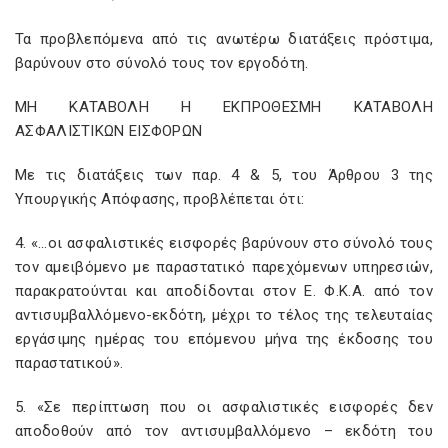
Τα προβλεπόμενα από τις ανωτέρω διατάξεις πρόστιμα,
βαρύνουν στο σύνολό τους τον εργοδότη.
ΜΗ ΚΑΤΑΒΟΛΗ Η ΕΚΠΡΟΘΕΣΜΗ ΚΑΤΑΒΟΛΗ
ΑΣΦΑΛΙΣΤΙΚΩΝ ΕΙΣΦΟΡΩΝ
Με τις διατάξεις των παρ. 4 & 5, του Άρθρου 3 της
Υπουργικής Απόφασης, προβλέπεται ότι:
4. «…οι ασφαλιστικές εισφορές βαρύνουν στο σύνολό τους
τον αμειβόμενο με παραστατικό παρεχόμενων υπηρεσιών,
παρακρατούνται και αποδίδονται στον Ε. Φ.Κ.Α. από τον
αντισυμβαλλόμενο-εκδότη, μέχρι το τέλος της τελευταίας
εργάσιμης ημέρας του επόμενου μήνα της έκδοσης του
παραστατικού».
5. «Σε περίπτωση που οι ασφαλιστικές εισφορές δεν
αποδοθούν από τον αντισυμβαλλόμενο – εκδότη του