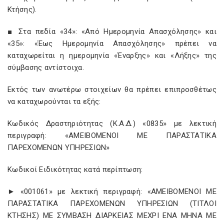
Κτήσης).
■ Στα πεδία «34»: «Από Ημερομηνία Απασχόλησης» και
«35»: «Έως Ημερομηνία Απασχόλησης» πρέπει να
καταχωρείται η ημερομηνία «Έναρξης» και «Λήξης» της
σύμβασης αντίστοιχα.
Εκτός των ανωτέρω στοιχείων θα πρέπει επιπροσθέτως
να καταχωρούνται τα εξής:
Κωδικός Δραστηριότητας (Κ.Α.Δ.) «0835» με λεκτική
περιγραφή: «ΑΜΕΙΒΟΜΕΝΟΙ ΜΕ ΠΑΡΑΣΤΑΤΙΚΑ
ΠΑΡΕΧΟΜΕΝΩΝ ΥΠΗΡΕΣΙΩΝ»
Κωδικοί Ειδικότητας κατά περίπτωση:
► «001061» με λεκτική περιγραφή: «ΑΜΕΙΒΟΜΕΝΟΙ ΜΕ
ΠΑΡΑΣΤΑΤΙΚΑ ΠΑΡΕΧΟΜΕΝΩΝ ΥΠΗΡΕΣΙΩΝ (ΤΙΤΛΟΙ
ΚΤΗΣΗΣ) ΜΕ ΣΥΜΒΑΣΗ ΔΙΑΡΚΕΙΑΣ ΜΕΧΡΙ ΕΝΑ ΜΗΝΑ ΜΕ