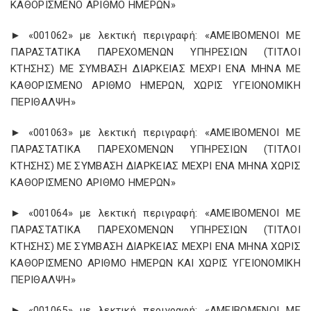
ΚΑΘΟΡΙΣΜΕΝΟ ΑΡΙΘΜΟ ΗΜΕΡΩΝ»
► «001062» με λεκτική περιγραφή: «ΑΜΕΙΒΟΜΕΝΟΙ ΜΕ
ΠΑΡΑΣΤΑΤΙΚΑ ΠΑΡΕΧΟΜΕΝΩΝ ΥΠΗΡΕΣΙΩΝ (ΤΙΤΛΟΙ
ΚΤΗΣΗΣ) ΜΕ ΣΥΜΒΑΣΗ ΔΙΑΡΚΕΙΑΣ ΜΕΧΡΙ ΕΝΑ ΜΗΝΑ ΜΕ
ΚΑΘΟΡΙΣΜΕΝΟ ΑΡΙΘΜΟ ΗΜΕΡΩΝ, ΧΩΡΙΣ ΥΓΕΙΟΝΟΜΙΚΗ
ΠΕΡΙΘΑΛΨΗ»
► «001063» με λεκτική περιγραφή: «ΑΜΕΙΒΟΜΕΝΟΙ ΜΕ
ΠΑΡΑΣΤΑΤΙΚΑ ΠΑΡΕΧΟΜΕΝΩΝ ΥΠΗΡΕΣΙΩΝ (ΤΙΤΛΟΙ
ΚΤΗΣΗΣ) ΜΕ ΣΥΜΒΑΣΗ ΔΙΑΡΚΕΙΑΣ ΜΕΧΡΙ ΕΝΑ ΜΗΝΑ ΧΩΡΙΣ
ΚΑΘΟΡΙΣΜΕΝΟ ΑΡΙΘΜΟ ΗΜΕΡΩΝ»
► «001064» με λεκτική περιγραφή: «ΑΜΕΙΒΟΜΕΝΟΙ ΜΕ
ΠΑΡΑΣΤΑΤΙΚΑ ΠΑΡΕΧΟΜΕΝΩΝ ΥΠΗΡΕΣΙΩΝ (ΤΙΤΛΟΙ
ΚΤΗΣΗΣ) ΜΕ ΣΥΜΒΑΣΗ ΔΙΑΡΚΕΙΑΣ ΜΕΧΡΙ ΕΝΑ ΜΗΝΑ ΧΩΡΙΣ
ΚΑΘΟΡΙΣΜΕΝΟ ΑΡΙΘΜΟ ΗΜΕΡΩΝ ΚΑΙ ΧΩΡΙΣ ΥΓΕΙΟΝΟΜΙΚΗ
ΠΕΡΙΘΑΛΨΗ»
► «001065» με λεκτική περιγραφή: «ΑΜΕΙΒΟΜΕΝΟΙ ΜΕ