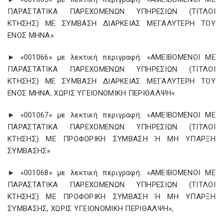
ΠΑΡΑΣΤΑΤΙΚΑ ΠΑΡΕΧΟΜΕΝΩΝ ΥΠΗΡΕΣΙΩΝ (ΤΙΤΛΟΙ
ΚΤΗΣΗΣ) ΜΕ ΣΥΜΒΑΣΗ ΔΙΑΡΚΕΙΑΣ ΜΕΓΑΛΥΤΕΡΗ ΤΟΥ
ΕΝΟΣ ΜΗΝΑ»
► «001066» με λεκτική περιγραφή: «ΑΜΕΙΒΟΜΕΝΟΙ ΜΕ
ΠΑΡΑΣΤΑΤΙΚΑ ΠΑΡΕΧΟΜΕΝΩΝ ΥΠΗΡΕΣΙΩΝ (ΤΙΤΛΟΙ
ΚΤΗΣΗΣ) ΜΕ ΣΥΜΒΑΣΗ ΔΙΑΡΚΕΙΑΣ ΜΕΓΑΛΥΤΕΡΗ ΤΟΥ
ΕΝΟΣ ΜΗΝΑ, ΧΩΡΙΣ ΥΓΕΙΟΝΟΜΙΚΗ ΠΕΡΙΘΑΛΨΗ»
► «001067» με λεκτική περιγραφή: «ΑΜΕΙΒΟΜΕΝΟΙ ΜΕ
ΠΑΡΑΣΤΑΤΙΚΑ ΠΑΡΕΧΟΜΕΝΩΝ ΥΠΗΡΕΣΙΩΝ (ΤΙΤΛΟΙ
ΚΤΗΣΗΣ) ΜΕ ΠΡΟΦΟΡΙΚΗ ΣΥΜΒΑΣΗ Ή ΜΗ ΥΠΑΡΞΗ
ΣΥΜΒΑΣΗΣ»
► «001068» με λεκτική περιγραφή: «ΑΜΕΙΒΟΜΕΝΟΙ ΜΕ
ΠΑΡΑΣΤΑΤΙΚΑ ΠΑΡΕΧΟΜΕΝΩΝ ΥΠΗΡΕΣΙΩΝ (ΤΙΤΛΟΙ
ΚΤΗΣΗΣ) ΜΕ ΠΡΟΦΟΡΙΚΗ ΣΥΜΒΑΣΗ Ή ΜΗ ΥΠΑΡΞΗ
ΣΥΜΒΑΣΗΣ, ΧΩΡΙΣ ΥΓΕΙΟΝΟΜΙΚΗ ΠΕΡΙΘΑΛΨΗ»,