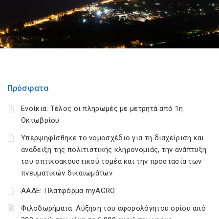
Πρόσφατα
Ενοίκια: Τέλος οι πληρωμές με μετρητά από 1η
Οκτωβρίου
Υπερψηφίσθηκε το νομοσχέδιο για τη διαχείριση και
ανάδειξη της πολιτιστικής κληρονομιάς, την ανάπτυξη
του οπτικοακουστικού τομέα και την προστασία των
πνευματικών δικαιωμάτων
ΑΑΔΕ: Πλατφόρμα myAGRO
Φιλοδωρήματα: Αύξηση του αφορολόγητου ορίου από