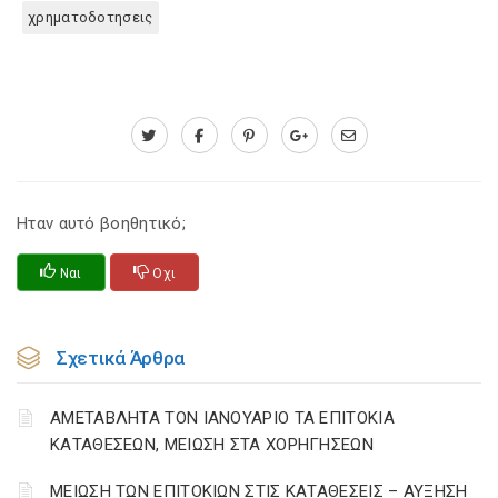
χρηματοδοτησεις
Ηταν αυτό βοηθητικό;
Ναι
Οχι
Σχετικά Άρθρα
ΑΜΕΤΑΒΛΗΤΑ ΤΟΝ ΙΑΝΟΥΑΡΙΟ ΤΑ ΕΠΙΤΟΚΙΑ
ΚΑΤΑΘΕΣΕΩΝ, ΜΕΙΩΣΗ ΣΤΑ ΧΟΡΗΓΗΣΕΩΝ
ΜΕΙΩΣΗ ΤΩΝ ΕΠΙΤΟΚΙΩΝ ΣΤΙΣ ΚΑΤΑΘΕΣΕΙΣ – ΑΥΞΗΣΗ