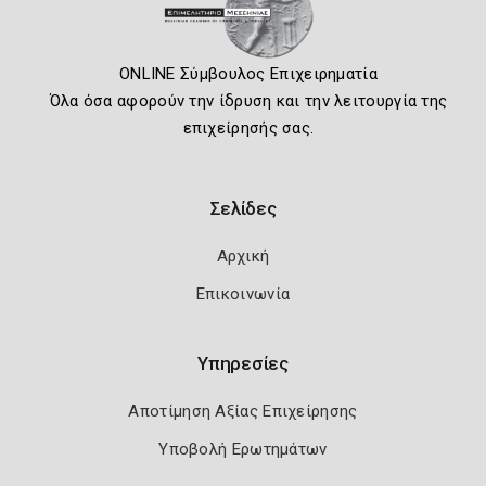
ONLINE Σύμβουλος Επιχειρηματία
Όλα όσα αφορούν την ίδρυση και την λειτουργία της
επιχείρησής σας.
Σελίδες
Αρχική
Επικοινωνία
Υπηρεσίες
Αποτίμηση Αξίας Επιχείρησης
Υποβολή Ερωτημάτων