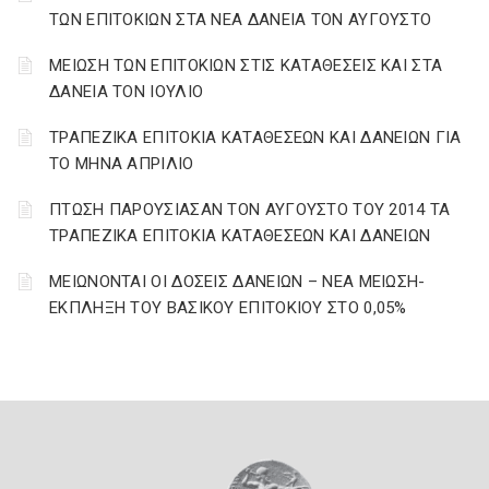
ΤΩΝ ΕΠΙΤΟΚΙΩΝ ΣΤΑ ΝΕΑ ΔΑΝΕΙΑ ΤΟΝ ΑΥΓΟΥΣΤΟ
ΜΕΙΩΣΗ ΤΩΝ ΕΠΙΤΟΚΙΩΝ ΣΤΙΣ ΚΑΤΑΘΕΣΕΙΣ ΚΑΙ ΣΤΑ
ΔΑΝΕΙΑ ΤΟΝ ΙΟΥΛΙΟ
ΤΡΑΠΕΖΙΚΑ ΕΠΙΤΟΚΙΑ ΚΑΤΑΘΕΣΕΩΝ ΚΑΙ ΔΑΝΕΙΩΝ ΓΙΑ
ΤΟ ΜΗΝΑ ΑΠΡΙΛΙΟ
ΠΤΩΣΗ ΠΑΡΟΥΣΙΑΣΑΝ ΤΟΝ ΑΥΓΟΥΣΤΟ ΤΟΥ 2014 ΤΑ
ΤΡΑΠΕΖΙΚΑ ΕΠΙΤΟΚΙΑ ΚΑΤΑΘΕΣΕΩΝ ΚΑΙ ΔΑΝΕΙΩΝ
ΜΕΙΩΝΟΝΤΑΙ ΟΙ ΔΟΣΕΙΣ ΔΑΝΕΙΩΝ – ΝΕΑ ΜΕΙΩΣΗ-
ΕΚΠΛΗΞΗ ΤΟΥ ΒΑΣΙΚΟΥ ΕΠΙΤΟΚΙΟΥ ΣΤΟ 0,05%