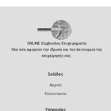
ONLINE Σύμβουλος Επιχειρηματία
Όλα όσα αφορούν την ίδρυση και την λειτουργία της
επιχείρησής σας.
Σελίδες
Αρχική
Επικοινωνία
Υπηρεσίες