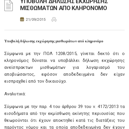
ΥΠΟΒΟΛΗ ΔΗΛΩΣΗΣ ΕΚΧΩΡΗΣΗΣ
ΜΙΣΘΩΜΑΤΩΝ ΑΠΟ ΚΛΗΡΟΝΟΜΟ
21/09/2015
Υποβολή δήλωσης εκχώρησης μισθωμάτων από κληρονόμο
Σύμφωνα με την ΠΟΛ 1208/2015, γίνεται δεκτό ότι ο
κληρονόμος δύναται να υποβάλλει δήλωση εκχώρησης
ανείσπρακτων μισθωμάτων για λογαριασμό του
αποβιώσαντος, εφόσον αποδεδειγμένα δεν είχαν
εισπραχθεί από τον δικαιούχο.
Αναλυτικά:
Σύμφωνα με την παρ. 4 του άρθρου 39 του ν. 4172/2013 τα
εισοδήματα από την εκμίσθωση ακίνητης περιουσίας που
θεωρούνται ότι έχουν αποκτηθεί κατά τις διατάξεις του
παρόντος νόμου και τα οποία αποδεδειγμένα δεν έχουν