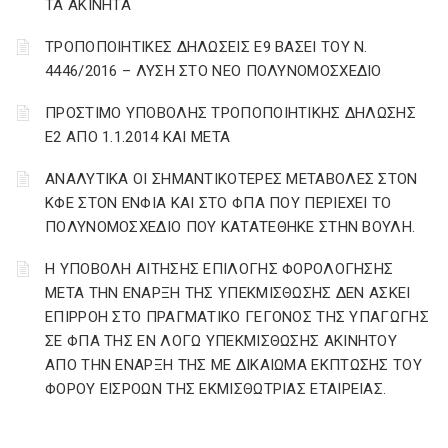
ΤΑ ΑΚΙΝΗΤΑ
ΤΡΟΠΟΠΟΙΗΤΙΚΕΣ ΔΗΛΩΣΕΙΣ Ε9 ΒΑΣΕΙ ΤΟΥ Ν.
4446/2016 – ΛΥΣΗ ΣΤΟ ΝΕΟ ΠΟΛΥΝΟΜΟΣΧΕΔΙΟ
ΠΡΟΣΤΙΜΟ ΥΠΟΒΟΛΗΣ ΤΡΟΠΟΠΟΙΗΤΙΚΗΣ ΔΗΛΩΣΗΣ
Ε2 ΑΠΟ 1.1.2014 ΚΑΙ ΜΕΤΑ
ΑΝΑΛΥΤΙΚΑ ΟΙ ΣΗΜΑΝΤΙΚΟΤΕΡΕΣ ΜΕΤΑΒΟΛΕΣ ΣΤΟΝ
ΚΦΕ ΣΤΟΝ ΕΝΦΙΑ ΚΑΙ ΣΤΟ ΦΠΑ ΠΟΥ ΠΕΡΙΕΧΕΙ ΤΟ
ΠΟΛΥΝΟΜΟΣΧΕΔΙΟ ΠΟΥ ΚΑΤΑΤΕΘΗΚΕ ΣΤΗΝ ΒΟΥΛΗ.
Η ΥΠΟΒΟΛΗ ΑΙΤΗΣΗΣ ΕΠΙΛΟΓΗΣ ΦΟΡΟΛΟΓΗΣΗΣ
ΜΕΤΑ ΤΗΝ ΕΝΑΡΞΗ ΤΗΣ ΥΠΕΚΜΙΣΘΩΣΗΣ ΔΕΝ ΑΣΚΕΙ
ΕΠΙΡΡΟΗ ΣΤΟ ΠΡΑΓΜΑΤΙΚΟ ΓΕΓΟΝΟΣ ΤΗΣ ΥΠΑΓΩΓΗΣ
ΣΕ ΦΠΑ ΤΗΣ ΕΝ ΛΟΓΩ ΥΠΕΚΜΙΣΘΩΣΗΣ ΑΚΙΝΗΤΟΥ
ΑΠΟ ΤΗΝ ΕΝΑΡΞΗ ΤΗΣ ΜΕ ΔΙΚΑΙΩΜΑ ΕΚΠΤΩΣΗΣ ΤΟΥ
ΦΟΡΟΥ ΕΙΣΡΟΩΝ ΤΗΣ ΕΚΜΙΣΘΩΤΡΙΑΣ ΕΤΑΙΡΕΙΑΣ.