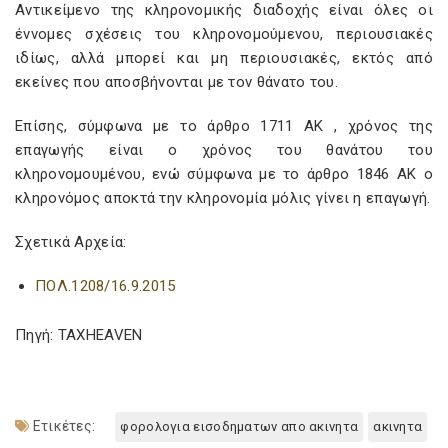
Αντικείμενο της κληρονομικής διαδοχής είναι όλες οι
έννομες σχέσεις του κληρονομούμενου, περιουσιακές
ιδίως, αλλά μπορεί και μη περιουσιακές, εκτός από
εκείνες που αποσβήνονται με τον θάνατο του.
Επίσης, σύμφωνα με το άρθρο 1711 ΑΚ , χρόνος της
επαγωγής είναι ο χρόνος του θανάτου του
κληρονομουμένου, ενώ σύμφωνα με το άρθρο 1846 ΑΚ ο
κληρονόμος αποκτά την κληρονομία μόλις γίνει η επαγωγή.
Σχετικά Αρχεία:
ΠΟΛ.1208/16.9.2015
Πηγή: TAXHEAVEN
Ετικέτες:
φορολογια εισοδηματων απο ακινητα
ακινητα