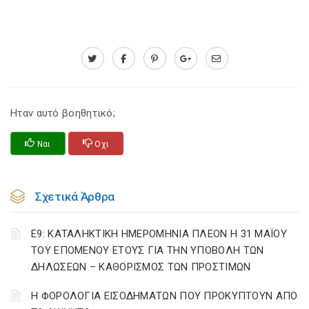
Ηταν αυτό βοηθητικό;
Ναι
Οχι
Σχετικά Άρθρα
Ε9: ΚΑΤΑΛΗΚΤΙΚΗ ΗΜΕΡΟΜΗΝΙΑ ΠΛΕΟΝ Η 31 ΜΑΪΟΥ
ΤΟΥ ΕΠΟΜΕΝΟΥ ΕΤΟΥΣ ΓΙΑ ΤΗΝ ΥΠΟΒΟΛΗ ΤΩΝ
ΔΗΛΩΣΕΩΝ – ΚΑΘΟΡΙΣΜΟΣ ΤΩΝ ΠΡΟΣΤΙΜΩΝ
Η ΦΟΡΟΛΟΓΙΑ ΕΙΣΟΔΗΜΑΤΩΝ ΠΟΥ ΠΡΟΚΥΠΤΟΥΝ ΑΠΟ