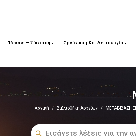
Ίδρυση – Σύσταση
Οργάνωση Και Λειτουργία
Αρχική
/
Βιβλιοθήκη Αρχείων
/
ΜΕΤΑΒΙΒΑΣΗ Ε