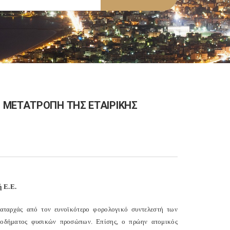
 ΜΕΤΑΤΡΟΠΗ ΤΗΣ ΕΤΑΙΡΙΚΗΣ
ή Ε.Ε.
καταρχάς από τον ευνοϊκότερο φορολογικό συντελεστή των
ισοδήματος φυσικών προσώπων. Επίσης, ο πρώην ατομικός