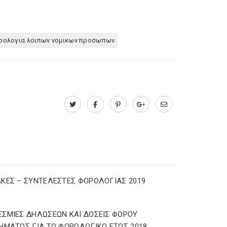
ρολογια λοιπων νομικων προσωπων
ΚΕΣ – ΣΥΝΤΕΛΕΣΤΕΣ ΦΟΡΟΛΟΓΙΑΣ 2019
ΣΜΙΕΣ ΔΗΛΩΣΕΩΝ ΚΑΙ ΔΟΣΕΙΣ ΦΟΡΟΥ
ΗΜΑΤΟΣ ΓΙΑ ΤΟ ΦΟΡΟΛΟΓΙΚΟ ΕΤΟΣ 2018