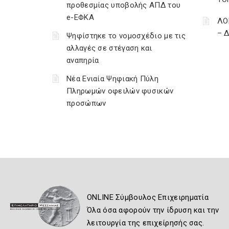
προθεσμίας υποβολής ΑΠΔ του
e-ΕΦΚΑ
ΛΟ
– 
Ψηφίστηκε το νομοσχέδιο με τις
αλλαγές σε στέγαση και
αναπηρία
Νέα Ενιαία Ψηφιακή Πύλη
Πληρωμών οφειλών φυσικών
προσώπων
ONLINE Σύμβουλος Επιχειρηματία
Όλα όσα αφορούν την ίδρυση και την
λειτουργία της επιχείρησής σας.