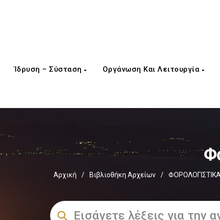
Ίδρυση – Σύσταση
Οργάνωση Και Λειτουργία
Φ
Αρχική
/
Βιβλιοθήκη Αρχείων
/
ΦΟΡΟΛΟΓΙΣΤΙΚΑ