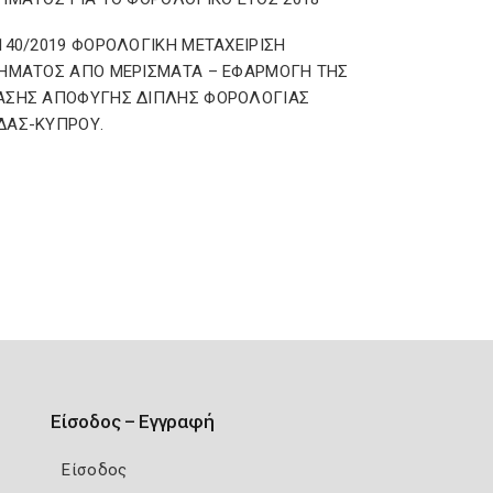
140/2019 ΦΟΡΟΛΟΓΙΚΗ ΜΕΤΑΧΕΙΡΙΣΗ
ΗΜΑΤΟΣ ΑΠΟ ΜΕΡΙΣΜΑΤΑ – ΕΦΑΡΜΟΓΗ ΤΗΣ
ΑΣΗΣ ΑΠΟΦΥΓΗΣ ΔΙΠΛΗΣ ΦΟΡΟΛΟΓΙΑΣ
ΔΑΣ-ΚΥΠΡΟΥ.
Είσοδος – Εγγραφή
Είσοδος