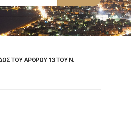
ΔΟΣ ΤΟΥ ΑΡΘΡΟΥ 13 ΤΟΥ Ν.