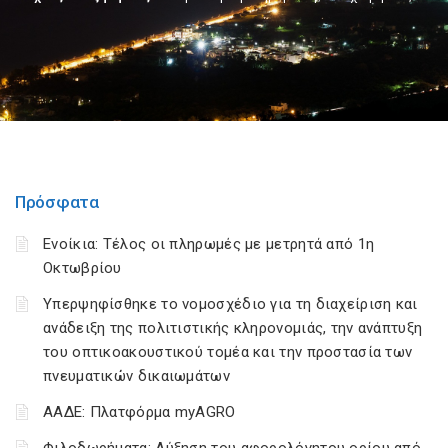
Πρόσφατα
Ενοίκια: Τέλος οι πληρωμές με μετρητά από 1η
Οκτωβρίου
Υπερψηφίσθηκε το νομοσχέδιο για τη διαχείριση και
ανάδειξη της πολιτιστικής κληρονομιάς, την ανάπτυξη
του οπτικοακουστικού τομέα και την προστασία των
πνευματικών δικαιωμάτων
ΑΑΔΕ: Πλατφόρμα myAGRO