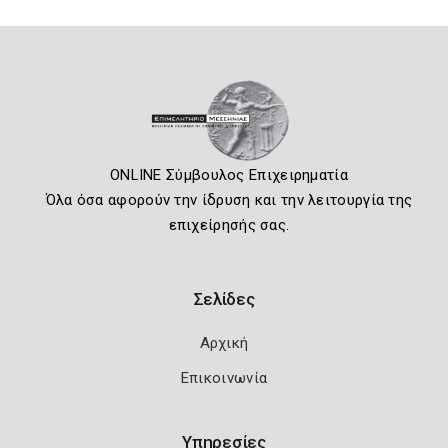
ONLINE Σύμβουλος Επιχειρηματία
Όλα όσα αφορούν την ίδρυση και την λειτουργία της
επιχείρησής σας.
Σελίδες
Αρχική
Επικοινωνία
Υπηρεσίες