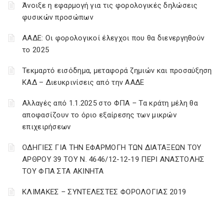
Άνοιξε η εφαρμογή για τις φορολογικές δηλώσεις
φυσικών προσώπων
ΑΑΔΕ: Οι φορολογικοί έλεγχοι που θα διενεργηθούν
το 2025
Τεκμαρτό εισόδημα, μεταφορά ζημιών και προσαύξηση
ΚΑΔ – Διευκρινίσεις από την ΑΑΔΕ
Αλλαγές από 1.1.2025 στο ΦΠΑ – Τα κράτη μέλη θα
αποφασίζουν το όριο εξαίρεσης των μικρών
επιχειρήσεων
ΟΔΗΓΙΕΣ ΓΙΑ ΤΗΝ ΕΦΑΡΜΟΓΗ ΤΩΝ ΔΙΑΤΑΞΕΩΝ ΤΟΥ
ΑΡΘΡΟΥ 39 ΤΟΥ Ν. 4646/12-12-19 ΠΕΡΙ ΑΝΑΣΤΟΛΗΣ
ΤΟΥ ΦΠΑ ΣΤΑ ΑΚΙΝΗΤΑ
ΚΛΙΜΑΚΕΣ – ΣΥΝΤΕΛΕΣΤΕΣ ΦΟΡΟΛΟΓΙΑΣ 2019