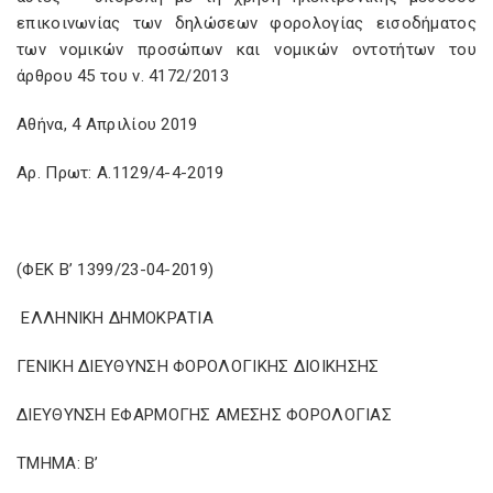
επικοινωνίας των δηλώσεων φορολογίας εισοδήματος
των νομικών προσώπων και νομικών οντοτήτων του
άρθρου 45 του ν. 4172/2013
Αθήνα, 4 Απριλίου 2019
Αρ. Πρωτ: Α.1129/4-4-2019
(ΦΕΚ Β’ 1399/23-04-2019)
ΕΛΛΗΝΙΚΗ ΔΗΜΟΚΡΑΤΙΑ
ΓΕΝΙΚΗ ΔΙΕΥΘΥΝΣΗ ΦΟΡΟΛΟΓΙΚΗΣ ΔΙΟΙΚΗΣΗΣ
ΔΙΕΥΘΥΝΣΗ ΕΦΑΡΜΟΓΗΣ ΑΜΕΣΗΣ ΦΟΡΟΛΟΓΙΑΣ
ΤΜΗΜΑ: Β’