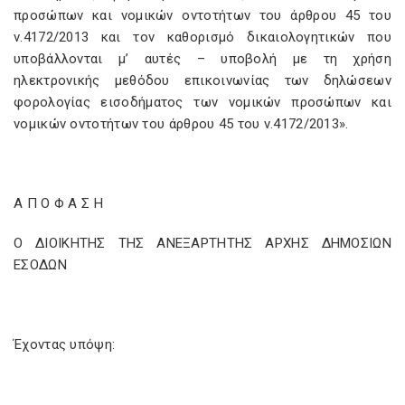
προσώπων και νομικών οντοτήτων του άρθρου 45 του
ν.4172/2013 και τον καθορισμό δικαιολογητικών που
υποβάλλονται μ’ αυτές – υποβολή με τη χρήση
ηλεκτρονικής μεθόδου επικοινωνίας των δηλώσεων
φορολογίας εισοδήματος των νομικών προσώπων και
νομικών οντοτήτων του άρθρου 45 του ν.4172/2013».
Α Π Ο Φ Α Σ Η
O ΔΙΟΙΚΗΤΗΣ ΤΗΣ ΑΝΕΞΑΡΤΗΤΗΣ ΑΡΧΗΣ ΔΗΜΟΣΙΩΝ
ΕΣΟΔΩΝ
Έχοντας υπόψη: