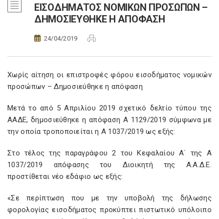
ΕΙΣΟΔΗΜΑΤΟΣ ΝΟΜΙΚΩΝ ΠΡΟΣΩΠΩΝ –
ΔΗΜΟΣΙΕΥΘΗΚΕ Η ΑΠΟΦΑΣΗ
24/04/2019
Χωρίς αίτηση οι επιστροφές φόρου εισοδήματος νομικών
προσώπων – Δημοσιεύθηκε η απόφαση
Μετά το από 5 Απριλίου 2019 σχετικό δελτίο τύπου της
ΑΑΔΕ, δημοσιεύθηκε η απόφαση Α 1129/2019 σύμφωνα με
την οποία τροποποιείται η Α 1037/2019 ως εξής:
Στο τέλος της παραγράφου 2 του Κεφαλαίου Α΄ της Α
1037/2019 απόφασης του Διοικητή της Α.Α.Δ.Ε.
προστίθεται νέο εδάφιο ως εξής:
«Σε περίπτωση που με την υποβολή της δήλωσης
φορολογίας εισοδήματος προκύπτει πιστωτικό υπόλοιπο