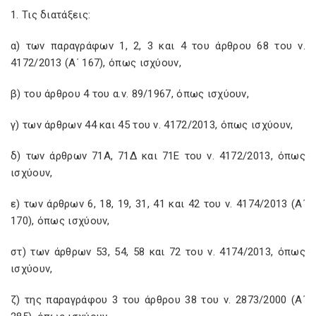
1. Τις διατάξεις:
α) των παραγράφων 1, 2, 3 και 4 του άρθρου 68 του ν.
4172/2013 (Α΄ 167), όπως ισχύουν,
β) του άρθρου 4 του α.ν. 89/1967, όπως ισχύουν,
γ) των άρθρων 44 και 45 του ν. 4172/2013, όπως ισχύουν,
δ) των άρθρων 71Α, 71Δ και 71Ε του ν. 4172/2013, όπως
ισχύουν,
ε) των άρθρων 6, 18, 19, 31, 41 και 42 του ν. 4174/2013 (Α΄
170), όπως ισχύουν,
στ) των άρθρων 53, 54, 58 και 72 του ν. 4174/2013, όπως
ισχύουν,
ζ) της παραγράφου 3 του άρθρου 38 του ν. 2873/2000 (Α΄