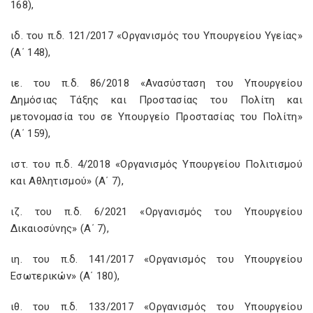
168),
ιδ. του π.δ. 121/2017 «Οργανισμός του Υπουργείου Υγείας»
(Α΄ 148),
ιε. του π.δ. 86/2018 «Ανασύσταση του Υπουργείου
Δημόσιας Τάξης και Προστασίας του Πολίτη και
μετονομασία του σε Υπουργείο Προστασίας του Πολίτη»
(Α΄ 159),
ιστ. του π.δ. 4/2018 «Οργανισμός Υπουργείου Πολιτισμού
και Αθλητισμού» (Α΄ 7),
ιζ. του π.δ. 6/2021 «Οργανισμός του Υπουργείου
Δικαιοσύνης» (Α΄ 7),
ιη. του π.δ. 141/2017 «Οργανισμός του Υπουργείου
Εσωτερικών» (Α΄ 180),
ιθ. του π.δ. 133/2017 «Οργανισμός του Υπουργείου