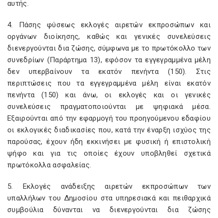
αυτής.
4. Πάσης φύσεως εκλογές αιρετών εκπροσώπων και
οργάνων διοίκησης, καθώς και γενικές συνελεύσεις
διενεργούνται δια ζώσης, σύμφωνα με το πρωτόκολλο των
συνεδρίων (Παράρτημα 13), εφόσον τα εγγεγραμμένα μέλη
δεν υπερβαίνουν τα εκατόν πενήντα (150). Στις
περιπτώσεις που τα εγγεγραμμένα μέλη είναι εκατόν
πενήντα (150) και άνω, οι εκλογές και οι γενικές
συνελεύσεις πραγματοποιούνται με ψηφιακά μέσα.
Εξαιρούνται από την εφαρμογή του προηγούμενου εδαφίου
οι εκλογικές διαδικασίες που, κατά την έναρξη ισχύος της
παρούσας, έχουν ήδη εκκινήσει με φυσική ή επιστολική
ψήφο και για τις οποίες έχουν υποβληθεί σχετικά
πρωτόκολλα ασφαλείας.
5. Εκλογές ανάδειξης αιρετών εκπροσώπων των
υπαλλήλων του Δημοσίου στα υπηρεσιακά και πειθαρχικά
συμβούλια δύνανται να διενεργούνται δια ζώσης