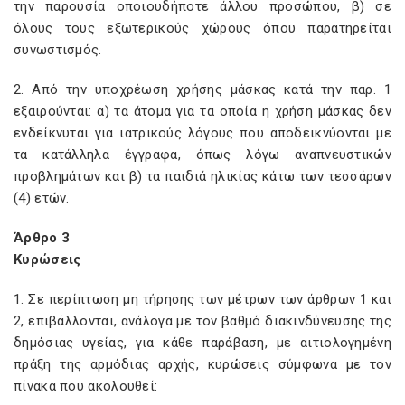
την παρουσία οποιουδήποτε άλλου προσώπου, β) σε
όλους τους εξωτερικούς χώρους όπου παρατηρείται
συνωστισμός.
2. Από την υποχρέωση χρήσης μάσκας κατά την παρ. 1
εξαιρούνται: α) τα άτομα για τα οποία η χρήση μάσκας δεν
ενδείκνυται για ιατρικούς λόγους που αποδεικνύονται με
τα κατάλληλα έγγραφα, όπως λόγω αναπνευστικών
προβλημάτων και β) τα παιδιά ηλικίας κάτω των τεσσάρων
(4) ετών.
Άρθρο 3
Κυρώσεις
1. Σε περίπτωση μη τήρησης των μέτρων των άρθρων 1 και
2, επιβάλλονται, ανάλογα με τον βαθμό διακινδύνευσης της
δημόσιας υγείας, για κάθε παράβαση, με αιτιολογημένη
πράξη της αρμόδιας αρχής, κυρώσεις σύμφωνα με τον
πίνακα που ακολουθεί: