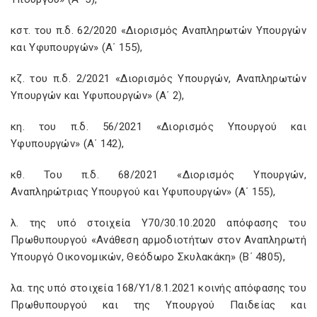
κστ. του π.δ. 62/2020 «Διορισμός Αναπληρωτών Υπουργών
και Υφυπουργών» (Α΄ 155),
κζ. του π.δ. 2/2021 «Διορισμός Υπουργών, Αναπληρωτών
Υπουργών και Υφυπουργών» (Α΄ 2),
κη. του π.δ. 56/2021 «Διορισμός Υπουργού και
Υφυπουργών» (Α΄ 142),
κθ. Του π.δ. 68/2021 «Διορισμός Υπουργών,
Αναπληρώτριας Υπουργού και Υφυπουργών» (Α΄ 155),
λ. της υπό στοιχεία Υ70/30.10.2020 απόφασης του
Πρωθυπουργού «Ανάθεση αρμοδιοτήτων στον Αναπληρωτή
Υπουργό Οικονομικών, Θεόδωρο Σκυλακάκη» (Β΄ 4805),
λα. της υπό στοιχεία 168/Υ1/8.1.2021 κοινής απόφασης του
Πρωθυπουργού και της Υπουργού Παιδείας και