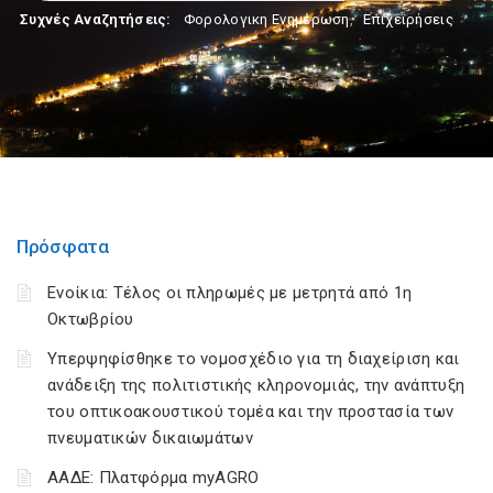
Συχνές Αναζητήσεις:
Φορολογικη Ενημέρωση
,
Επιχειρήσεις
Πρόσφατα
Ενοίκια: Τέλος οι πληρωμές με μετρητά από 1η
Οκτωβρίου
Υπερψηφίσθηκε το νομοσχέδιο για τη διαχείριση και
ανάδειξη της πολιτιστικής κληρονομιάς, την ανάπτυξη
του οπτικοακουστικού τομέα και την προστασία των
πνευματικών δικαιωμάτων
ΑΑΔΕ: Πλατφόρμα myAGRO