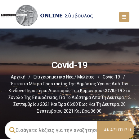
Covid-19
Αρχική
/
Επιχειρηματικά Νέα / Μελέτες
/
Covid-19
/
Έκτακτα Μέτρα Προστασίας Της Δημόσιας Υγείας Από Τον
Κίνδυνο Περαιτέρω Διασποράς Του Κορωνοϊού COVID-19 Στο
Σύνολο Της Επικράτειας, Για Το Διάστημα Από Τη Δευτέρα, 13
Σεπτεμβρίου 2021 Και Ώρα 06:00 Έως Και Τη Δευτέρα, 20
Σεπτεμβρίου 2021 Και Ώρα 06:00.