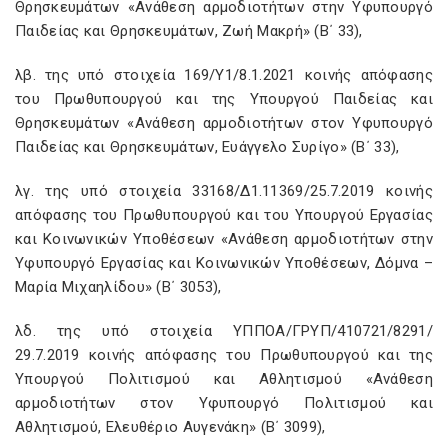
Θρησκευμάτων «Ανάθεση αρμοδιοτήτων στην Υφυπουργό
Παιδείας και Θρησκευμάτων, Ζωή Μακρή» (Β΄ 33),
λβ. της υπό στοιχεία 169/Υ1/8.1.2021 κοινής απόφασης
του Πρωθυπουργού και της Υπουργού Παιδείας και
Θρησκευμάτων «Ανάθεση αρμοδιοτήτων στον Υφυπουργό
Παιδείας και Θρησκευμάτων, Ευάγγελο Συρίγο» (Β΄ 33),
λγ. της υπό στοιχεία 33168/Δ1.11369/25.7.2019 κοινής
απόφασης του Πρωθυπουργού και του Υπουργού Εργασίας
και Κοινωνικών Υποθέσεων «Ανάθεση αρμοδιοτήτων στην
Υφυπουργό Εργασίας και Κοινωνικών Υποθέσεων, Δόμνα –
Μαρία Μιχαηλίδου» (Β΄ 3053),
λδ. της υπό στοιχεία ΥΠΠΟΑ/ΓΡΥΠ/410721/8291/
29.7.2019 κοινής απόφασης του Πρωθυπουργού και της
Υπουργού Πολιτισμού και Αθλητισμού «Ανάθεση
αρμοδιοτήτων στον Υφυπουργό Πολιτισμού και
Αθλητισμού, Ελευθέριο Αυγενάκη» (Β΄ 3099),