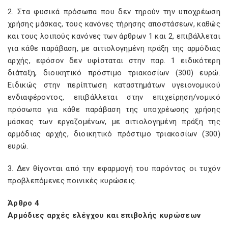
2. Στα φυσικά πρόσωπα που δεν τηρούν την υποχρέωση
χρήσης μάσκας, τους κανόνες τήρησης αποστάσεων, καθώς
και τους λοιπούς κανόνες των άρθρων 1 και 2, επιβάλλεται
για κάθε παράβαση, με αιτιολογημένη πράξη της αρμόδιας
αρχής, εφόσον δεν υφίσταται στην παρ. 1 ειδικότερη
διάταξη, διοικητικό πρόστιμο τριακοσίων (300) ευρώ.
Ειδικώς στην περίπτωση καταστημάτων υγειονομικού
ενδιαφέροντος, επιβάλλεται στην επιχείρηση/νομικό
πρόσωπο για κάθε παράβαση της υποχρέωσης χρήσης
μάσκας των εργαζομένων, με αιτιολογημένη πράξη της
αρμόδιας αρχής, διοικητικό πρόστιμο τριακοσίων (300)
ευρώ.
3. Δεν θίγονται από την εφαρμογή του παρόντος οι τυχόν
προβλεπόμενες ποινικές κυρώσεις.
Άρθρο 4
Αρμόδιες αρχές ελέγχου και επιβολής κυρώσεων