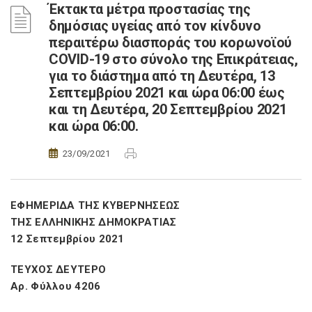
Έκτακτα μέτρα προστασίας της
δημόσιας υγείας από τον κίνδυνο
περαιτέρω διασποράς του κορωνοϊού
COVID-19 στο σύνολο της Επικράτειας,
για το διάστημα από τη Δευτέρα, 13
Σεπτεμβρίου 2021 και ώρα 06:00 έως
και τη Δευτέρα, 20 Σεπτεμβρίου 2021
και ώρα 06:00.
23/09/2021
ΕΦΗΜΕΡΙΔΑ ΤΗΣ ΚΥΒΕΡΝΗΣΕΩΣ
ΤΗΣ ΕΛΛΗΝΙΚΗΣ ΔΗΜΟΚΡΑΤΙΑΣ
12 Σεπτεμβρίου 2021
ΤΕΥΧΟΣ ΔΕΥΤΕΡΟ
Αρ. Φύλλου 4206