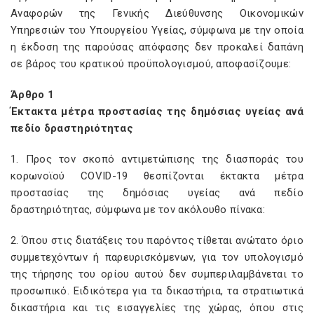
Αναφορών της Γενικής Διεύθυνσης Οικονομικών
Υπηρεσιών του Υπουργείου Υγείας, σύμφωνα με την οποία
η έκδοση της παρούσας απόφασης δεν προκαλεί δαπάνη
σε βάρος του κρατικού προϋπολογισμού, αποφασίζουμε:
Άρθρο 1
Έκτακτα μέτρα προστασίας της δημόσιας υγείας ανά
πεδίο δραστηριότητας
1. Προς τον σκοπό αντιμετώπισης της διασποράς του
κορωνοϊού COVID-19 θεσπίζονται έκτακτα μέτρα
προστασίας της δημόσιας υγείας ανά πεδίο
δραστηριότητας, σύμφωνα με τον ακόλουθο πίνακα:
2. Όπου στις διατάξεις του παρόντος τίθεται ανώτατο όριο
συμμετεχόντων ή παρευρισκόμενων, για τον υπολογισμό
της τήρησης του ορίου αυτού δεν συμπεριλαμβάνεται το
προσωπικό. Ειδικότερα για τα δικαστήρια, τα στρατιωτικά
δικαστήρια και τις εισαγγελίες της χώρας, όπου στις