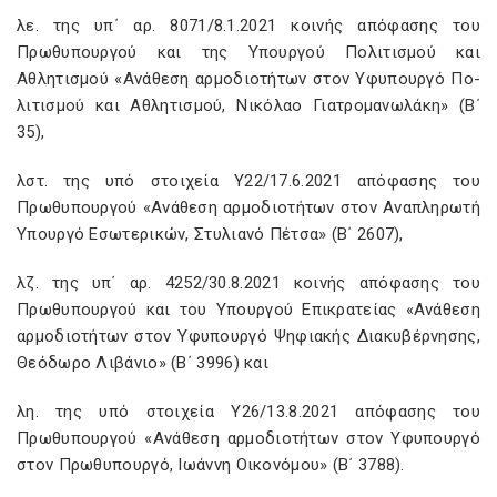
λε. της υπ΄ αρ. 8071/8.1.2021 κοινής απόφασης του
Πρωθυπουργού και της Υπουργού Πολιτισμού και
Αθλητισμού «Ανάθεση αρμοδιοτήτων στον Υφυπουργό Πο­
λιτισμού και Αθλητισμού, Νικόλαο Γιατρομανωλάκη» (Β΄
35),
λστ. της υπό στοιχεία Υ22/17.6.2021 απόφασης του
Πρωθυπουργού «Ανάθεση αρμοδιοτήτων στον Αναπληρωτή
Υπουργό Εσωτερικών, Στυλιανό Πέτσα» (Β΄ 2607),
λζ. της υπ΄ αρ. 4252/30.8.2021 κοινής απόφασης του
Πρωθυπουργού και του Υπουργού Επικρατείας «Ανάθεση
αρμοδιοτήτων στον Υφυπουργό Ψηφιακής Διακυβέρνησης,
Θεόδωρο Λιβάνιο» (Β΄ 3996) και
λη. της υπό στοιχεία Υ26/13.8.2021 απόφασης του
Πρωθυπουργού «Ανάθεση αρμοδιοτήτων στον Υφυπουργό
στον Πρωθυπουργό, Ιωάννη Οικονόμου» (Β΄ 3788).