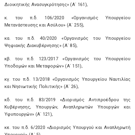
Διοικητικής Ανασυγκρότησης» (Α΄ 161),
κ. του π.δ. 106/2020 «Οργανισμός Υπουργείου
Μετανάστευσης και Ασύλου» (Α΄ 255),
κα. του π.δ. 40/2020 «Οργανισμός του Υπουργείου
Ψηφιακής Διακυβέρνησης» (Α΄ 85),
κβ. του π.δ. 123/2017 «Οργανισμός του Υπουργείου
Υποδομών και Μεταφορών» (Α΄ 151),
κγ. του π.δ. 13/2018 «Οργανισμός Υπουργείου Ναυτιλίας
και Νησιωτικής Πολιτικής» (Α΄ 26),
κδ. του π.δ. 83/2019 «Διορισμός Αντιπροέδρου της
Κυβέρνησης, Υπουργών, Αναπληρωτών Υπουργών και
Υφυπουργών» (Α΄ 121),
κε. του π.δ. 6/2020 «Διορισμός Υπουργού και Αναπληρωτή
Υπουργού» (Α΄ 5),