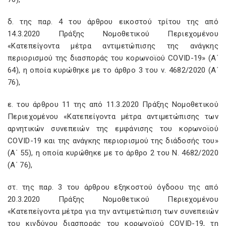
δ. της παρ. 4 του άρθρου εικοστού τρίτου της από
14.3.2020 Πράξης Νομοθετικού Περιεχομένου
«Κατεπείγοντα μέτρα αντιμετώπισης της ανάγκης
περιορισμού της διασποράς του κορωνοϊού COVID-19» (Α΄
64), η οποία κυρώθηκε με το άρθρο 3 του ν. 4682/2020 (Α΄
76),
ε. του άρθρου 11 της από 11.3.2020 Πράξης Νομοθετικού
Περιεχομένου «Κατεπείγοντα μέτρα αντιμετώπισης των
αρνητικών συνεπειών της εμφάνισης του κορωνοϊού
COVID-19 και της ανάγκης περιορισμού της διάδοσής του»
(Α΄ 55), η οποία κυρώθηκε με το άρθρο 2 του Ν. 4682/2020
(Α΄ 76),
στ. της παρ. 3 του άρθρου εξηκοστού όγδοου της από
20.3.2020 Πράξης Νομοθετικού Περιεχομένου
«Κατεπείγοντα μέτρα για την αντιμετώπιση των συνεπειών
του κινδύνου διασποράς του κορωνοϊού COVID-19, τη