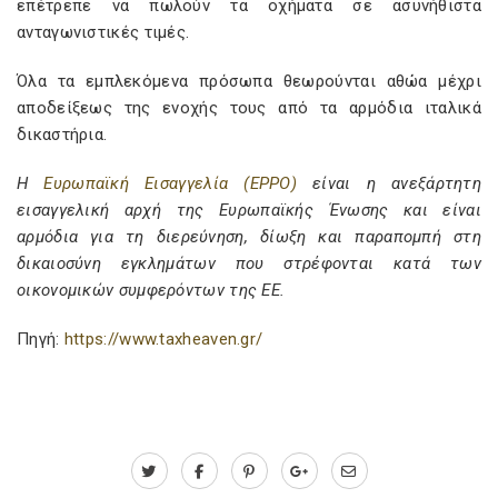
επέτρεπε να πωλούν τα οχήματα σε ασυνήθιστα
ανταγωνιστικές τιμές.
Όλα τα εμπλεκόμενα πρόσωπα θεωρούνται αθώα μέχρι
αποδείξεως της ενοχής τους από τα αρμόδια ιταλικά
δικαστήρια.
Η
Ευρωπαϊκή Εισαγγελία (EPPO)
είναι η ανεξάρτητη
εισαγγελική αρχή της Ευρωπαϊκής Ένωσης και είναι
αρμόδια για τη διερεύνηση, δίωξη και παραπομπή στη
δικαιοσύνη εγκλημάτων που στρέφονται κατά των
οικονομικών συμφερόντων της ΕΕ.
Πηγή:
https://www.taxheaven.gr/