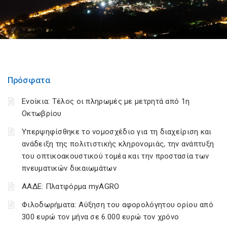
Πρόσφατα
Ενοίκια: Τέλος οι πληρωμές με μετρητά από 1η
Οκτωβρίου
Υπερψηφίσθηκε το νομοσχέδιο για τη διαχείριση και
ανάδειξη της πολιτιστικής κληρονομιάς, την ανάπτυξη
του οπτικοακουστικού τομέα και την προστασία των
πνευματικών δικαιωμάτων
ΑΑΔΕ: Πλατφόρμα myAGRO
Φιλοδωρήματα: Αύξηση του αφορολόγητου ορίου από
300 ευρώ τον μήνα σε 6.000 ευρώ τον χρόνο