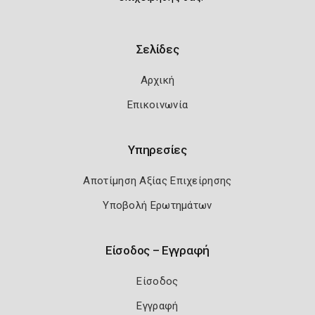
Σελίδες
Αρχική
Επικοινωνία
Υπηρεσίες
Αποτίμηση Αξίας Επιχείρησης
Υποβολή Ερωτημάτων
Είσοδος – Εγγραφή
Είσοδος
Εγγραφή