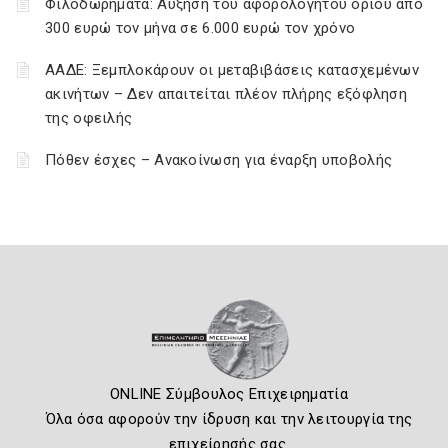
Φιλοδωρήματα: Αύξηση του αφορολόγητου ορίου από
300 ευρώ τον μήνα σε 6.000 ευρώ τον χρόνο
ΑΑΔΕ: Ξεμπλοκάρουν οι μεταβιβάσεις κατασχεμένων
ακινήτων – Δεν απαιτείται πλέον πλήρης εξόφληση
της οφειλής
Πόθεν έσχες – Ανακοίνωση για έναρξη υποβολής
ONLINE Σύμβουλος Επιχειρηματία
Όλα όσα αφορούν την ίδρυση και την λειτουργία της
επιχείρησής σας.