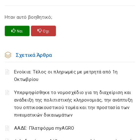
Ηταν αυτό βοηθητικό;
Ναι
Οχι
Σχετικά Άρθρα
Ενοίκια: Τέλος οι πληρωμές με μετρητά από 1η
Οκτωβρίου
Υπερψηφίσθηκε το νομοσχέδιο για τη διαχείριση και
ανάδειξη της πολιτιστικής κληρονομιάς, την ανάπτυξη
του οπτικοακουστικού τομέα και την προστασία των
πνευματικών δικαιωμάτων
ΑΑΔΕ: Πλατφόρμα myAGRO