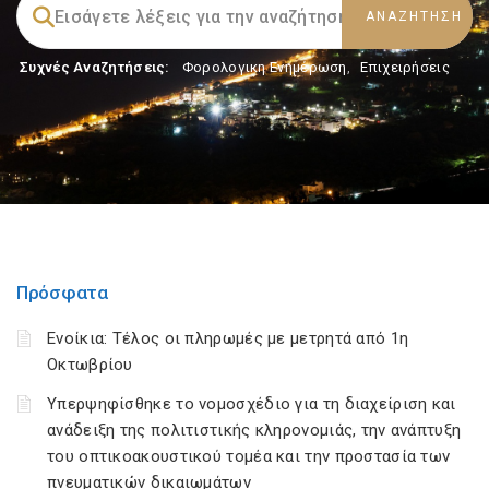
Συχνές Αναζητήσεις:
Φορολογικη Ενημέρωση
,
Επιχειρήσεις
Πρόσφατα
Ενοίκια: Τέλος οι πληρωμές με μετρητά από 1η
Οκτωβρίου
Υπερψηφίσθηκε το νομοσχέδιο για τη διαχείριση και
ανάδειξη της πολιτιστικής κληρονομιάς, την ανάπτυξη
του οπτικοακουστικού τομέα και την προστασία των
πνευματικών δικαιωμάτων