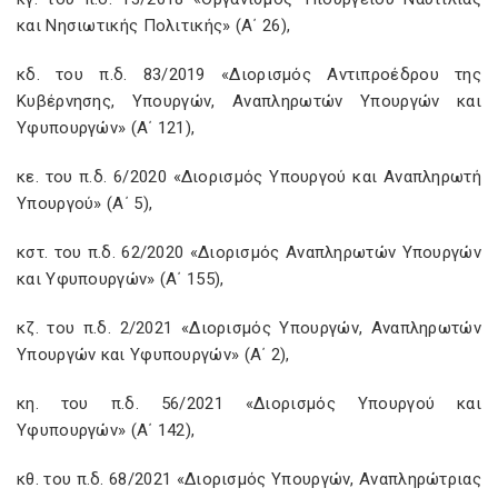
και Νησιωτικής Πολιτικής» (Α΄ 26),
κδ. του π.δ. 83/2019 «Διορισμός Αντιπροέδρου της
Κυβέρνησης, Υπουργών, Αναπληρωτών Υπουργών και
Υφυπουργών» (Α΄ 121),
κε. του π.δ. 6/2020 «Διορισμός Υπουργού και Αναπληρωτή
Υπουργού» (Α΄ 5),
κστ. του π.δ. 62/2020 «Διορισμός Αναπληρωτών Υπουργών
και Υφυπουργών» (Α΄ 155),
κζ. του π.δ. 2/2021 «Διορισμός Υπουργών, Αναπληρωτών
Υπουργών και Υφυπουργών» (Α΄ 2),
κη. του π.δ. 56/2021 «Διορισμός Υπουργού και
Υφυπουργών» (Α΄ 142),
κθ. του π.δ. 68/2021 «Διορισμός Υπουργών, Αναπληρώτριας