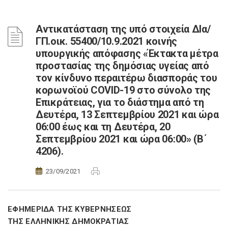
Αντικατάσταση της υπό στοιχεία ΔΙα/
ΓΠ.οικ. 55400/10.9.2021 κοινής
υπουργικής απόφασης «Έκτακτα μέτρα
προστασίας της δημόσιας υγείας από
τον κίνδυνο περαιτέρω διασποράς του
κορωνοϊού COVID-19 στο σύνολο της
Επικράτειας, για το διάστημα από τη
Δευτέρα, 13 Σεπτεμβρίου 2021 και ώρα
06:00 έως και τη Δευτέρα, 20
Σεπτεμβρίου 2021 και ώρα 06:00» (Β΄
4206).
23/09/2021
ΕΦΗΜΕΡΙΔΑ ΤΗΣ ΚΥΒΕΡΝΗΣΕΩΣ
ΤΗΣ ΕΛΛΗΝΙΚΗΣ ΔΗΜΟΚΡΑΤΙΑΣ