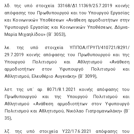
λδ. της υπό στοιχεία 33168/Δ1.11369/25.7.2019 κοινής
απόφασης του Πρωθυπουργού και του Υπουργού Εργασίας
και Κοινωνικών Υποθέσεων «Ανάθεση αρμοδιοτήτων στην
Υφυπουργό Εργασίας και Κοινωνικών Υποθέσεων, Δόμνα-
Μαρία Μιχαηλίδου» (Β΄ 3053),
λε. της υπό στοιχεία ΥΠΠΟΑ/ΓΡΥΠ/410721/8291/
29.7.2019 κοινής απόφασης του Πρωθυπουργού και της
Υπουργού Πολιτισμού και Αθλητισμού «Ανάθεση
αρμοδιοτήτων στον Υφυπουργό Πολιτισμού και
Αθλητισμού, Ελευθέριο Αυγενάκη» (Β΄ 3099),
λστ. της υπ΄ αρ. 8071/8.1.2021 κοινής απόφασης του
Πρωθυπουργού και της Υπουργού Πολιτισμού και
Αθλητισμού «Ανάθεση αρμοδιοτήτων στον Υφυπουργό
Πολιτισμού και Αθλητισμού, Νικόλαο Γιατρομανωλάκη» (Β΄
35),
λζ. της υπό στοιχεία Υ22/17.6.2021 απόφασης του