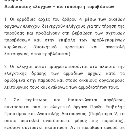
Διαδικασίες ελέγχων – πιστοποίηση παραβάσεων
1. Οι αρμόδιες αρχές του άρθρου 4, μέσω των οικείων
οργάνων ελέγχου, διενεργούν ελέγχους για την τήρηση της
παρούσας και προβαίνουν στη βεβαίωση των σχετικών
παραβάσεων και στην επιβολή των προβλεπομένων
κυρώσεων (διοικητικό πρόστιμο και αναστολή
λειτουργίας, όπου προβλέπεται).
2. Οι έλεγχοι αυτοί πραγματοποιούνται στο πλαίσιο της
ελεγκτικής δράσης των αρμόδιων αρχών, κατά τα
οριζόμενα στην παρούσα και στους οικείους οργανισμούς
λειτουργίας τους και αναλόγως των αρμοδιοτήτων τους.
3. Σε περίπτωση που διαπιστώνεται παράβαση,
συντάσσεται από τα ελεγκτικά όργανα Πράξη Επιβολής
Προστίμου και Αναστολής Λειτουργίας (Παράρτημα V, το
οποίο αποτελεί αναπόσπαστο μέρος της παρούσας),
εφόσον συντρέχει περίπτωση. Αν η παράβαση αφορά σε