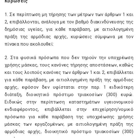
Κυρώσεις
1. Σε περίπτωση μη τήρησης των μέτρων των άρθρων 1 και
2, επιβάλλονται, ανάλογα με τον βαθμό διακινδύνευσης της
δημόσιας υγείας, για κάθε παράβαση, με αιτιολογημένη
πράξη της αρμόδιας αρχής, κυρώσεις σύμφωνα με τον
πίνακα που ακολουθεί:
2. Στα φυσικά πρόσωπα που δεν τηρούν την υποχρέωση
χρήσης μάσκας, τους κανόνες τήρησης αποστάσεων, καθώς
και τους λοιπούς κανόνες των άρθρων 1 και 2, επιβάλλεται
για κάθε παράβαση, με αιτιολογημένη πράξη της αρμόδιας
αρχής, εφόσον δεν υφίσταται στην παρ. 1 ειδικότερη
διάταξη, διοικητικό πρόστιμο τριακοσίων (300) ευρώ.
Ειδικώς στην περίπτωση καταστημάτων υγειονομικού
ενδιαφέροντος, επιβάλλεται στην επιχείρηση/νομικό
πρόσωπο για κάθε παράβαση της υποχρέωσης χρήσης
μάσκας των εργαζομένων, με αιτιολογημένη πράξη της
αρμόδιας αρχής, διοικητικό πρόστιμο τριακοσίων (300)