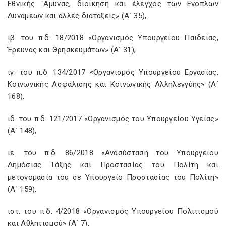
Εθνικής `Αμυνας, διοίκηση και έλεγχος των Ενόπλων
Δυνάμεων και άλλες διατάξεις» (Α΄ 35),
ιβ. του π.δ. 18/2018 «Οργανισμός Υπουργείου Παιδείας,
Έρευνας και Θρησκευμάτων» (Α΄ 31),
ιγ. του π.δ. 134/2017 «Οργανισμός Υπουργείου Εργασίας,
Κοινωνικής Ασφάλισης και Κοινωνικής Αλληλεγγύης» (Α΄
168),
ιδ. του π.δ. 121/2017 «Οργανισμός του Υπουργείου Υγείας»
(Α΄ 148),
ιε. του π.δ. 86/2018 «Ανασύσταση του Υπουργείου
Δημόσιας Τάξης και Προστασίας του Πολίτη και
μετονομασία του σε Υπουργείο Προστασίας του Πολίτη»
(Α΄ 159),
ιστ. του π.δ. 4/2018 «Οργανισμός Υπουργείου Πολιτισμού
και Αθλητισμού» (Α΄ 7),