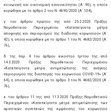
κοινωνική και οικονομική κανονικότητα» (Α΄ 90), η οποία
κυρώθηκε με το άρθρο 2 του Ν. 4690/2020 (Α΄ 104),
γ. του άρθρου πρώτου της από 25.2.2020 Πράξης
Νομοθετικού Περιεχομένου «Κατεπείγοντα μέτρα
αποφυγής και περιορισμού της διάδοσης κορωνοϊού» (Α΄
42), η οποία κυρώθηκε με το άρθρο 1 του Ν. 4682/2020 (Α΄
76),
δ. της παρ. 4 του άρθρου εικοστού τρίτου της από
14.3.2020 Πράξης Νομοθετικού Περιεχομένου
«Κατεπείγοντα μέτρα αντιμετώπισης της ανάγκης
περιορισμού της διασποράς του κορωνοϊού COVID-19» (Α΄
64), η οποία κυρώθηκε με το άρθρο 3 του Ν. 4682/2020 (Α΄
76),
ε. του άρθρου 11 της από 11.3.2020 Πράξης Νομοθετικού
Περιεχομένου «Κατεπείγοντα μέτρα αντιμετώπισης των
αρνητικών συνεπειών της εμφάνισης του κορωνοϊού