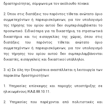
δραστηριότητας, σύμφωνα με τον ακόλουθο πίνακα:
2. Όπου στις διατάξεις του παρόντος τίθεται ανώτατο όριο
συμμετεχόντων ή παρευρισκόμενων, για τον υπολογισμό
της τήρησης του ορίου αυτού δεν συμπεριλαμβάνεται το
προσωπικό. Ειδικότερα για τα δικαστήρια, τα στρατιωτικά
δικαστήρια και τις εισαγγελίες της χώρας, όπου στις
διατάξεις του παρόντος τίθεται ανώτατο όριο
συμμετεχόντων ή παρευρισκόμενων, για τον υπολογισμό
της τήρησης του ορίου αυτού δεν συμπεριλαμβάνονται
δικαστές, εισαγγελείς και δικαστικοί υπάλληλοι.
3. α) Σε όλη την Επικράτεια αναστέλλεται η λειτουργία των
παρακάτω δραστηριοτήτων:
1. Υπηρεσίες επίσκεψης και παροχής υποστήριξης σε
ηλικιωμένους/ΚΑΔ 88.10.11.
2. Υπηρεσίες που παρέχονται από πολιτιστικές και