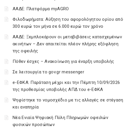
ΑΑΔΕ: Πλατφόρμα myAGRO
Φιλοδωρήματα: Αύξηση του αφορολόγητου ορίου από
300 ευρώ τον μήνα σε 6.000 ευρώ τον χρόνο
ΑΑΔΕ: Ξεμπλοκάρουν οι μεταβιβάσεις κατασχεμένων
ακινήτων – Δεν απαιτείται πλέον πλήρης εξόφληση
της οφειλής
Πόθεν έσχες – Ανακοίνωση για έναρξη υποβολής
Σε λειτουργία το gov.gr messenger
e-ΕΦΚΑ: Παράταση μέχρι και την Πέμπτη 10/09/2026
της προθεσμίας υποβολής ΑΠΔ του e-ΕΦΚΑ
Ψηφίστηκε το νομοσχέδιο με τις αλλαγές σε στέγαση
και αναπηρία
Νέα Ενιαία Ψηφιακή Πύλη Πληρωμών οφειλών
φυσικών προσώπων