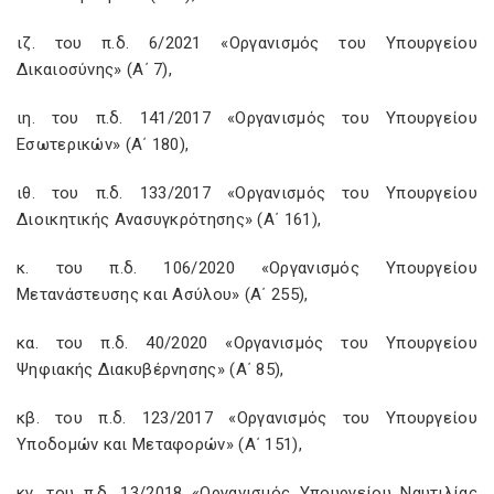
ιζ. του π.δ. 6/2021 «Οργανισμός του Υπουργείου
Δικαιοσύνης» (Α΄ 7),
ιη. του π.δ. 141/2017 «Οργανισμός του Υπουργείου
Εσωτερικών» (Α΄ 180),
ιθ. του π.δ. 133/2017 «Οργανισμός του Υπουργείου
Διοικητικής Ανασυγκρότησης» (Α΄ 161),
κ. του π.δ. 106/2020 «Οργανισμός Υπουργείου
Μετανάστευσης και Ασύλου» (Α΄ 255),
κα. του π.δ. 40/2020 «Οργανισμός του Υπουργείου
Ψηφιακής Διακυβέρνησης» (Α΄ 85),
κβ. του π.δ. 123/2017 «Οργανισμός του Υπουργείου
Υποδομών και Μεταφορών» (Α΄ 151),
κγ. του π.δ. 13/2018 «Οργανισμός Υπουργείου Ναυτιλίας