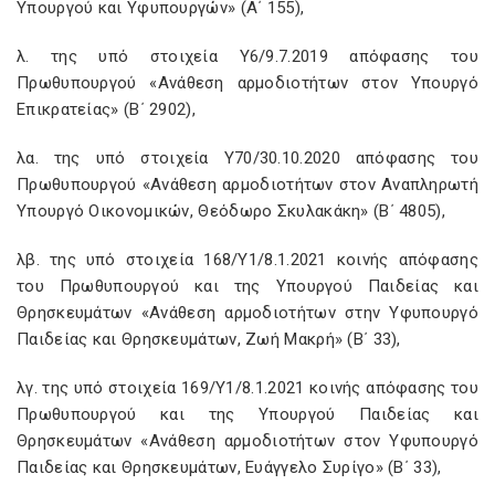
Υπουργού και Υφυπουργών» (Α΄ 155),
λ. της υπό στοιχεία Υ6/9.7.2019 απόφασης του
Πρωθυπουργού «Ανάθεση αρμοδιοτήτων στον Υπουργό
Επικρατείας» (Β΄ 2902),
λα. της υπό στοιχεία Υ70/30.10.2020 απόφασης του
Πρωθυπουργού «Ανάθεση αρμοδιοτήτων στον Αναπληρωτή
Υπουργό Οικονομικών, Θεόδωρο Σκυλακάκη» (Β΄ 4805),
λβ. της υπό στοιχεία 168/Υ1/8.1.2021 κοινής απόφασης
του Πρωθυπουργού και της Υπουργού Παιδείας και
Θρησκευμάτων «Ανάθεση αρμοδιοτήτων στην Υφυπουργό
Παιδείας και Θρησκευμάτων, Ζωή Μακρή» (Β΄ 33),
λγ. της υπό στοιχεία 169/Υ1/8.1.2021 κοινής απόφασης του
Πρωθυπουργού και της Υπουργού Παιδείας και
Θρησκευμάτων «Ανάθεση αρμοδιοτήτων στον Υφυπουργό
Παιδείας και Θρησκευμάτων, Ευάγγελο Συρίγο» (Β΄ 33),