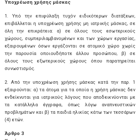
Υποχρέωση χρήσης μάσκας
1. Υπό την επιφύλαξη τυχόν ειδικότερων διατάξεων,
επιβάλλεται η υποχρέωση χρήσης μη ιατρικής μάσκας, σε
όλη την επικράτεια: α) σε όλους τους εσωτερικούς
χώρους, συμπεριλαμβανομένων και των χώρων εργασίας,
εξαιρουμένων όσων εργάζονται σε ατομικό χώρο χωρίς
την παρουσία οποιουδήποτε άλλου προσώπου, β) σε
όλους τους εξωτερικούς χώρους όπου παρατηρείται
συνωστισμός.
2. Από την υποχρέωση χρήσης μάσκας κατά την παρ. 1
εξαιρούνται: α) τα άτομα για τα οποία η χρήση μάσκας δεν
ενδείκνυται για ιατρικούς λόγους που αποδεικνύονται με
τα κατάλληλα έγγραφα, όπως λόγω αναπνευστικών
προβλημάτων και β) τα παιδιά ηλικίας κάτω των τεσσάρων
(4) ετών.
Άρθρο 3