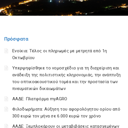
Πρόσφατα
Ενοίκια: Τέλος οι πληρωμές με μετρητά από 1η
Οκτωβρίου
Υπερψηφίσθηκε το νομοσχέδιο για τη διαχείριση και
ανάδειξη της πολιτιστικής κληρονομιάς, την ανάπτυξη
του οπτικοακουστικού τομέα και την προστασία των
πνευματικών δικαιωμάτων
ΑΑΔΕ: Πλατφόρμα myAGRO
Φιλοδωρήματα: Αύξηση του αφορολόγητου ορίου από
300 ευρώ τον μήνα σε 6.000 ευρώ τον χρόνο
ΑΑΔΕ: Ξεμπλοκάρουν οι μεταβιβάσεις κατασχεμένων