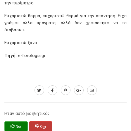
την περίμετρο.
Ευχαριστώ θερμά, ευχαριστώ θερμά για την απάντηση. Είχα
γράψει άλλα πράγματα, αλλά δεν χρειάστηκε να τα
διαβάσω».
Ευχαριστώ ξανά.
Πηγή:
e-forologia.gr
Ηταν αυτό βοηθητικό;
Ναι
Οχι