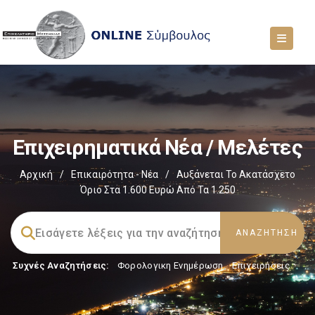
Επιχειρηματικά Νέα / Μελέτες
Αρχική
/
Επικαιρότητα - Νέα
/
Αυξάνεται Το Ακατάσχετο
Όριο Στα 1.600 Ευρώ Από Τα 1.250
Συχνές Αναζητήσεις:
Φορολογικη Ενημέρωση
,
Επιχειρήσεις