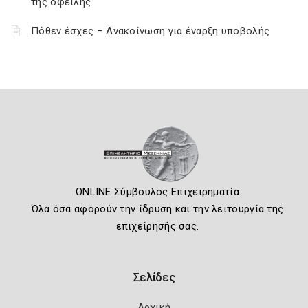
της οφειλής
Πόθεν έσχες – Ανακοίνωση για έναρξη υποβολής
ONLINE Σύμβουλος Επιχειρηματία
Όλα όσα αφορούν την ίδρυση και την λειτουργία της
επιχείρησής σας.
Σελίδες
Αρχική