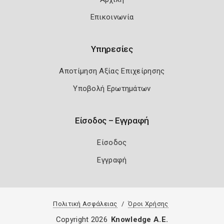
Επικοινωνία
Υπηρεσίες
Αποτίμηση Αξίας Επιχείρησης
Υποβολή Ερωτημάτων
Είσοδος – Εγγραφή
Είσοδος
Εγγραφή
Πολιτική Ασφάλειας
Όροι Χρήσης
Copyright 2026
Knowledge A.E.