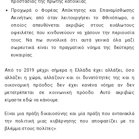
προστασίας της πρώτης κατοικίας.
Προχωρά ο Φορέας Απόκτησης και Επαναμίσθωσης
Ακινήτων, από όταν λειτουργήσει το Φθινόπωρο, ο
οποίος απευθύνεται ακριβώς στους ευάλωτους
οφειλέτες που κινδυνεύουν να χάσουν την περιουσία
τους. Να πω συνολικά ότι αυτά γενικά όλα μαζί
σωρευτικά είναι το πραγματικό νόημα της δεύτερης
ευκαιρίας.
Από το 2019 μέχρι σήμερα η Ελλάδα έχει αλλάξει, όσο
αλλάζει η χώρα, αλλάζουν και οι δυνατότητές της και η
οικονομική πρόοδος δεν έχει κανένα νόημα αν δεν
μετατρέπεται σε κοινωνική πρόοδο. Αυτό ακριβώς
είμαστε εδώ να κάνουμε.
Είναι μια πράξη δικαιοσύνης και μία πράξη που αντανακλά
την πολιτική μιας κυβέρνησης που αποφασίζει με το
βλέμμα στους πολίτες».