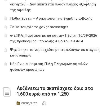
ακινήτων – Δεν απαιτείται πλέον πλήρης εξόφληση
της οφειλής
Πόθεν έσχες – Ανακοίνωση για έναρξη υποβολής
Σε λειτουργία το gov.gr messenger
e-ΕΦΚΑ: Παράταση μέχρι και την Πέμπτη 10/09/2026
της προθεσμίας υποβολής ΑΠΔ του e-ΕΦΚΑ
Ψηφίστηκε το νομοσχέδιο με τις αλλαγές σε στέγαση
και αναπηρία
Νέα Ενιαία Ψηφιακή Πύλη Πληρωμών οφειλών
φυσικών προσώπων
Αυξάνεται το ακατάσχετο όριο στα
1.600 ευρώ από τα 1.250
08/06/2026