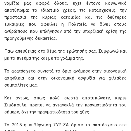
νομίζω μας αφορά όλους, έχει έντονο κοινωνικό
αποτύπωμα: το ιδιωτικό χρέος, τις κατασχέσεις, την
προστασία της κύριας κατοικίας και τις δεύτερες
ευκαιρίες που οφείλει η Πολιτεία να δίνει στους
ανθρώπους που επλήγησαν από την υπαρξιακή κρίση της
προηγούμενης δεκαετίας.
Πάω απευθείας στο θέμα της ερώτησής σας. Συμφωνώ και
με το πνεύμα της και με το γράμμα της.
Το ακατάσχετο συνιστά το όριο ανάμεσα στην οικονομική
ασφάλεια και στην οικονομική ασφυξία για χιλιάδες
συμπολίτες μας.
Και όντως, όπως πολύ σωστά αποτυπώνετε, κύριε
Σιμόπουλε, πρέπει να αντανακλά την πραγματικότητα του
σήμερα, όχι την πραγματικότητα του χθες.
Το 2015 η κυβέρνηση ΣΥΡΙΖΑ όρισε το ακατάσχετο στα