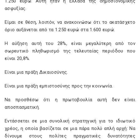
1.250 ευρώ. Αυτή ήταν η Ελλάδα της δημοσιονομικής
ασφυξίας.
Είμαι σε θέση, λοιπόν, να ανακοινώσω ότι το ακατάσχετο
όριο αυξάνεται από τα 1.250 ευρώ στα 1.600 ευρώ.
Η αύξηση αυτή του 28%, είναι μεγαλύτερη από τον
σωρευτικό πληθωρισμό της τελευταίας περιόδου που
είναι 20,8%.
Είναι μια πράξη Δικαιοσύνης.
Είναι μια πράξη εμπιστοσύνης προς την κοινωνία.
Να προσθέσω ότι η πρωτοβουλία αυτή δεν είναι
αποσπασματική.
Εντάσσεται σε μια συνολική στρατηγική για το ιδιωτικό
χρέος, η οποία βασίζεται σε μια πάρα πολύ απλή αρχή: Να
δίνουμε στους πολίτες πραγματικές δυνατότητες