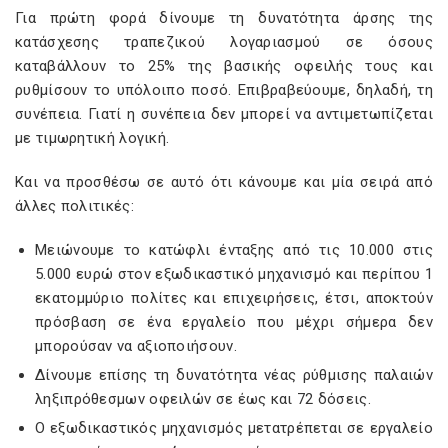
Για πρώτη φορά δίνουμε τη δυνατότητα άρσης της
κατάσχεσης τραπεζικού λογαριασμού σε όσους
καταβάλλουν το 25% της βασικής οφειλής τους και
ρυθμίσουν το υπόλοιπο ποσό. Επιβραβεύουμε, δηλαδή, τη
συνέπεια. Γιατί η συνέπεια δεν μπορεί να αντιμετωπίζεται
με τιμωρητική λογική.
Και να προσθέσω σε αυτό ότι κάνουμε και μία σειρά από
άλλες πολιτικές:
Μειώνουμε το κατώφλι ένταξης από τις 10.000 στις
5.000 ευρώ στον εξωδικαστικό μηχανισμό και περίπου 1
εκατομμύριο πολίτες και επιχειρήσεις, έτσι, αποκτούν
πρόσβαση σε ένα εργαλείο που μέχρι σήμερα δεν
μπορούσαν να αξιοποιήσουν.
Δίνουμε επίσης τη δυνατότητα νέας ρύθμισης παλαιών
ληξιπρόθεσμων οφειλών σε έως και 72 δόσεις.
Ο εξωδικαστικός μηχανισμός μετατρέπεται σε εργαλείο