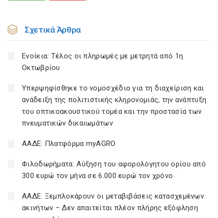
Σχετικά Άρθρα
Ενοίκια: Τέλος οι πληρωμές με μετρητά από 1η
Οκτωβρίου
Υπερψηφίσθηκε το νομοσχέδιο για τη διαχείριση και
ανάδειξη της πολιτιστικής κληρονομιάς, την ανάπτυξη
του οπτικοακουστικού τομέα και την προστασία των
πνευματικών δικαιωμάτων
ΑΑΔΕ: Πλατφόρμα myAGRO
Φιλοδωρήματα: Αύξηση του αφορολόγητου ορίου από
300 ευρώ τον μήνα σε 6.000 ευρώ τον χρόνο
ΑΑΔΕ: Ξεμπλοκάρουν οι μεταβιβάσεις κατασχεμένων
ακινήτων – Δεν απαιτείται πλέον πλήρης εξόφληση