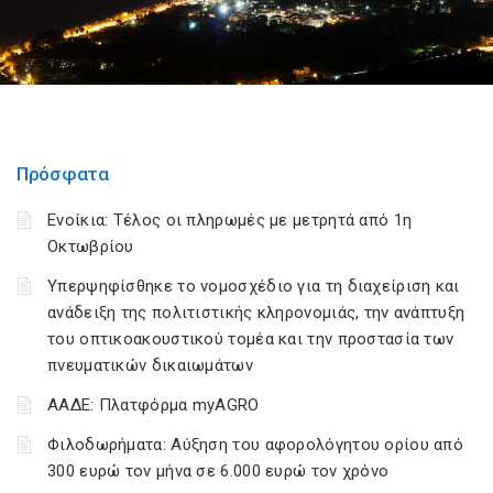
Πρόσφατα
Ενοίκια: Τέλος οι πληρωμές με μετρητά από 1η
Οκτωβρίου
Υπερψηφίσθηκε το νομοσχέδιο για τη διαχείριση και
ανάδειξη της πολιτιστικής κληρονομιάς, την ανάπτυξη
του οπτικοακουστικού τομέα και την προστασία των
πνευματικών δικαιωμάτων
ΑΑΔΕ: Πλατφόρμα myAGRO
Φιλοδωρήματα: Αύξηση του αφορολόγητου ορίου από
300 ευρώ τον μήνα σε 6.000 ευρώ τον χρόνο