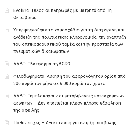
Ενοίκια: Τέλος οι πληρωμές με μετρητά από 1η
Οκτωβρίου
Υπερψηφίσθηκε το νομοσχέδιο για τη διαχείριση και
ανάδειξη της πολιτιστικής κληρονομιάς, την ανάπτυξη
του οπτικοακουστικού τομέα και την προστασία των
πνευματικών δικαιωμάτων
ΑΑΔΕ: Πλατφόρμα myAGRO
Φιλοδωρήματα: Αύξηση του αφορολόγητου ορίου από
300 ευρώ τον μήνα σε 6.000 ευρώ τον χρόνο
ΑΑΔΕ: Ξεμπλοκάρουν οι μεταβιβάσεις κατασχεμένων
ακινήτων – Δεν απαιτείται πλέον πλήρης εξόφληση
της οφειλής
Πόθεν έσχες – Ανακοίνωση για έναρξη υποβολής