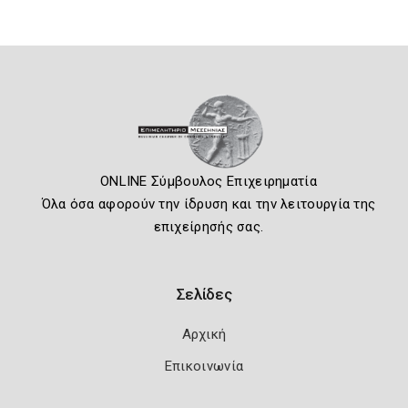
ONLINE Σύμβουλος Επιχειρηματία
Όλα όσα αφορούν την ίδρυση και την λειτουργία της
επιχείρησής σας.
Σελίδες
Αρχική
Επικοινωνία