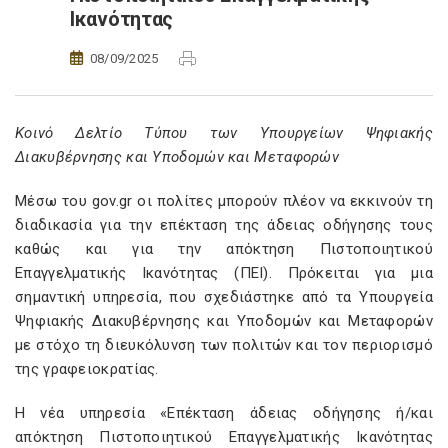
Ικανότητας
08/09/2025
Κοινό Δελτίο Τύπου των Υπουργείων
Ψηφιακής
Διακυβέρνησης και Υποδομών και Μεταφορών
Μέσω του gov.gr οι πολίτες μπορούν πλέον να εκκινούν τη
διαδικασία για την επέκταση της άδειας οδήγησης τους
καθώς και για την απόκτηση Πιστοποιητικού
Επαγγελματικής Ικανότητας (ΠΕΙ). Πρόκειται για μια
σημαντική υπηρεσία, που σχεδιάστηκε από τα Υπουργεία
Ψηφιακής Διακυβέρνησης και Υποδομών και Μεταφορών
με στόχο τη διευκόλυνση των πολιτών και τον περιορισμό
της γραφειοκρατίας.
Η νέα υπηρεσία «Επέκταση άδειας οδήγησης ή/και
απόκτηση Πιστοποιητικού Επαγγελματικής Ικανότητας