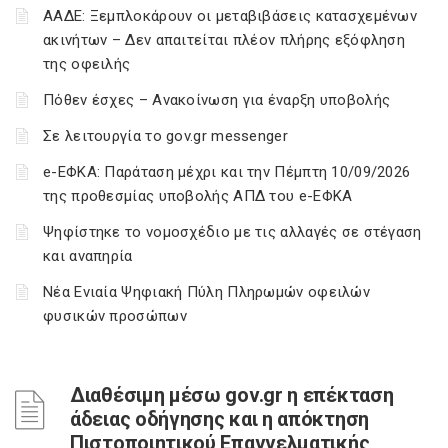
ΑΑΔΕ: Ξεμπλοκάρουν οι μεταβιβάσεις κατασχεμένων
ακινήτων – Δεν απαιτείται πλέον πλήρης εξόφληση
της οφειλής
Πόθεν έσχες – Ανακοίνωση για έναρξη υποβολής
Σε λειτουργία το gov.gr messenger
e-ΕΦΚΑ: Παράταση μέχρι και την Πέμπτη 10/09/2026
της προθεσμίας υποβολής ΑΠΔ του e-ΕΦΚΑ
Ψηφίστηκε το νομοσχέδιο με τις αλλαγές σε στέγαση
και αναπηρία
Νέα Ενιαία Ψηφιακή Πύλη Πληρωμών οφειλών
φυσικών προσώπων
Διαθέσιμη μέσω gov.gr η επέκταση
άδειας οδήγησης και η απόκτηση
Πιστοποιητικού Επαγγελματικής