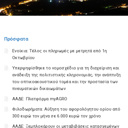
Πρόσφατα
Ενοίκια: Τέλος οι πληρωμές με μετρητά από 1η
Οκτωβρίου
Υπερψηφίσθηκε το νομοσχέδιο για τη διαχείριση και
ανάδειξη της πολιτιστικής κληρονομιάς, την ανάπτυξη
του οπτικοακουστικού τομέα και την προστασία των
πνευματικών δικαιωμάτων
ΑΑΔΕ: Πλατφόρμα myAGRO
Φιλοδωρήματα: Αύξηση του αφορολόγητου ορίου από
300 ευρώ τον μήνα σε 6.000 ευρώ τον χρόνο
ΑΑΔΕ: Ξεμπλοκάρουν οι μεταβιβάσεις κατασχεμένων