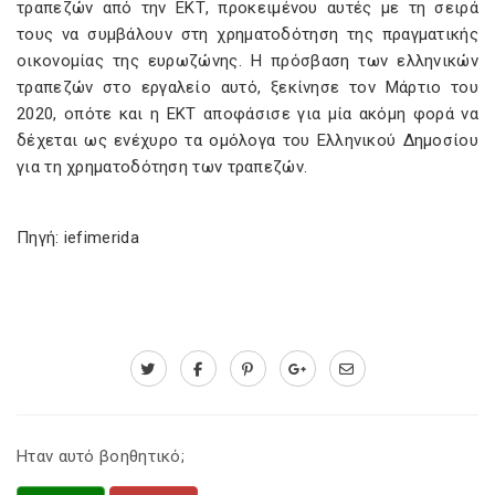
τραπεζών από την ΕΚΤ, προκειμένου αυτές με τη σειρά
τους να συμβάλουν στη χρηματοδότηση της πραγματικής
οικονομίας της ευρωζώνης. Η πρόσβαση των ελληνικών
τραπεζών στο εργαλείο αυτό, ξεκίνησε τον Μάρτιο του
2020, οπότε και η ΕΚΤ αποφάσισε για μία ακόμη φορά να
δέχεται ως ενέχυρο τα ομόλογα του Ελληνικού Δημοσίου
για τη χρηματοδότηση των τραπεζών.
Πηγή: iefimerida
Ηταν αυτό βοηθητικό;