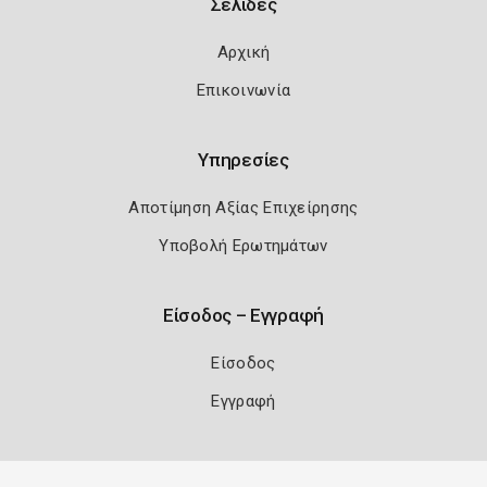
Σελίδες
Αρχική
Επικοινωνία
Υπηρεσίες
Αποτίμηση Αξίας Επιχείρησης
Υποβολή Ερωτημάτων
Είσοδος – Εγγραφή
Είσοδος
Εγγραφή