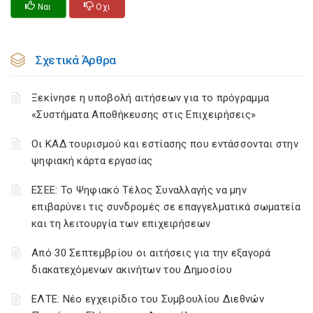
Ναι
Οχι
Σχετικά Άρθρα
Ξεκίνησε η υποβολή αιτήσεων για το πρόγραμμα
«Συστήματα Αποθήκευσης στις Επιχειρήσεις»
Οι ΚΑΔ τουρισμού και εστίασης που εντάσσονται στην
ψηφιακή κάρτα εργασίας
ΕΣΕΕ: Το Ψηφιακό Τέλος Συναλλαγής να μην
επιβαρύνει τις συνδρομές σε επαγγελματικά σωματεία
και τη λειτουργία των επιχειρήσεων
Από 30 Σεπτεμβρίου οι αιτήσεις για την εξαγορά
διακατεχόμενων ακινήτων του Δημοσίου
ΕΛΤΕ: Νέο εγχειρίδιο του Συμβουλίου Διεθνών