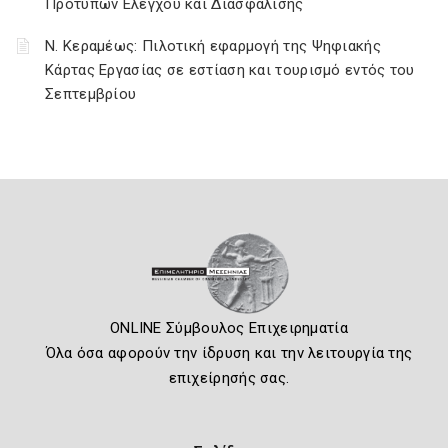
Προτύπων Ελέγχου και Διασφάλισης
Ν. Κεραμέως: Πιλοτική εφαρμογή της Ψηφιακής
Κάρτας Εργασίας σε εστίαση και τουρισμό εντός του
Σεπτεμβρίου
ONLINE Σύμβουλος Επιχειρηματία
Όλα όσα αφορούν την ίδρυση και την λειτουργία της
επιχείρησής σας.