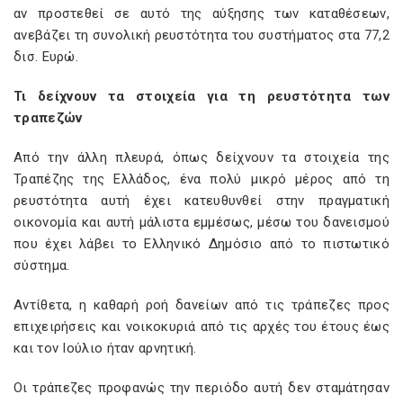
αν προστεθεί σε αυτό της αύξησης των καταθέσεων,
ανεβάζει τη συνολική ρευστότητα του συστήματος στα 77,2
δισ. Ευρώ.
Τι δείχνουν τα στοιχεία για τη ρευστότητα των
τραπεζών
Από την άλλη πλευρά, όπως δείχνουν τα στοιχεία της
Τραπέζης της Ελλάδος, ένα πολύ μικρό μέρος από τη
ρευστότητα αυτή έχει κατευθυνθεί στην πραγματική
οικονομία και αυτή μάλιστα εμμέσως, μέσω του δανεισμού
που έχει λάβει το Ελληνικό Δημόσιο από το πιστωτικό
σύστημα.
Αντίθετα, η καθαρή ροή δανείων από τις τράπεζες προς
επιχειρήσεις και νοικοκυριά από τις αρχές του έτους έως
και τον Ιούλιο ήταν αρνητική.
Οι τράπεζες προφανώς την περιόδο αυτή δεν σταμάτησαν