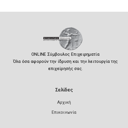
ONLINE Σύμβουλος Επιχειρηματία
Όλα όσα αφορούν την ίδρυση και την λειτουργία της
επιχείρησής σας.
Σελίδες
Αρχική
Επικοινωνία