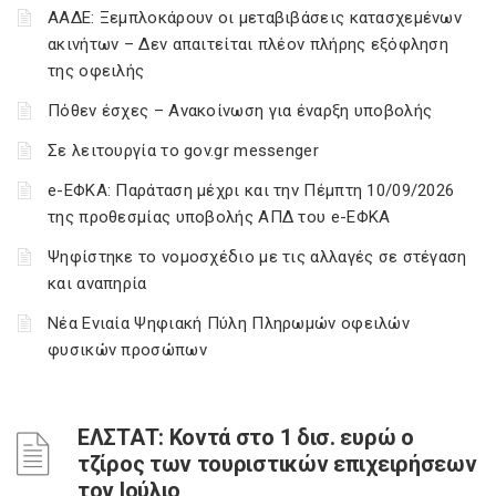
ΑΑΔΕ: Ξεμπλοκάρουν οι μεταβιβάσεις κατασχεμένων
ακινήτων – Δεν απαιτείται πλέον πλήρης εξόφληση
της οφειλής
Πόθεν έσχες – Ανακοίνωση για έναρξη υποβολής
Σε λειτουργία το gov.gr messenger
e-ΕΦΚΑ: Παράταση μέχρι και την Πέμπτη 10/09/2026
της προθεσμίας υποβολής ΑΠΔ του e-ΕΦΚΑ
Ψηφίστηκε το νομοσχέδιο με τις αλλαγές σε στέγαση
και αναπηρία
Νέα Ενιαία Ψηφιακή Πύλη Πληρωμών οφειλών
φυσικών προσώπων
ΕΛΣΤΑΤ: Κοντά στο 1 δισ. ευρώ ο
τζίρος των τουριστικών επιχειρήσεων
τον Ιούλιο