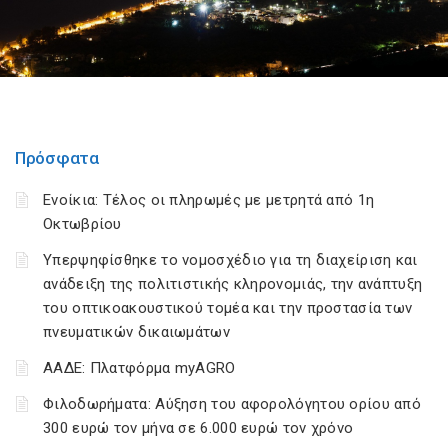
Πρόσφατα
Ενοίκια: Τέλος οι πληρωμές με μετρητά από 1η
Οκτωβρίου
Υπερψηφίσθηκε το νομοσχέδιο για τη διαχείριση και
ανάδειξη της πολιτιστικής κληρονομιάς, την ανάπτυξη
του οπτικοακουστικού τομέα και την προστασία των
πνευματικών δικαιωμάτων
ΑΑΔΕ: Πλατφόρμα myAGRO
Φιλοδωρήματα: Αύξηση του αφορολόγητου ορίου από
300 ευρώ τον μήνα σε 6.000 ευρώ τον χρόνο