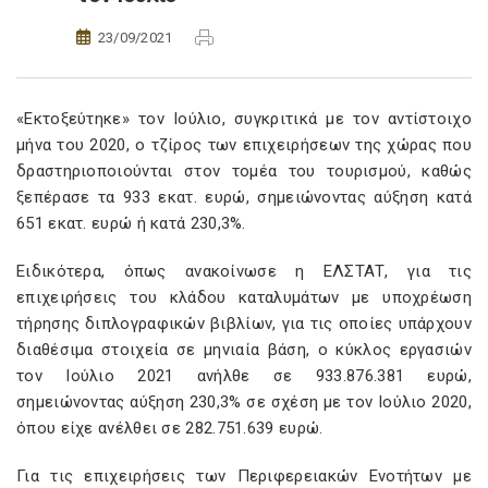
23/09/2021
«Εκτοξεύτηκε» τον Ιούλιο, συγκριτικά με τον αντίστοιχο
μήνα του 2020, ο τζίρος των επιχειρήσεων της χώρας που
δραστηριοποιούνται στον τομέα του τουρισμού, καθώς
ξεπέρασε τα 933 εκατ. ευρώ, σημειώνοντας αύξηση κατά
651 εκατ. ευρώ ή κατά 230,3%.
Ειδικότερα, όπως ανακοίνωσε η ΕΛΣΤΑΤ, για τις
επιχειρήσεις του κλάδου καταλυμάτων με υποχρέωση
τήρησης διπλογραφικών βιβλίων, για τις οποίες υπάρχουν
διαθέσιμα στοιχεία σε μηνιαία βάση, ο κύκλος εργασιών
τον Ιούλιο 2021 ανήλθε σε 933.876.381 ευρώ,
σημειώνοντας αύξηση 230,3% σε σχέση με τον Ιούλιο 2020,
όπου είχε ανέλθει σε 282.751.639 ευρώ.
Για τις επιχειρήσεις των Περιφερειακών Ενοτήτων με