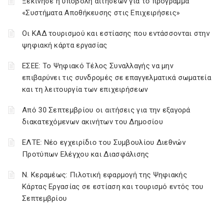
Ξεκίνησε η υποβολή αιτήσεων για το πρόγραμμα
«Συστήματα Αποθήκευσης στις Επιχειρήσεις»
Οι ΚΑΔ τουρισμού και εστίασης που εντάσσονται στην
ψηφιακή κάρτα εργασίας
ΕΣΕΕ: Το Ψηφιακό Τέλος Συναλλαγής να μην
επιβαρύνει τις συνδρομές σε επαγγελματικά σωματεία
και τη λειτουργία των επιχειρήσεων
Από 30 Σεπτεμβρίου οι αιτήσεις για την εξαγορά
διακατεχόμενων ακινήτων του Δημοσίου
ΕΛΤΕ: Νέο εγχειρίδιο του Συμβουλίου Διεθνών
Προτύπων Ελέγχου και Διασφάλισης
Ν. Κεραμέως: Πιλοτική εφαρμογή της Ψηφιακής
Κάρτας Εργασίας σε εστίαση και τουρισμό εντός του
Σεπτεμβρίου