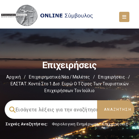
Επιχειρήσεις
Αρχική
/
Επιχειρηματικά Νέα / Μελέτες
/
Επιχειρήσεις
/
ΕΛΣΤΑΤ: Κοντά Στο 1 Δισ. Ευρώ Ο Τζίρος Των Τουριστικών
Επιχειρήσεων Τον Ιούλιο
Συχνές Αναζητήσεις:
Φορολογικη Ενημέρωση
,
Επιχειρήσεις