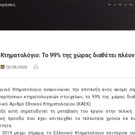
ειρήσεις
Κτηματολόγιο: Το 99% της χώρας διαθέτει πλέο
02/06/2026
ηνικό Κτηματολόγιο ανακοινώνει την επίτευξη ενός ακόμη ση
ναρτήσεων κτηματολογικών στοιχείων, το 99% της χώρας διαθ
ικό Αριθμό Εθνικού Κτηματολογίου (ΚΑΕΚ).
ιξη αυτή σηματοδοτεί τη μετάβαση του έργου στην τελική
ική πρόοδο που έχει επιτευχθεί τα τελευταία χρόνια σε έ
ότητα.
 2019 μέχρι σήμερα, το Ελληνικό Κτηματολόγιο επιτάχυνε ου