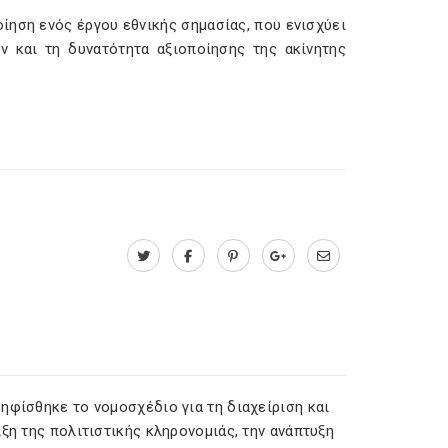
οίηση ενός έργου εθνικής σημασίας, που ενισχύει
ών και τη δυνατότητα αξιοποίησης της ακίνητης
ηφίσθηκε το νομοσχέδιο για τη διαχείριση και
ξη της πολιτιστικής κληρονομιάς, την ανάπτυξη