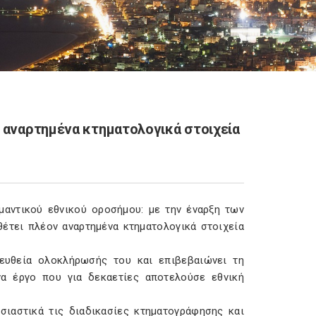
ν αναρτημένα κτηματολογικά στοιχεία
μαντικού εθνικού οροσήμου: με την έναρξη των
έτει πλέον αναρτημένα κτηματολογικά στοιχεία
 ευθεία ολοκλήρωσής του και επιβεβαιώνει τη
να έργο που για δεκαετίες αποτελούσε εθνική
σιαστικά τις διαδικασίες κτηματογράφησης και