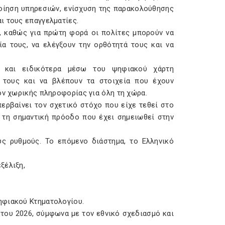
οίηση υπηρεσιών, ενίσχυση της παρακολούθησης
ι τους επαγγελματίες.
ς, καθώς για πρώτη φορά οι πολίτες μπορούν να
α τους, να ελέγξουν την ορθότητά τους και να
 και ειδικότερα μέσω του ψηφιακού χάρτη
τά τους και να βλέπουν τα στοιχεία που έχουν
ον χωρικής πληροφορίας για όλη τη χώρα.
ερβαίνει τον σχετικό στόχο που είχε τεθεί στο
 τη σημαντική πρόοδο που έχει σημειωθεί στην
ύς ρυθμούς. Το επόμενο διάστημα, το Ελληνικό
ξέλιξη,
ηφιακού Κτηματολογίου.
του 2026, σύμφωνα με τον εθνικό σχεδιασμό και