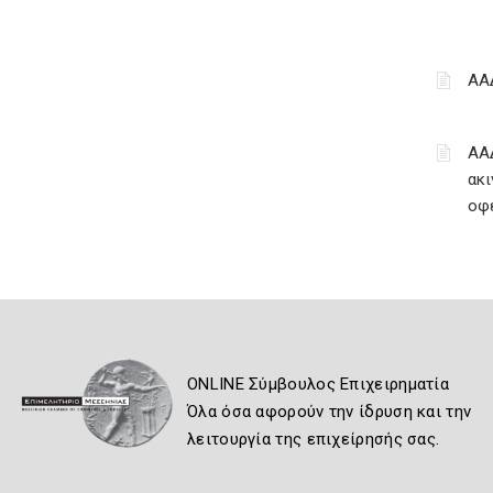
ΑΑ
ΑΑ
ακι
οφ
ONLINE Σύμβουλος Επιχειρηματία
Όλα όσα αφορούν την ίδρυση και την
λειτουργία της επιχείρησής σας.