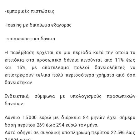
-εμπορικές πιστώσεις
-leasing με δικαίωμα εξαγοράς
-επισκευαστικά δάνεια
Η παρέμβαση έρχεται σε μια περίοδο κατά την οποία τα
επιτόκια στα προσωπικά δάνεια κινούνται από 11% έως
και 15%, με αποτέλεσμα πολλοί δανειολήπτες να
επιστρέφουν τελικά πολύ περισσότερα χρήματα από όσα
δανείστηκαν.
Ενδεικτικά, σύμφωνα με υπολογισμούς προσωπικών
δανείων:
Δάνειο 15.000 ευρώ με διάρκεια 84 μηνών έχει σήμερα
δόση περίπου 269 έως 294 ευρώ τον μήνα.
Αυτό οδηγεί σε συνολική αποπληρωμή περίπου 22.596 έως