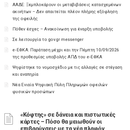
ΑΑΔΕ: Ξεμπλοκάρουν οι μεταβιβάσεις κατασχεμένων
ακινήτων – Δεν απαιτείται πλέον πλήρης εξόφληση
της οφειλής
Πόθεν έσχες – Ανακοίνωση για έναρξη υποβολής
Σε λειτουργία το gov.gr messenger
e-ΕΦΚΑ: Παράταση μέχρι και την Πέμπτη 10/09/2026
της προθεσμίας υποβολής ΑΠΔ του e-ΕΦΚΑ
Ψηφίστηκε το νομοσχέδιο με τις αλλαγές σε στέγαση
και αναπηρία
Νέα Ενιαία Ψηφιακή Πύλη Πληρωμών οφειλών
φυσικών προσώπων
«Κόφτης» σε δάνεια και πιστωτικές
κάρτες – Πόσο θα μειωθούν οι
επιβαρύνσεις με τα νέα πλαφόν