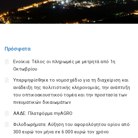
Πρόσφατα
Ενοίκια: Τέλος οι πληρωμές με μετρητά από 1η
Οκτωβρίου
Υπερψηφίσθηκε το νομοσχέδιο για τη διαχείριση και
ανάδειξη της πολιτιστικής κληρονομιάς, την ανάπτυξη
του οπτικοακουστικού τομέα και την προστασία των
πνευματικών δικαιωμάτων
ΑΑΔΕ: Πλατφόρμα myAGRO
Φιλοδωρήματα: Αύξηση του αφορολόγητου ορίου από
300 ευρώ τον μήνα σε 6.000 ευρώ τον χρόνο