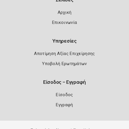
Αρχική
Επικοινωνία
Υπηρεσίες
Αποτίμηση Αξίας Επιχείρησης
Υποβολή Ερωτημάτων
Είσοδος – Εγγραφή
Είσοδος
Εγγραφή