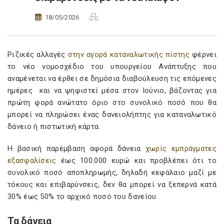
18/05/2026
Ριζικές αλλαγές
στην αγορά καταναλωτικής πίστης
φέρνει
το νέο νομοσχέδιο του υπουργείου Ανάπτυξης που
αναμένεται να έρθει σε δημόσια διαβούλευση τις επόμενες
ημέρες και να ψηφιστεί μέσα στον Ιούνιο, βάζοντας για
πρώτη φορά ανώτατο όριο στο συνολικό ποσό που θα
μπορεί να πληρώσει ένας δανειολήπτης για καταναλωτικό
δάνειο ή πιστωτική κάρτα.
Η βασική παρέμβαση αφορά δάνεια
χωρίς εμπράγματες
εξασφαλίσεις
έως 100.000 ευρώ και προβλέπει ότι το
συνολικό ποσό αποπληρωμής, δηλαδή κεφάλαιο μαζί με
τόκους και επιβαρύνσεις, δεν θα μπορεί να ξεπερνά κατά
30% έως 50% το αρχικό ποσό του δανείου.
Τα δάνεια