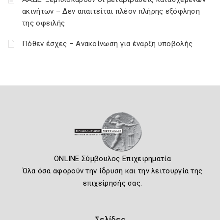
ακινήτων – Δεν απαιτείται πλέον πλήρης εξόφληση
της οφειλής
Πόθεν έσχες – Ανακοίνωση για έναρξη υποβολής
ONLINE Σύμβουλος Επιχειρηματία
Όλα όσα αφορούν την ίδρυση και την λειτουργία της
επιχείρησής σας.
Σελίδες