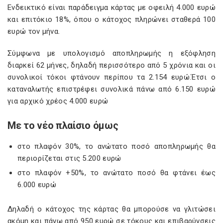
Ενδεικτικό είναι παράδειγμα κάρτας με οφειλή 4.000 ευρώ
και επιτόκιο 18%, όπου ο κάτοχος πληρώνει σταθερά 100
ευρώ τον μήνα.
Σύμφωνα με υπολογισμό αποπληρωμής η εξόφληση
διαρκεί 62 μήνες, δηλαδή περισσότερο από 5 χρόνια και οι
συνολικοί τόκοι φτάνουν περίπου τα 2.154 ευρώ.Έτσι ο
καταναλωτής επιστρέφει συνολικά πάνω από 6.150 ευρώ
για αρχικό χρέος 4.000 ευρώ
Με το νέο πλαίσιο όμως
στο πλαφόν 30%, το ανώτατο ποσό αποπληρωμής θα
περιορίζεται στις 5.200 ευρώ
στο πλαφόν +50%, το ανώτατο ποσό θα φτάνει έως
6.000 ευρώ
Δηλαδή ο κάτοχος της κάρτας θα μπορούσε να γλιτώσει
ακόμη και πάνω από 950 ευρώ σε τόκους και επιβαρύνσεις