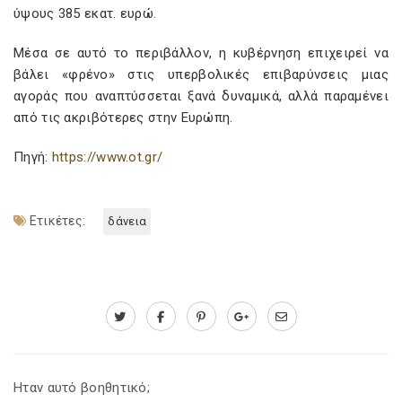
ύψους 385 εκατ. ευρώ.
Μέσα σε αυτό το περιβάλλον, η κυβέρνηση επιχειρεί να
βάλει «φρένο» στις υπερβολικές επιβαρύνσεις μιας
αγοράς που αναπτύσσεται ξανά δυναμικά, αλλά παραμένει
από τις ακριβότερες στην Ευρώπη.
Πηγή:
https://www.ot.gr/
Ετικέτες:
δάνεια
Ηταν αυτό βοηθητικό;