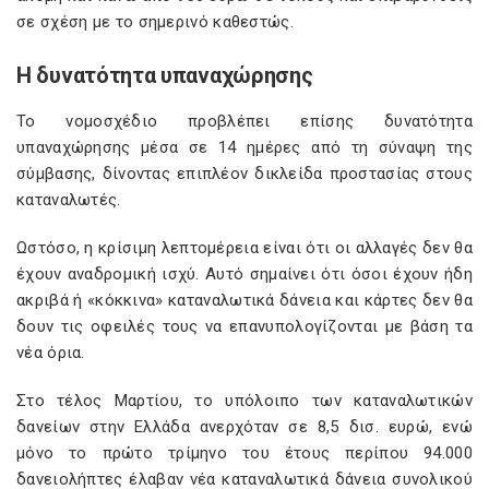
σε σχέση με το σημερινό καθεστώς.
Η δυνατότητα υπαναχώρησης
Το νομοσχέδιο προβλέπει επίσης δυνατότητα
υπαναχώρησης μέσα σε 14 ημέρες από τη σύναψη της
σύμβασης, δίνοντας επιπλέον δικλείδα προστασίας στους
καταναλωτές.
Ωστόσο, η κρίσιμη λεπτομέρεια είναι ότι οι αλλαγές δεν θα
έχουν αναδρομική ισχύ. Αυτό σημαίνει ότι όσοι έχουν ήδη
ακριβά ή «κόκκινα» καταναλωτικά δάνεια και κάρτες δεν θα
δουν τις οφειλές τους να επανυπολογίζονται με βάση τα
νέα όρια.
Στο τέλος Μαρτίου, το υπόλοιπο των καταναλωτικών
δανείων στην Ελλάδα ανερχόταν σε 8,5 δισ. ευρώ, ενώ
μόνο το πρώτο τρίμηνο του έτους περίπου 94.000
δανειολήπτες έλαβαν νέα καταναλωτικά δάνεια συνολικού