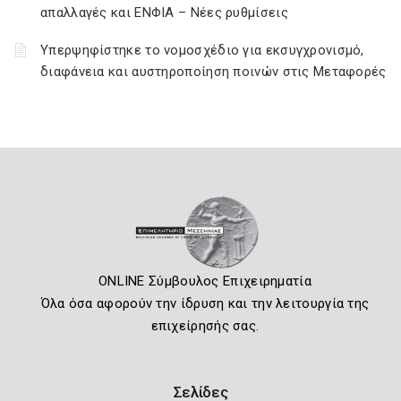
απαλλαγές και ΕΝΦΙΑ – Νέες ρυθμίσεις
Υπερψηφίστηκε το νομοσχέδιο για εκσυγχρονισμό,
διαφάνεια και αυστηροποίηση ποινών στις Μεταφορές
ONLINE Σύμβουλος Επιχειρηματία
Όλα όσα αφορούν την ίδρυση και την λειτουργία της
επιχείρησής σας.
Σελίδες