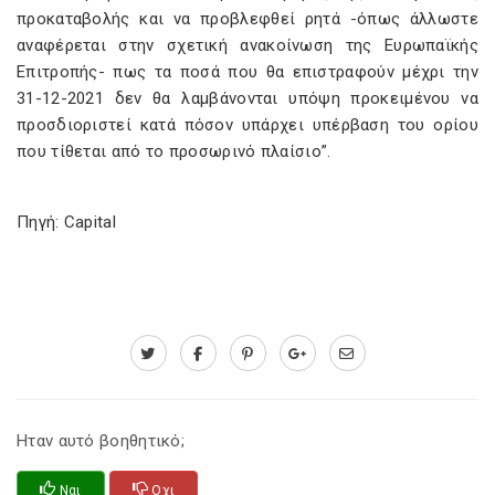
προκαταβολής και να προβλεφθεί ρητά -όπως άλλωστε
αναφέρεται στην σχετική ανακοίνωση της Ευρωπαϊκής
Επιτροπής- πως τα ποσά που θα επιστραφούν μέχρι την
31-12-2021 δεν θα λαμβάνονται υπόψη προκειμένου να
προσδιοριστεί κατά πόσον υπάρχει υπέρβαση του ορίου
που τίθεται από το προσωρινό πλαίσιο”.
Πηγή: Capital
Ηταν αυτό βοηθητικό;
Ναι
Οχι