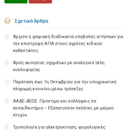
Σχετικά Άρθρα
Άρχισε η ψηφιακή διαδικασία υποβολής αιτήσεων για
την επιστροφή ΦΠΑ στους αγρότες ειδικού
καθεστώτος
Άρση ακινησίας οχημάτων με αναλογικά τέλη
κυκλοφορίας
Παράταση έως 1η Οκτωβρίου για την υποχρεωτική
πληρωμή ενοικίου μέσω τράπεζας
ΑΑΔΕ-ΔΕΟΣ: Πρόστιμα και συλλήψεις σε
εκπαιδευτήρια – Εξαπατούσαν πελάτες με μαϊμού
πτυχία
Τροπολογία για ηλεκτροκίνηση, φορολογικές