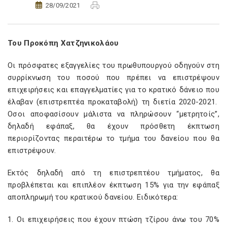
28/09/2021
Του Προκόπη Χατζηνικολάου
Οι πρόσφατες εξαγγελίες του πρωθυπουργού οδηγούν στη
συρρίκνωση του ποσού που πρέπει να επιστρέψουν
επιχειρήσεις και επαγγελματίες για το κρατικό δάνειο που
έλαβαν (επιστρεπτέα προκαταβολή) τη διετία 2020-2021.
Οσοι αποφασίσουν μάλιστα να πληρώσουν “μετρητοίς”,
δηλαδή εφάπαξ, θα έχουν πρόσθετη έκπτωση
περιορίζοντας περαιτέρω το τμήμα του δανείου που θα
επιστρέψουν.
Εκτός δηλαδή από τη επιστρεπτέου τμήματος, θα
προβλέπεται και επιπλέον έκπτωση 15% για την εφάπαξ
αποπληρωμή του κρατικού δανείου. Ειδικότερα:
1. Οι επιχειρήσεις που έχουν πτώση τζίρου άνω του 70%