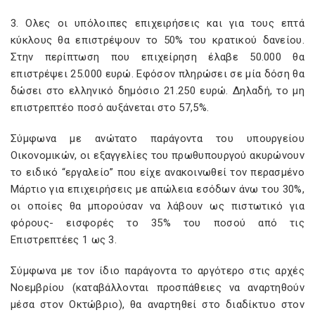
3. Ολες οι υπόλοιπες επιχειρήσεις και για τους επτά
κύκλους θα επιστρέψουν το 50% του κρατικού δανείου.
Στην περίπτωση που επιχείρηση έλαβε 50.000 θα
επιστρέψει 25.000 ευρώ. Εφόσον πληρώσει σε μία δόση θα
δώσει στο ελληνικό δημόσιο 21.250 ευρώ. Δηλαδή, το μη
επιστρεπτέο ποσό αυξάνεται στο 57,5%.
Σύμφωνα με ανώτατο παράγοντα του υπουργείου
Οικονομικών, οι εξαγγελίες του πρωθυπουργού ακυρώνουν
το ειδικό “εργαλείο” που είχε ανακοινωθεί τον περασμένο
Μάρτιο για επιχειρήσεις με απώλεια εσόδων άνω του 30%,
οι οποίες θα μπορούσαν να λάβουν ως πιστωτικό για
φόρους- εισφορές το 35% του ποσού από τις
Επιστρεπτέες 1 ως 3.
Σύμφωνα με τον ίδιο παράγοντα το αργότερο στις αρχές
Νοεμβρίου (καταβάλλονται προσπάθειες να αναρτηθούν
μέσα στον Οκτώβριο), θα αναρτηθεί στο διαδίκτυο στον