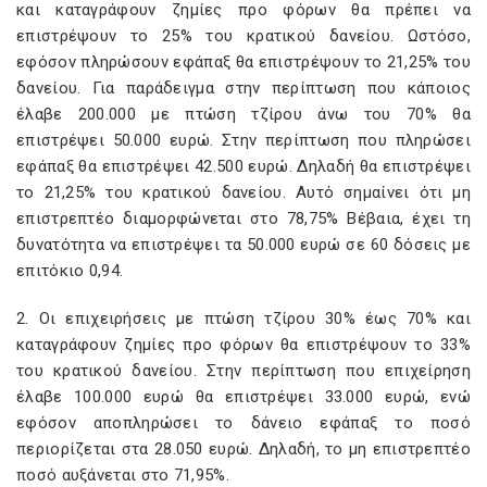
και καταγράφουν ζημίες προ φόρων θα πρέπει να
επιστρέψουν το 25% του κρατικού δανείου. Ωστόσο,
εφόσον πληρώσουν εφάπαξ θα επιστρέψουν το 21,25% του
δανείου. Για παράδειγμα στην περίπτωση που κάποιος
έλαβε 200.000 με πτώση τζίρου άνω του 70% θα
επιστρέψει 50.000 ευρώ. Στην περίπτωση που πληρώσει
εφάπαξ θα επιστρέψει 42.500 ευρώ. Δηλαδή θα επιστρέψει
το 21,25% του κρατικού δανείου. Αυτό σημαίνει ότι μη
επιστρεπτέο διαμορφώνεται στο 78,75% Βέβαια, έχει τη
δυνατότητα να επιστρέψει τα 50.000 ευρώ σε 60 δόσεις με
επιτόκιο 0,94.
2. Οι επιχειρήσεις με πτώση τζίρου 30% έως 70% και
καταγράφουν ζημίες προ φόρων θα επιστρέψουν το 33%
του κρατικού δανείου. Στην περίπτωση που επιχείρηση
έλαβε 100.000 ευρώ θα επιστρέψει 33.000 ευρώ, ενώ
εφόσον αποπληρώσει το δάνειο εφάπαξ το ποσό
περιορίζεται στα 28.050 ευρώ. Δηλαδή, το μη επιστρεπτέο
ποσό αυξάνεται στο 71,95%.