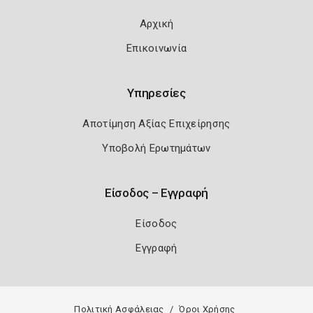
Αρχική
Επικοινωνία
Υπηρεσίες
Αποτίμηση Αξίας Επιχείρησης
Υποβολή Ερωτημάτων
Είσοδος – Εγγραφή
Είσοδος
Εγγραφή
Πολιτική Ασφάλειας
Όροι Χρήσης