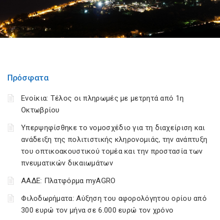
Πρόσφατα
Ενοίκια: Τέλος οι πληρωμές με μετρητά από 1η
Οκτωβρίου
Υπερψηφίσθηκε το νομοσχέδιο για τη διαχείριση και
ανάδειξη της πολιτιστικής κληρονομιάς, την ανάπτυξη
του οπτικοακουστικού τομέα και την προστασία των
πνευματικών δικαιωμάτων
ΑΑΔΕ: Πλατφόρμα myAGRO
Φιλοδωρήματα: Αύξηση του αφορολόγητου ορίου από
300 ευρώ τον μήνα σε 6.000 ευρώ τον χρόνο