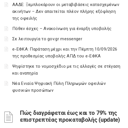
ΑΑΔΕ: Ξεμπλοκάρουν οι μεταβιβάσεις κατασχεμένων
ακινήτων – Δεν απαιτείται πλέον πλήρης εξόφληση
της οφειλής
Πόθεν έσχες – Ανακοίνωση για έναρξη υποβολής
Σε λειτουργία το gov.gr messenger
e-ΕΦΚΑ: Παράταση μέχρι και την Πέμπτη 10/09/2026
της προθεσμίας υποβολής ΑΠΔ του e-ΕΦΚΑ
Ψηφίστηκε το νομοσχέδιο με τις αλλαγές σε στέγαση
και αναπηρία
Νέα Ενιαία Ψηφιακή Πύλη Πληρωμών οφειλών
φυσικών προσώπων
Πώς διαγράφεται έως και το 79% της
επιστρεπτέας προκαταβολής (update)