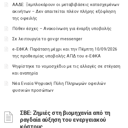
ΑΑΔΕ: Ξεμπλοκάρουν οι μεταβιβάσεις κατασχεμένων
ακινήτων – Δεν απαιτείται πλέον πλήρης εξόφληση
της οφειλής
Πόθεν έσχες – Ανακοίνωση για έναρξη υποβολής
Σε λειτουργία το gov.gr messenger
e-ΕΦΚΑ: Παράταση μέχρι και την Πέμπτη 10/09/2026
της προθεσμίας υποβολής ΑΠΔ του e-ΕΦΚΑ
Ψηφίστηκε το νομοσχέδιο με τις αλλαγές σε στέγαση
και αναπηρία
Νέα Ενιαία Ψηφιακή Πύλη Πληρωμών οφειλών
φυσικών προσώπων
ΣΒΕ: Ζημιές στη βιομηχανία από τη
ραγδαία αύξηση του ενεργειακού
κόστους