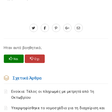
Ηταν αυτό βοηθητικό;
Ναι
Οχι
Σχετικά Άρθρα
Ενοίκια: Τέλος οι πληρωμές με μετρητά από 1η
Οκτωβρίου
Υπερψηφίσθηκε το νομοσχέδιο για τη διαχείριση και