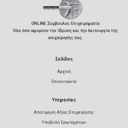
ONLINE Σύμβουλος Επιχειρηματία
Όλα όσα αφορούν την ίδρυση και την λειτουργία της
επιχείρησής σας.
Σελίδες
Αρχική
Επικοινωνία
Υπηρεσίες
Αποτίμηση Αξίας Επιχείρησης
Υποβολή Ερωτημάτων