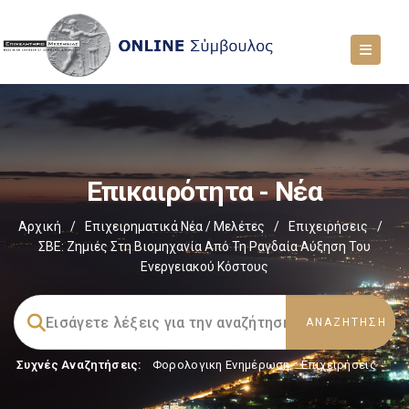
Επικαιρότητα - Νέα
Αρχική
/
Επιχειρηματικά Νέα / Μελέτες
/
Επιχειρήσεις
/
ΣΒΕ: Ζημιές Στη Βιομηχανία Από Τη Ραγδαία Αύξηση Του
Ενεργειακού Κόστους
Συχνές Αναζητήσεις:
Φορολογικη Ενημέρωση
,
Επιχειρήσεις