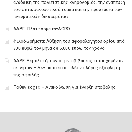
ανάδειξη της πολιτιστικής κληρονομιάς, την ανάπτυξη
του οπτικοακουστικού τομέα και την προστασία των
πνευματικών δικαιωμάτων
ΑΑΔΕ: Πλατφόρμα myAGRO
Φιλοδωρήματα: Αύξηση του αφορολόγητου ορίου από
300 ευρώ τον μήνα σε 6.000 ευρώ τον χρόνο
ΑΑΔΕ: Ξεμπλοκάρουν οι μεταβιβάσεις κατασχεμένων
ακινήτων – Δεν απαιτείται πλέον πλήρης εξόφληση
της οφειλής
Πόθεν έσχες – Ανακοίνωση για έναρξη υποβολής