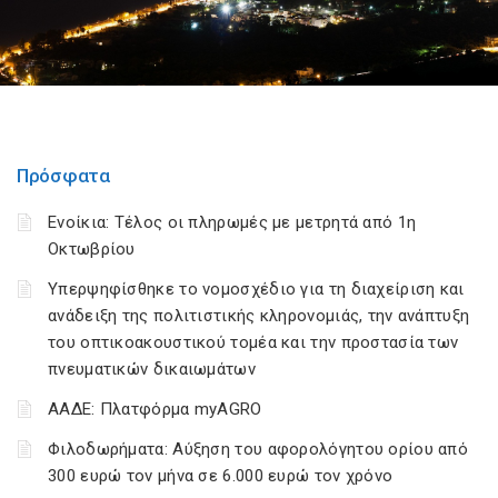
Πρόσφατα
Ενοίκια: Τέλος οι πληρωμές με μετρητά από 1η
Οκτωβρίου
Υπερψηφίσθηκε το νομοσχέδιο για τη διαχείριση και
ανάδειξη της πολιτιστικής κληρονομιάς, την ανάπτυξη
του οπτικοακουστικού τομέα και την προστασία των
πνευματικών δικαιωμάτων
ΑΑΔΕ: Πλατφόρμα myAGRO
Φιλοδωρήματα: Αύξηση του αφορολόγητου ορίου από
300 ευρώ τον μήνα σε 6.000 ευρώ τον χρόνο