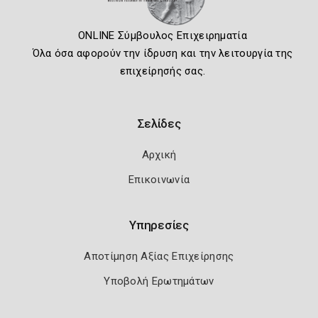
ONLINE Σύμβουλος Επιχειρηματία
Όλα όσα αφορούν την ίδρυση και την λειτουργία της
επιχείρησής σας.
Σελίδες
Αρχική
Επικοινωνία
Υπηρεσίες
Αποτίμηση Αξίας Επιχείρησης
Υποβολή Ερωτημάτων