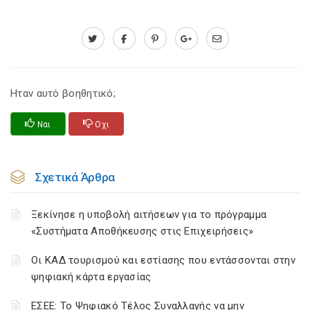
Ηταν αυτό βοηθητικό;
Ναι
Οχι
Σχετικά Άρθρα
Ξεκίνησε η υποβολή αιτήσεων για το πρόγραμμα
«Συστήματα Αποθήκευσης στις Επιχειρήσεις»
Οι ΚΑΔ τουρισμού και εστίασης που εντάσσονται στην
ψηφιακή κάρτα εργασίας
ΕΣΕΕ: Το Ψηφιακό Τέλος Συναλλαγής να μην