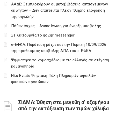
ΑΑΔΕ: Ξεμπλοκάρουν οι μεταβιβάσεις κατασχεμένων
ακινήτων – Δεν απαιτείται πλέον πλήρης εξόφληση
της οφειλής
Πόθεν έσχες – Ανακοίνωση για έναρξη υποβολής
Σε λειτουργία το gov.gr messenger
e-ΕΦΚΑ: Παράταση μέχρι και την Πέμπτη 10/09/2026
της προθεσμίας υποβολής ΑΠΔ του e-ΕΦΚΑ
Ψηφίστηκε το νομοσχέδιο με τις αλλαγές σε στέγαση
και αναπηρία
Νέα Ενιαία Ψηφιακή Πύλη Πληρωμών οφειλών
φυσικών προσώπων
ΣΙΔΜΑ: Ώθηση στα μεγέθη α’ εξαμήνου
από την εκτόξευση των τιμών χάλυβα