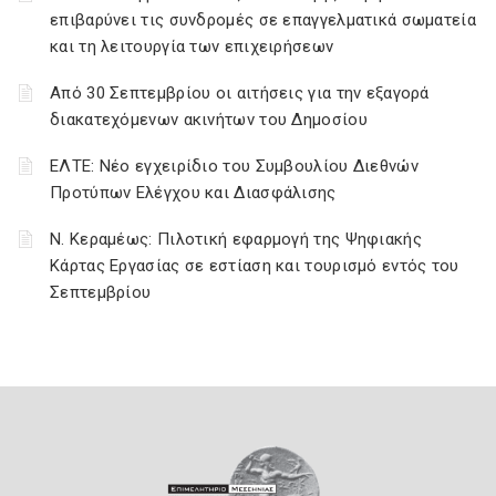
επιβαρύνει τις συνδρομές σε επαγγελματικά σωματεία
και τη λειτουργία των επιχειρήσεων
Από 30 Σεπτεμβρίου οι αιτήσεις για την εξαγορά
διακατεχόμενων ακινήτων του Δημοσίου
ΕΛΤΕ: Νέο εγχειρίδιο του Συμβουλίου Διεθνών
Προτύπων Ελέγχου και Διασφάλισης
Ν. Κεραμέως: Πιλοτική εφαρμογή της Ψηφιακής
Κάρτας Εργασίας σε εστίαση και τουρισμό εντός του
Σεπτεμβρίου