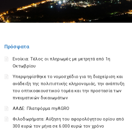
Πρόσφατα
Ενοίκια: Τέλος οι πληρωμές με μετρητά από 1η
Οκτωβρίου
Υπερψηφίσθηκε το νομοσχέδιο για τη διαχείριση και
ανάδειξη της πολιτιστικής κληρονομιάς, την ανάπτυξη
του οπτικοακουστικού τομέα και την προστασία των
πνευματικών δικαιωμάτων
ΑΑΔΕ: Πλατφόρμα myAGRO
Φιλοδωρήματα: Αύξηση του αφορολόγητου ορίου από
300 ευρώ τον μήνα σε 6.000 ευρώ τον χρόνο