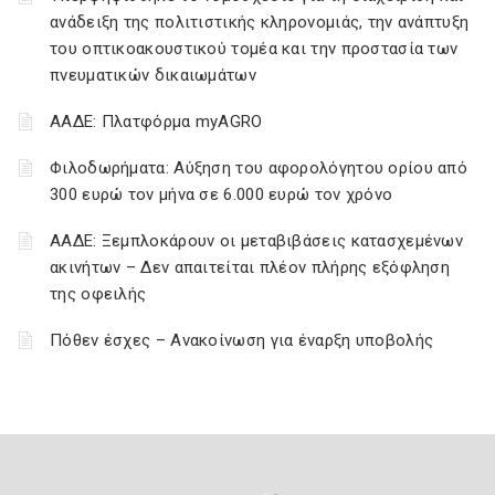
ανάδειξη της πολιτιστικής κληρονομιάς, την ανάπτυξη
του οπτικοακουστικού τομέα και την προστασία των
πνευματικών δικαιωμάτων
ΑΑΔΕ: Πλατφόρμα myAGRO
Φιλοδωρήματα: Αύξηση του αφορολόγητου ορίου από
300 ευρώ τον μήνα σε 6.000 ευρώ τον χρόνο
ΑΑΔΕ: Ξεμπλοκάρουν οι μεταβιβάσεις κατασχεμένων
ακινήτων – Δεν απαιτείται πλέον πλήρης εξόφληση
της οφειλής
Πόθεν έσχες – Ανακοίνωση για έναρξη υποβολής