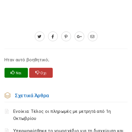
Ηταν αυτό βοηθητικό;
Ναι
Οχι
Σχετικά Άρθρα
Ενοίκια: Τέλος οι πληρωμές με μετρητά από 1η
Οκτωβρίου
Υπερψηφίσθηκε το νομοσχέδιο για τη διαχείριση και