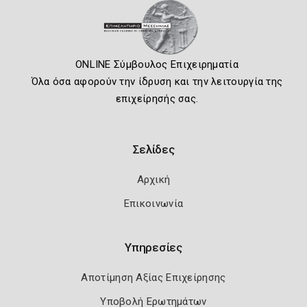
ONLINE Σύμβουλος Επιχειρηματία
Όλα όσα αφορούν την ίδρυση και την λειτουργία της
επιχείρησής σας.
Σελίδες
Αρχική
Επικοινωνία
Υπηρεσίες
Αποτίμηση Αξίας Επιχείρησης
Υποβολή Ερωτημάτων