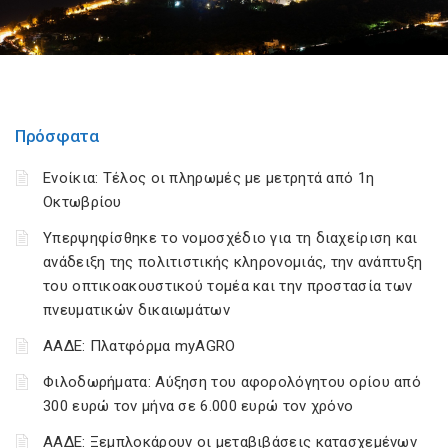
Πρόσφατα
Ενοίκια: Τέλος οι πληρωμές με μετρητά από 1η
Οκτωβρίου
Υπερψηφίσθηκε το νομοσχέδιο για τη διαχείριση και
ανάδειξη της πολιτιστικής κληρονομιάς, την ανάπτυξη
του οπτικοακουστικού τομέα και την προστασία των
πνευματικών δικαιωμάτων
ΑΑΔΕ: Πλατφόρμα myAGRO
Φιλοδωρήματα: Αύξηση του αφορολόγητου ορίου από
300 ευρώ τον μήνα σε 6.000 ευρώ τον χρόνο
ΑΑΔΕ: Ξεμπλοκάρουν οι μεταβιβάσεις κατασχεμένων