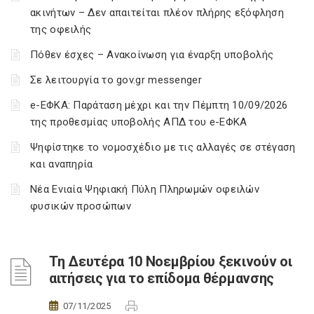
ακινήτων – Δεν απαιτείται πλέον πλήρης εξόφληση
της οφειλής
Πόθεν έσχες – Ανακοίνωση για έναρξη υποβολής
Σε λειτουργία το gov.gr messenger
e-ΕΦΚΑ: Παράταση μέχρι και την Πέμπτη 10/09/2026
της προθεσμίας υποβολής ΑΠΔ του e-ΕΦΚΑ
Ψηφίστηκε το νομοσχέδιο με τις αλλαγές σε στέγαση
και αναπηρία
Νέα Ενιαία Ψηφιακή Πύλη Πληρωμών οφειλών
φυσικών προσώπων
Τη Δευτέρα 10 Νοεμβρίου ξεκινούν οι
αιτήσεις για το επίδομα θέρμανσης
07/11/2025