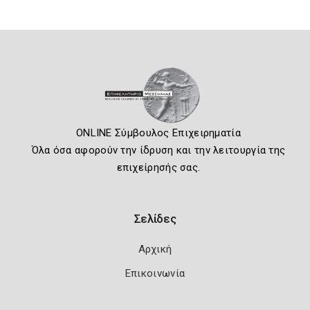
ONLINE Σύμβουλος Επιχειρηματία
Όλα όσα αφορούν την ίδρυση και την λειτουργία της
επιχείρησής σας.
Σελίδες
Αρχική
Επικοινωνία