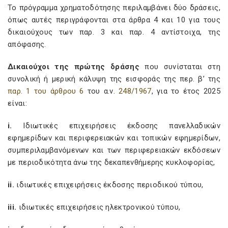
Το πρόγραμμα χρηματοδότησης περιλαμβάνει δύο δράσεις,
όπως αυτές περιγράφονται στα άρθρα 4 και 10 για τους
δικαιούχους των παρ. 3 και παρ. 4 αντίστοιχα, της
απόφασης.
Δικαιούχοι της πρώτης δράσης
που συνίσταται στη
συνολική ή μερική κάλυψη της εισφοράς της περ. β’ της
παρ. 1 του άρθρου 6
του α.ν.
248/1967
, για το έτος 2025
είναι:
i.
Ιδιωτικές επιχειρήσεις έκδοσης πανελλαδικών
εφημερίδων και περιφερειακών και τοπικών εφημερίδων,
συμπεριλαμβανόμενων και των περιφερειακών εκδόσεων
με περιοδικότητα άνω της δεκαπενθήμερης κυκλοφορίας,
ii.
ιδιωτικές επιχειρήσεις έκδοσης περιοδικού τύπου,
iii.
ιδιωτικές επιχειρήσεις ηλεκτρονικού τύπου,