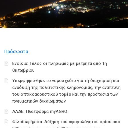
Πρόσφατα
Ενοίκια: Τέλος οι πληρωμές με μετρητά από 1η
Οκτωβρίου
Υπερψηφίσθηκε το νομοσχέδιο για τη διαχείριση και
ανάδειξη της πολιτιστικής κληρονομιάς, την ανάπτυξη
του οπτικοακουστικού τομέα και την προστασία των
πνευματικών δικαιωμάτων
ΑΑΔΕ: Πλατφόρμα myAGRO
Φιλοδωρήματα: Αύξηση του αφορολόγητου ορίου από