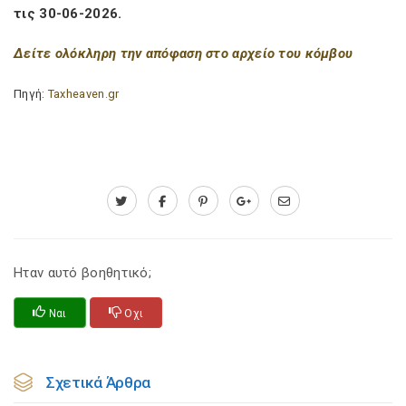
τις 30-06-2026.
Δείτε ολόκληρη την απόφαση στο αρχείο του κόμβου
Πηγή:
Taxheaven.gr
Ηταν αυτό βοηθητικό;
Ναι
Οχι
Σχετικά Άρθρα