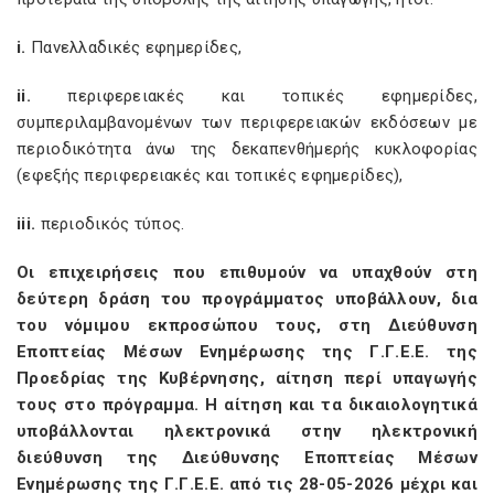
i.
Πανελλαδικές εφημερίδες,
ii.
περιφερειακές και τοπικές εφημερίδες,
συμπεριλαμβανομένων των περιφερειακών εκδόσεων με
περιοδικότητα άνω της δεκαπενθήμερής κυκλοφορίας
(εφεξής περιφερειακές και τοπικές εφημερίδες),
iii.
περιοδικός τύπος.
Οι επιχειρήσεις που επιθυμούν να υπαχθούν στη
δεύτερη δράση του προγράμματος υποβάλλουν, δια
του νόμιμου εκπροσώπου τους, στη Διεύθυνση
Εποπτείας Μέσων Ενημέρωσης της Γ.Γ.Ε.Ε. της
Προεδρίας της Κυβέρνησης, αίτηση περί υπαγωγής
τους στο πρόγραμμα. Η αίτηση και τα δικαιολογητικά
υποβάλλονται ηλεκτρονικά στην ηλεκτρονική
διεύθυνση της Διεύθυνσης Εποπτείας Μέσων
Ενημέρωσης της Γ.Γ.Ε.Ε. από τις 28-05-2026 μέχρι και