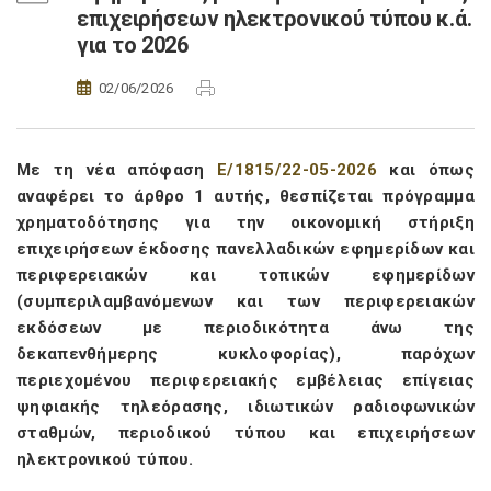
επιχειρήσεων ηλεκτρονικού τύπου κ.ά.
για το 2026
02/06/2026
Με τη νέα απόφαση
Ε/1815/22-05-2026
και όπως
αναφέρει το άρθρο 1 αυτής, θεσπίζεται πρόγραμμα
χρηματοδότησης για την οικονομική στήριξη
επιχειρήσεων έκδοσης πανελλαδικών εφημερίδων και
περιφερειακών και τοπικών εφημερίδων
(συμπεριλαμβανόμενων και των περιφερειακών
εκδόσεων με περιοδικότητα άνω της
δεκαπενθήμερης κυκλοφορίας), παρόχων
περιεχομένου περιφερειακής εμβέλειας επίγειας
ψηφιακής τηλεόρασης, ιδιωτικών ραδιοφωνικών
σταθμών, περιοδικού τύπου και επιχειρήσεων
ηλεκτρονικού τύπου.