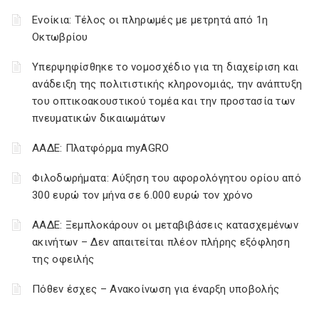
Ενοίκια: Τέλος οι πληρωμές με μετρητά από 1η
Οκτωβρίου
Υπερψηφίσθηκε το νομοσχέδιο για τη διαχείριση και
ανάδειξη της πολιτιστικής κληρονομιάς, την ανάπτυξη
του οπτικοακουστικού τομέα και την προστασία των
πνευματικών δικαιωμάτων
ΑΑΔΕ: Πλατφόρμα myAGRO
Φιλοδωρήματα: Αύξηση του αφορολόγητου ορίου από
300 ευρώ τον μήνα σε 6.000 ευρώ τον χρόνο
ΑΑΔΕ: Ξεμπλοκάρουν οι μεταβιβάσεις κατασχεμένων
ακινήτων – Δεν απαιτείται πλέον πλήρης εξόφληση
της οφειλής
Πόθεν έσχες – Ανακοίνωση για έναρξη υποβολής