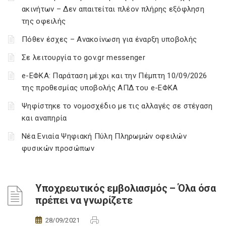
ακινήτων – Δεν απαιτείται πλέον πλήρης εξόφληση
της οφειλής
Πόθεν έσχες – Ανακοίνωση για έναρξη υποβολής
Σε λειτουργία το gov.gr messenger
e-ΕΦΚΑ: Παράταση μέχρι και την Πέμπτη 10/09/2026
της προθεσμίας υποβολής ΑΠΔ του e-ΕΦΚΑ
Ψηφίστηκε το νομοσχέδιο με τις αλλαγές σε στέγαση
και αναπηρία
Νέα Ενιαία Ψηφιακή Πύλη Πληρωμών οφειλών
φυσικών προσώπων
Υποχρεωτικός εμβολιασμός – Όλα όσα
πρέπει να γνωρίζετε
28/09/2021