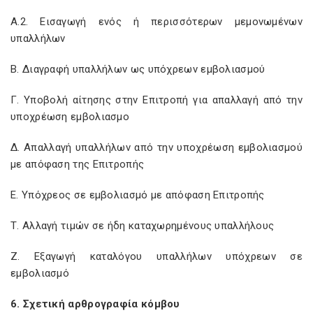
Α.2. Εισαγωγή ενός ή περισσότερων μεμονωμένων
υπαλλήλων
Β. Διαγραφή υπαλλήλων ως υπόχρεων εμβολιασμού
Γ. Υποβολή αίτησης στην Επιτροπή για απαλλαγή από την
υποχρέωση εμβολιασμο
Δ. Απαλλαγή υπαλλήλων από την υποχρέωση εμβολιασμού
με απόφαση της Επιτροπής
Ε. Υπόχρεος σε εμβολιασμό με απόφαση Επιτροπής
Τ. Αλλαγή τιμών σε ήδη καταχωρημένους υπαλλήλους
Ζ. Εξαγωγή καταλόγου υπαλλήλων υπόχρεων σε
εμβολιασμό
6. Σχετική αρθρογραφία κόμβου