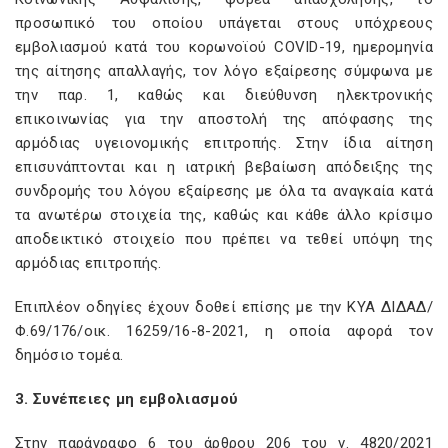
προσωπικό του οποίου υπάγεται στους υπόχρεους
εμβολιασμού κατά του κορωνοϊού COVID-19, ημερομηνία
της αίτησης απαλλαγής, τον λόγο εξαίρεσης σύμφωνα με
την παρ. 1, καθώς και διεύθυνση ηλεκτρονικής
επικοινωνίας για την αποστολή της απόφασης της
αρμόδιας υγειονομικής επιτροπής. Στην ίδια αίτηση
επισυνάπτονται και η ιατρική βεβαίωση απόδειξης της
συνδρομής του λόγου εξαίρεσης με όλα τα αναγκαία κατά
τα ανωτέρω στοιχεία της, καθώς και κάθε άλλο κρίσιμο
αποδεικτικό στοιχείο που πρέπει να τεθεί υπόψη της
αρμόδιας επιτροπής.
Επιπλέον οδηγίες έχουν δοθεί επίσης με την ΚΥΑ ΔΙΔΑΔ/
Φ.69/176/οικ. 16259/16-8-2021, η οποία αφορά τον
δημόσιο τομέα.
3. Συνέπειες μη εμβολιασμού
Στην παράγραφο 6 του άρθρου 206 του ν. 4820/2021