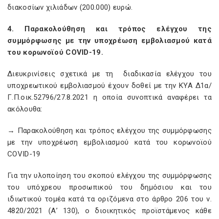
διακοσίων χιλιάδων (200.000) ευρώ.
4. Παρακολούθηση και τρόπος ελέγχου της
συμμόρφωσης με την υποχρέωση εμβολιασμού κατά
του κορωνοϊού COVID-19.
Διευκρινίσεις σχετικά με τη διαδικασία ελέγχου του
υποχρεωτικού εμβολιασμού έχουν δοθεί με την ΚΥΑ Δ1α/
Γ.Π.οικ.52796/27.8.2021 η οποία συνοπτικά αναφέρει τα
ακόλουθα:
→ Παρακολούθηση και τρόπος ελέγχου της συμμόρφωσης
με την υποχρέωση εμβολιασμού κατά του κορωνοϊού
COVID-19
Για την υλοποίηση του σκοπού ελέγχου της συμμόρφωσης
του υπόχρεου προσωπικού του δημόσιου και του
ιδιωτικού τομέα κατά τα οριζόμενα στο άρθρο 206 του ν.
4820/2021 (Α’ 130), ο διοικητικός προϊστάμενος κάθε