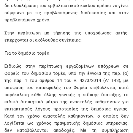
δε ολοκλήρωση του εμβολιαστικού κύκλου πρέπει να γίνει
σύμφωνα με τις προβλεπόμενες διαδικασίες και στον
προβλεπόμενο χρόνο.
Στην περίπτωση μη τήρησης της υποχρέωσης αυτής,
επέρχονται οι ακόλουθες συνέπειες:
Για το δημόσιο τομέα
Ειδικώς στην περίπτωση εργαζομένων υπόχρεων σε
φορείς του δημοσίου τομέα, υπό την έννοια της περ. (α)
της παρ. 1 του άρθρου 14 του ν. 4270/2014 (Α’ 143), με
απόφαση του επικεφαλής του Φορέα επιβάλλεται, κατά
παρέκκλιση κάθε άλλης γενικής ή ειδικής διάταξης, το
ειδικό διοικητικό μέτρο της αναστολής καθηκόντων για
επιτακτικούς λόγους προστασίας της δημόσιας υγείας.
Κατά τον χρόνο αναστολής καθηκόντων, ο οποίος δεν
λογίζεται ως χρόνος πραγματικής δημόσιας υπηρεσίας,
δεν καταβάλλονται αποδοχές. Με τη συμπλήρωση