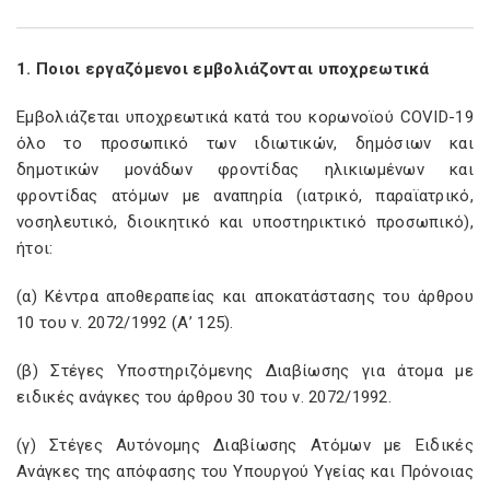
1. Ποιοι εργαζόμενοι εμβολιάζονται υποχρεωτικά
Εμβολιάζεται υποχρεωτικά κατά του κορωνοϊού COVID-19
όλο το προσωπικό των ιδιωτικών, δημόσιων και
δημοτικών μονάδων φροντίδας ηλικιωμένων και
φροντίδας ατόμων με αναπηρία (ιατρικό, παραϊατρικό,
νοσηλευτικό, διοικητικό και υποστηρικτικό προσωπικό),
ήτοι:
(α) Κέντρα αποθεραπείας και αποκατάστασης του άρθρου
10 του ν. 2072/1992 (Α’ 125).
(β) Στέγες Υποστηριζόμενης Διαβίωσης για άτομα με
ειδικές ανάγκες του άρθρου 30 του ν. 2072/1992.
(γ) Στέγες Αυτόνομης Διαβίωσης Ατόμων με Ειδικές
Ανάγκες της απόφασης του Υπουργού Υγείας και Πρόνοιας