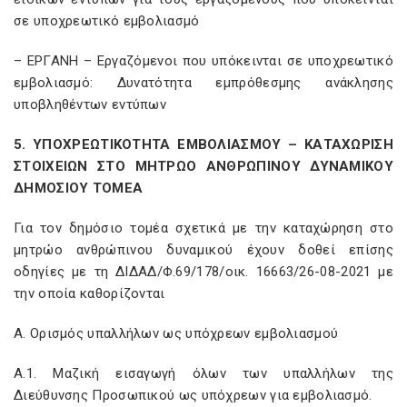
σε υποχρεωτικό εμβολιασμό
– ΕΡΓΑΝΗ – Εργαζόμενοι που υπόκεινται σε υποχρεωτικό
εμβολιασμό: Δυνατότητα εμπρόθεσμης ανάκλησης
υποβληθέντων εντύπων
5. ΥΠΟΧΡΕΩΤΙΚΟΤΗΤΑ ΕΜΒΟΛΙΑΣΜΟΥ – ΚΑΤΑΧΩΡΙΣΗ
ΣΤΟΙΧΕΙΩΝ ΣΤΟ ΜΗΤΡΩΟ ΑΝΘΡΩΠΙΝΟΥ ΔΥΝΑΜΙΚΟΥ
ΔΗΜΟΣΙΟΥ ΤΟΜΕΑ
Για τον δημόσιο τομέα σχετικά με την καταχώρηση στο
μητρώο ανθρώπινου δυναμικού έχουν δοθεί επίσης
οδηγίες με τη ΔΙΔΑΔ/Φ.69/178/οικ. 16663/26-08-2021 με
την οποία καθορίζονται
Α. Ορισμός υπαλλήλων ως υπόχρεων εμβολιασμού
Α.1. Μαζική εισαγωγή όλων των υπαλλήλων της
Διεύθυνσης Προσωπικού ως υπόχρεων για εμβολιασμό.