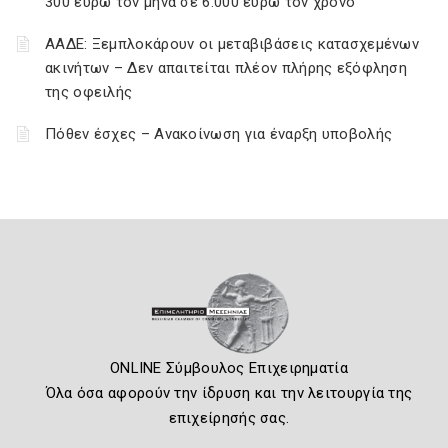
300 ευρώ τον μήνα σε 6.000 ευρώ τον χρόνο
ΑΑΔΕ: Ξεμπλοκάρουν οι μεταβιβάσεις κατασχεμένων
ακινήτων – Δεν απαιτείται πλέον πλήρης εξόφληση
της οφειλής
Πόθεν έσχες – Ανακοίνωση για έναρξη υποβολής
ONLINE Σύμβουλος Επιχειρηματία
Όλα όσα αφορούν την ίδρυση και την λειτουργία της
επιχείρησής σας.