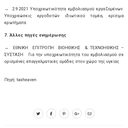
→ 2.9.2021 Υποχρεωτικότητα εμβολιασμού εργαζομένων:
Υποχρεώσεις εργοδοτών ιδιωτικού τομέα, κρίσιμα
ερωτήματα
7. Άλλες πηγές ενημέρωσης
→ ΕΘΝΙΚΗ ΕΠΙΤΡΟΠΗ ΒΙΟΗΘΙΚΗΣ & ΤΕΧΝΟΗΘΙΚΗΣ –
ΣΥΣΤΑΣΗ Για την υποχρεωτικότητα του εμβολιασμού σε
ορισμένες επαγγελματικές ομάδες στον χώρο της υγείας
Πηγή: taxheaven