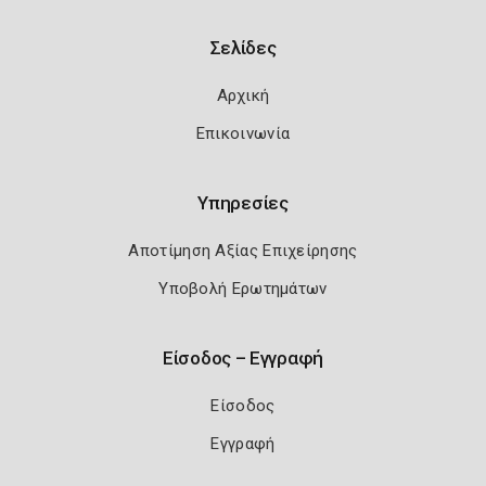
Σελίδες
Αρχική
Επικοινωνία
Υπηρεσίες
Αποτίμηση Αξίας Επιχείρησης
Υποβολή Ερωτημάτων
Είσοδος – Εγγραφή
Είσοδος
Εγγραφή