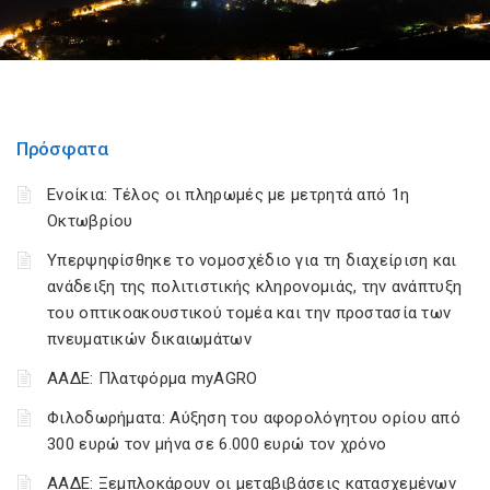
Πρόσφατα
Ενοίκια: Τέλος οι πληρωμές με μετρητά από 1η
Οκτωβρίου
Υπερψηφίσθηκε το νομοσχέδιο για τη διαχείριση και
ανάδειξη της πολιτιστικής κληρονομιάς, την ανάπτυξη
του οπτικοακουστικού τομέα και την προστασία των
πνευματικών δικαιωμάτων
ΑΑΔΕ: Πλατφόρμα myAGRO
Φιλοδωρήματα: Αύξηση του αφορολόγητου ορίου από
300 ευρώ τον μήνα σε 6.000 ευρώ τον χρόνο
ΑΑΔΕ: Ξεμπλοκάρουν οι μεταβιβάσεις κατασχεμένων