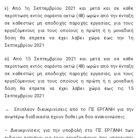
ii) Από 1η Σεπτεμβρίου 2021 και μετά και σε κάθε
περίπτωση εντός σαράντα οκτώ (48) ωρών από την ένταξη
σε καθεστώς μη αποδοχής παροχής εργασίας, για τους
εργαζόμενους για τους οποίους η πρώτη ή η μοναδική
δόση θα έπρεπε να έχει λάβει χώρα έως την 1η
Σεπτεμβρίου 2021.
iii) Από 15 Σεπτεμβρίου 2021 και μετά και σε κάθε
περίπτωση εντός σαράντα οκτώ (48) ωρών από την ένταξη
σε καθεστώς μη αποδοχής παροχής εργασίας, για τους
εργαζόμενους για τους οποίους η πρώτη ή η μοναδική
δόση θα έπρεπε να έχει λάβει χώρα έως τις 15
Σεπτεμβρίου 2021.
→ Επιπλέον διευκρινίσεις από το ΠΣ ΕΡΓΑΝΗ για την
ανωτέρω διαδικασία έχουν δοθεί με δύο ανακοινώσεις :
– Διευκρινίσεις για την υποβολή στο ΠΣ ΕΡΓΑΝΗ των
ειδικών εντύπων για τους εργαζομένους που υπόκεινται