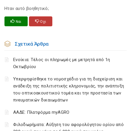
Ηταν αυτό βοηθητικό;
Ναι
Οχι
Σχετικά Άρθρα
Ενοίκια: Τέλος οι πληρωμές με μετρητά από 1η
Οκτωβρίου
Υπερψηφίσθηκε το νομοσχέδιο για τη διαχείριση και
ανάδειξη της πολιτιστικής κληρονομιάς, την ανάπτυξη
του οπτικοακουστικού τομέα και την προστασία των
πνευματικών δικαιωμάτων
ΑΑΔΕ: Πλατφόρμα myAGRO
Φιλοδωρήματα: Αύξηση του αφορολόγητου ορίου από