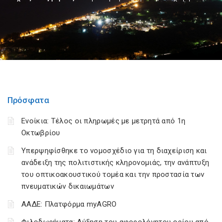
Πρόσφατα
Ενοίκια: Τέλος οι πληρωμές με μετρητά από 1η
Οκτωβρίου
Υπερψηφίσθηκε το νομοσχέδιο για τη διαχείριση και
ανάδειξη της πολιτιστικής κληρονομιάς, την ανάπτυξη
του οπτικοακουστικού τομέα και την προστασία των
πνευματικών δικαιωμάτων
ΑΑΔΕ: Πλατφόρμα myAGRO