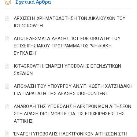
Σχετικά Άρθρα
ΑΡΧΙΖΕΙ Η ΧΡΗΜΑΤΟΔΟΤΗΣΗ ΤΩΝ ΔΙΚΑΙΟΥΧΩΝ ΤΟΥ
ICT4GROWTH
ΑΠΟΤΕΛΕΣΜΑΤΑ ΔΡΑΣΗΣ ‘ICT FOR GROWTH’ ΤΟΥ
ΕΠΙΧΕΙΡΗΣΙΑΚΟΥ ΠΡΟΓΡΑΜΜΑΤΟΣ ‘ΨΗΦΙΑΚΗ
ΣΥΓΚΛΙΣΗ’
ICT4GROWTH: ΈΝΑΡΞΗ ΥΠΟΒΟΛΗΣ ΕΠΕΝΔΥΤΙΚΩΝ
ΣΧΕΔΙΩΝ
ΑΠΟΦΑΣΗ ΤΟΥ ΥΠΟΥΡΓΟΥ ΑΝ.ΥΠ. ΚΩΣΤΗ ΧΑΤΖΗΔΑΚΗ
ΓΙΑ ΠΑΡΑΤΑΣΗ ΤΗΣ ΔΡΑΣΗΣ DIGI-CONTENT
ΑΝΑΒΟΛΗ ΤΗΣ ΥΠΟΒΟΛΗΣ ΗΛΕΚΤΡΟΝΙΚΩΝ ΑΙΤΗΣΕΩΝ
ΣΤΗ ΔΡΑΣΗ DIGI-MOBILE ΓΙΑ ΤΙΣ ΕΠΙΧΕΙΡΗΣΕΙΣ ΤΗΣ
ΑΤΤΙΚΗΣ
ΈΝΑΡΞΗ ΥΠΟΒΟΛΗΣ ΗΛΕΚΤΡΟΝΙΚΩΝ ΑΙΤΗΣΕΩΝ ΣΤΗ