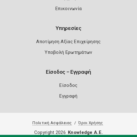
Επικοινωνία
Υπηρεσίες
Αποτίμηση Αξίας Επιχείρησης
Υποβολή Ερωτημάτων
Είσοδος – Εγγραφή
Είσοδος
Εγγραφή
Πολιτική Ασφάλειας
Όροι Χρήσης
Copyright 2026
Knowledge A.E.