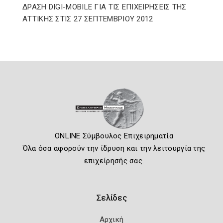
ΔΡΑΣΗ DIGI-MOBILE ΓΙΑ ΤΙΣ ΕΠΙΧΕΙΡΗΣΕΙΣ ΤΗΣ
ΑΤΤΙΚΗΣ ΣΤΙΣ 27 ΣΕΠΤΕΜΒΡΙΟΥ 2012
ONLINE Σύμβουλος Επιχειρηματία
Όλα όσα αφορούν την ίδρυση και την λειτουργία της
επιχείρησής σας.
Σελίδες
Αρχική